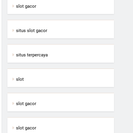
slot gacor
situs slot gacor
situs terpercaya
slot
slot gacor
slot gacor