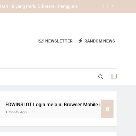
Hari Ini yang Perlu Diketahui Pengguna
obile untuk Pengalaman Lebih Efisien
dengan Langkah yang Aman dan Terarah
NEWSLETTER
RANDOM NEWS
4D Login dengan Koneksi yang Stabil
Hari Ini yang Perlu Diketahui Pengguna
obile untuk Pengalaman Lebih Efisien
dengan Langkah yang Aman dan Terarah
 Login melalui Browser Mobile untuk Pengalaman Lebih Efis