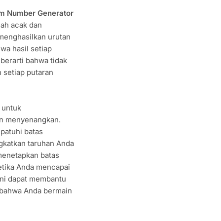
m Number Generator
lah acak dan
menghasilkan urutan
wa hasil setiap
 berarti bahwa tidak
 setiap putaran
 untuk
an menyenangkan.
patuhi batas
gkatkan taruhan Anda
 menetapkan batas
etika Anda mencapai
 ini dapat membantu
 bahwa Anda bermain