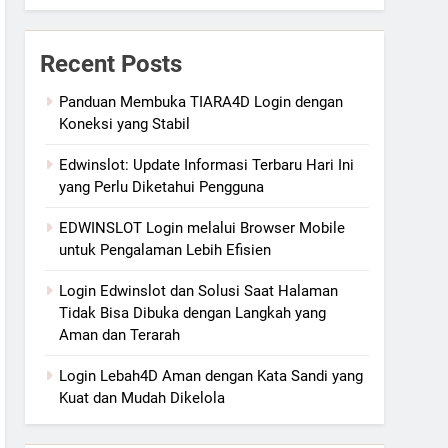
Recent Posts
Panduan Membuka TIARA4D Login dengan
Koneksi yang Stabil
Edwinslot: Update Informasi Terbaru Hari Ini
yang Perlu Diketahui Pengguna
EDWINSLOT Login melalui Browser Mobile
untuk Pengalaman Lebih Efisien
Login Edwinslot dan Solusi Saat Halaman
Tidak Bisa Dibuka dengan Langkah yang
Aman dan Terarah
Login Lebah4D Aman dengan Kata Sandi yang
Kuat dan Mudah Dikelola