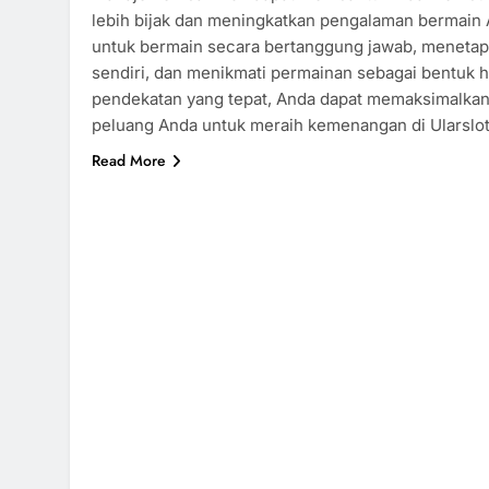
lebih bijak dan meningkatkan pengalaman bermain A
untuk bermain secara bertanggung jawab, menetapk
sendiri, dan menikmati permainan sebagai bentuk 
pendekatan yang tepat, Anda dapat memaksimalka
peluang Anda untuk meraih kemenangan di Ularslot
Read More