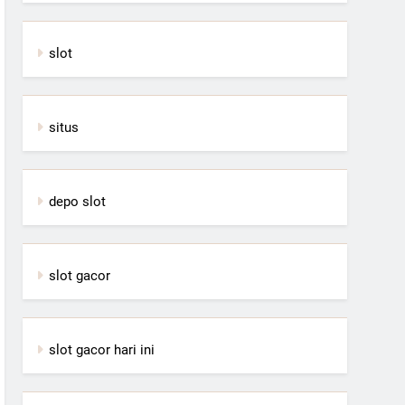
slot
situs
depo slot
slot gacor
slot gacor hari ini