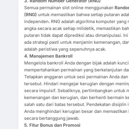
3. Random Number Generator (RNG)
Semua permainan slot online menggunakan
Rando
(RNG)
untuk memastikan bahwa setiap putaran ada
independen. RNG adalah algoritma komputer yang 
angka secara acak setiap milidetik, memastikan bah
putaran tidak dapat diprediksi atau dimanipulasi. Ini
ada strategi pasti untuk menjamin kemenangan, dan
adalah peristiwa yang sepenuhnya acak.
4. Manajemen Bankroll
Mengelola bankroll Anda dengan bijak adalah kunci
mempertahankan permainan yang berkelanjutan d
Tetapkan anggaran untuk sesi permainan Anda dan 
tersebut. Hindari mengejar kerugian dengan menin
secara impulsif. Sebaliknya, pertimbangkan untuk
kemenangan dan kerugian, dan berhenti bermain k
salah satu dari batas tersebut. Pendekatan disiplin
Anda menghindari kerugian besar dan memastikan
secara bertanggung jawab.
5. Fitur Bonus dan Promosi