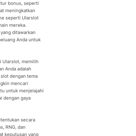
tur bonus, seperti
apat meningkatkan
e seperti Ularslot
ain mereka.
i yang ditawarkan
peluang Anda untuk
 Ularslot, memilih
an Anda adalah
 slot dengan tema
ngkin mencari
tu untuk menjelajahi
ai dengan gaya
ditentukan secara
as, RNG, dan
t keputusan yang