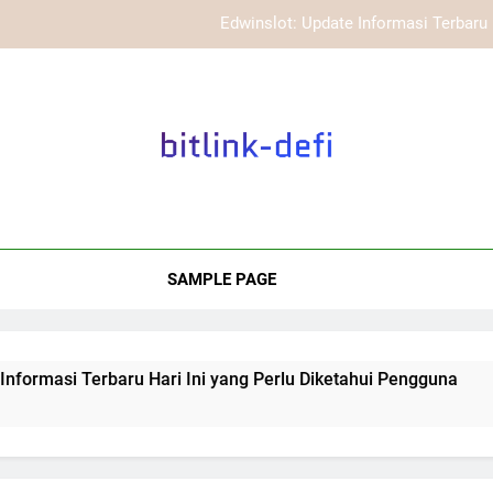
Edwinslot: Update Informasi Terbaru 
EDWINSLOT Login melalui Browser M
Login Edwinslot dan Solusi Saat Halaman Tidak Bisa Dibuka 
Panduan Membuka TIARA
ink Defi
Edwinslot: Update Informasi Terbaru 
nformasi Terbaru Seputar Dunia DeFi Di Bitlink Defi.
EDWINSLOT Login melalui Browser M
SAMPLE PAGE
Login Edwinslot dan Solusi Saat Halaman Tidak Bisa Dibuka 
erbaru Hari Ini yang Perlu Diketahui Pengguna
EDWINSLOT
1 Month Ago