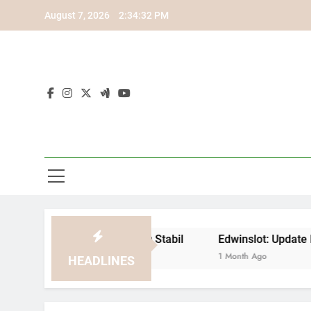
Skip
August 7, 2026
2:34:33 PM
to
content
Bitl
Dapatkan I
an Koneksi yang Stabil
Edwinslot: Update Informasi Te
1 Month Ago
HEADLINES