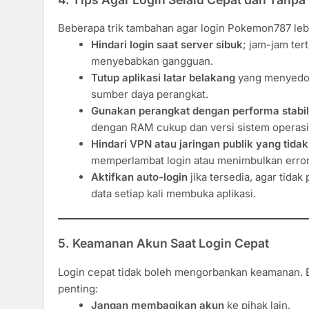
Beberapa trik tambahan agar login Pokemon787 lebi
Hindari login saat server sibuk
; jam-jam ter
menyebabkan gangguan.
Tutup aplikasi latar belakang
yang menyedot
sumber daya perangkat.
Gunakan perangkat dengan performa stabil
dengan RAM cukup dan versi sistem operasi 
Hindari VPN atau jaringan publik yang tida
memperlambat login atau menimbulkan erro
Aktifkan auto-login
jika tersedia, agar tida
data setiap kali membuka aplikasi.
5. Keamanan Akun Saat Login Cepat
Login cepat tidak boleh mengorbankan keamanan. 
penting:
Jangan membagikan akun
ke pihak lain.