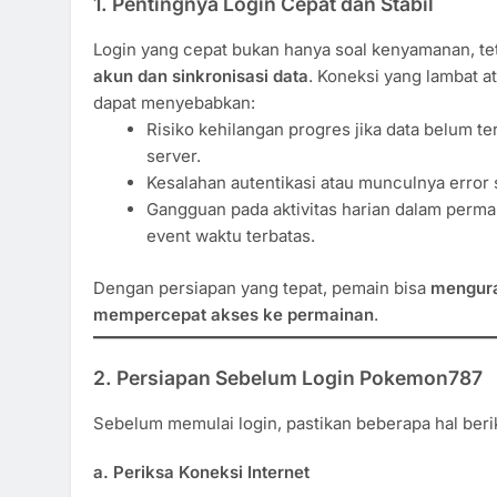
1. Pentingnya Login Cepat dan Stabil
Login yang cepat bukan hanya soal kenyamanan, te
akun dan sinkronisasi data
. Koneksi yang lambat at
dapat menyebabkan:
Risiko kehilangan progres jika data belum te
server.
Kesalahan autentikasi atau munculnya error 
Gangguan pada aktivitas harian dalam permai
event waktu terbatas.
Dengan persiapan yang tepat, pemain bisa
menguran
mempercepat akses ke permainan
.
2. Persiapan Sebelum Login Pokemon787
Sebelum memulai login, pastikan beberapa hal beri
a. Periksa Koneksi Internet