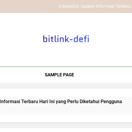
Edwinslot: Update Informasi Terbaru 
EDWINSLOT Login melalui Browser M
Login Edwinslot dan Solusi Saat Halaman Tidak Bisa Dibuka 
Panduan Membuka TIARA
ink Defi
Edwinslot: Update Informasi Terbaru 
nformasi Terbaru Seputar Dunia DeFi Di Bitlink Defi.
EDWINSLOT Login melalui Browser M
SAMPLE PAGE
Login Edwinslot dan Solusi Saat Halaman Tidak Bisa Dibuka 
rbaru Hari Ini yang Perlu Diketahui Pengguna
EDWINSLOT
1 Month Ago