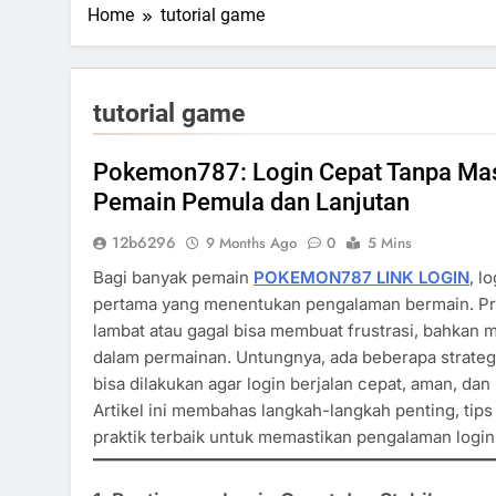
Home
tutorial game
tutorial game
Pokemon787: Login Cepat Tanpa Mas
Pemain Pemula dan Lanjutan
12b6296
9 Months Ago
0
5 Mins
Bagi banyak pemain
POKEMON787 LINK LOGIN
, l
pertama yang menentukan pengalaman bermain. Pr
lambat atau gagal bisa membuat frustrasi, bahkan
dalam permainan. Untungnya, ada beberapa strateg
bisa dilakukan agar login berjalan cepat, aman, da
Artikel ini membahas langkah-langkah penting, tip
praktik terbaik untuk memastikan pengalaman login