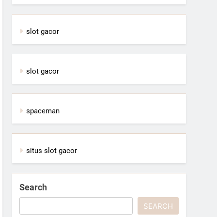
slot gacor
slot gacor
spaceman
situs slot gacor
Search
SEARCH