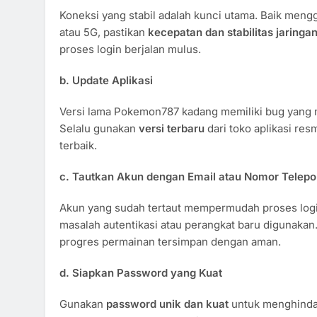
Koneksi yang stabil adalah kunci utama. Baik meng
atau 5G, pastikan
kecepatan dan stabilitas jaringa
proses login berjalan mulus.
b. Update Aplikasi
Versi lama Pokemon787 kadang memiliki bug yang 
Selalu gunakan
versi terbaru
dari toko aplikasi re
terbaik.
c. Tautkan Akun dengan Email atau Nomor Telep
Akun yang sudah tertaut mempermudah proses login
masalah autentikasi atau perangkat baru digunakan.
progres permainan tersimpan dengan aman.
d. Siapkan Password yang Kuat
Gunakan
password unik dan kuat
untuk menghindar