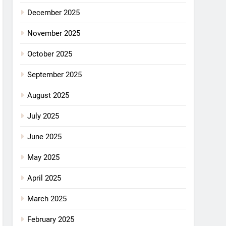
December 2025
November 2025
October 2025
September 2025
August 2025
July 2025
June 2025
May 2025
April 2025
March 2025
February 2025