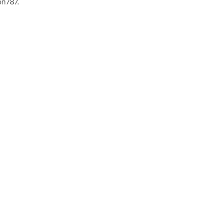
n787.