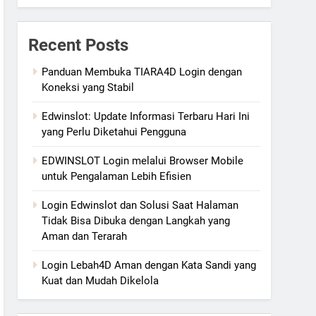
Recent Posts
Panduan Membuka TIARA4D Login dengan
Koneksi yang Stabil
Edwinslot: Update Informasi Terbaru Hari Ini
yang Perlu Diketahui Pengguna
EDWINSLOT Login melalui Browser Mobile
untuk Pengalaman Lebih Efisien
Login Edwinslot dan Solusi Saat Halaman
Tidak Bisa Dibuka dengan Langkah yang
Aman dan Terarah
Login Lebah4D Aman dengan Kata Sandi yang
Kuat dan Mudah Dikelola