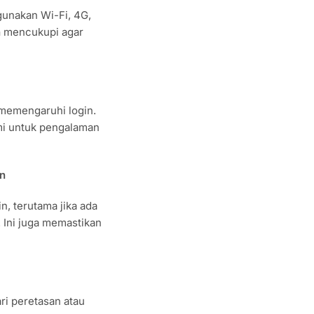
gunakan Wi-Fi, 4G,
n
mencukupi agar
memengaruhi login.
smi untuk pengalaman
on
, terutama jika ada
 Ini juga memastikan
i peretasan atau