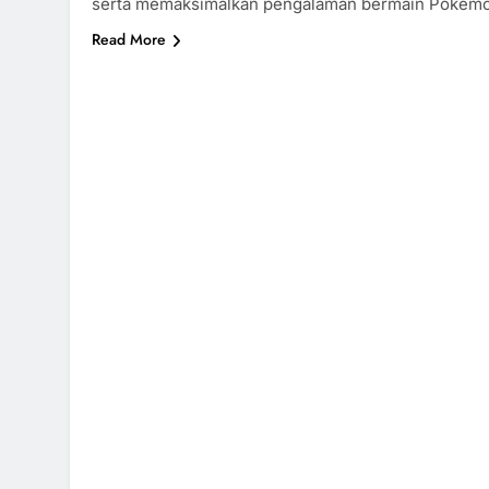
serta memaksimalkan pengalaman bermain Pokemo
Read More