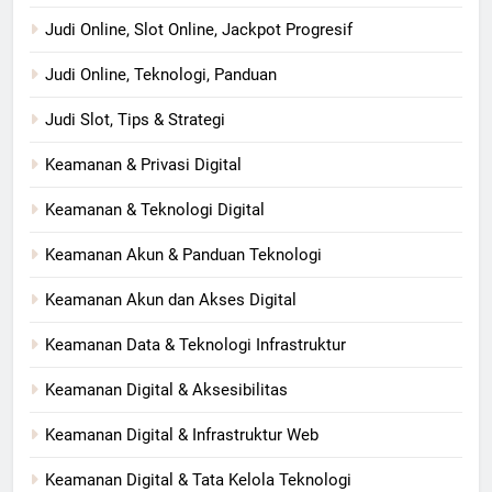
Judi Online, Slot Online, Jackpot Progresif
Judi Online, Teknologi, Panduan
Judi Slot, Tips & Strategi
Keamanan & Privasi Digital
Keamanan & Teknologi Digital
Keamanan Akun & Panduan Teknologi
Keamanan Akun dan Akses Digital
Keamanan Data & Teknologi Infrastruktur
Keamanan Digital & Aksesibilitas
Keamanan Digital & Infrastruktur Web
Keamanan Digital & Tata Kelola Teknologi