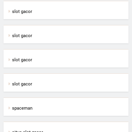
slot gacor
slot gacor
slot gacor
slot gacor
spaceman