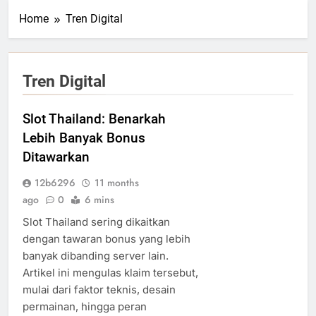
Home
Tren Digital
Tren Digital
Slot Thailand: Benarkah
Lebih Banyak Bonus
Ditawarkan
12b6296
11 months
ago
0
6 mins
Slot Thailand sering dikaitkan
dengan tawaran bonus yang lebih
banyak dibanding server lain.
Artikel ini mengulas klaim tersebut,
mulai dari faktor teknis, desain
permainan, hingga peran