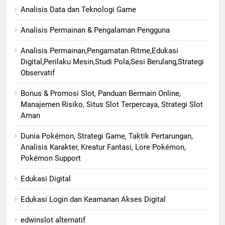
Analisis Data dan Teknologi Game
Analisis Permainan & Pengalaman Pengguna
Analisis Permainan,Pengamatan Ritme,Edukasi
Digital,Perilaku Mesin,Studi Pola,Sesi Berulang,Strategi
Observatif
Bonus & Promosi Slot, Panduan Bermain Online,
Manajemen Risiko, Situs Slot Terpercaya, Strategi Slot
Aman
Dunia Pokémon, Strategi Game, Taktik Pertarungan,
Analisis Karakter, Kreatur Fantasi, Lore Pokémon,
Pokémon Support
Edukasi Digital
Edukasi Login dan Keamanan Akses Digital
edwinslot alternatif