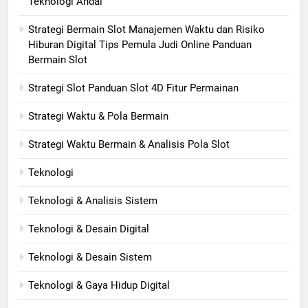
Teknologi Andal
Strategi Bermain Slot Manajemen Waktu dan Risiko
Hiburan Digital Tips Pemula Judi Online Panduan
Bermain Slot
Strategi Slot Panduan Slot 4D Fitur Permainan
Strategi Waktu & Pola Bermain
Strategi Waktu Bermain & Analisis Pola Slot
Teknologi
Teknologi & Analisis Sistem
Teknologi & Desain Digital
Teknologi & Desain Sistem
Teknologi & Gaya Hidup Digital