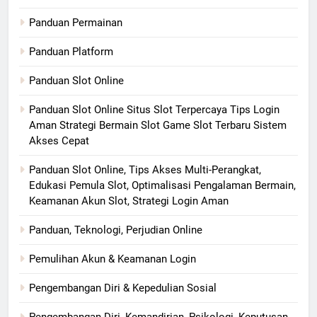
Panduan Permainan
Panduan Platform
Panduan Slot Online
Panduan Slot Online Situs Slot Terpercaya Tips Login
Aman Strategi Bermain Slot Game Slot Terbaru Sistem
Akses Cepat
Panduan Slot Online, Tips Akses Multi-Perangkat,
Edukasi Pemula Slot, Optimalisasi Pengalaman Bermain,
Keamanan Akun Slot, Strategi Login Aman
Panduan, Teknologi, Perjudian Online
Pemulihan Akun & Keamanan Login
Pengembangan Diri & Kepedulian Sosial