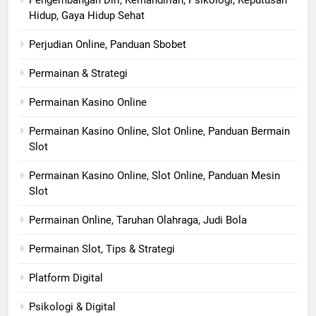
Pengembangan Diri, Kemandirian, Psikologi, Keputusan
Hidup, Gaya Hidup Sehat
Perjudian Online, Panduan Sbobet
Permainan & Strategi
Permainan Kasino Online
Permainan Kasino Online, Slot Online, Panduan Bermain
Slot
Permainan Kasino Online, Slot Online, Panduan Mesin
Slot
Permainan Online, Taruhan Olahraga, Judi Bola
Permainan Slot, Tips & Strategi
Platform Digital
Psikologi & Digital