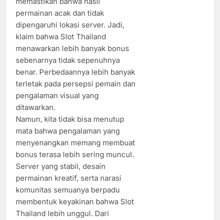
memastikan bahwa hasil
permainan acak dan tidak
dipengaruhi lokasi server. Jadi,
klaim bahwa Slot Thailand
menawarkan lebih banyak bonus
sebenarnya tidak sepenuhnya
benar. Perbedaannya lebih banyak
terletak pada persepsi pemain dan
pengalaman visual yang
ditawarkan.
Namun, kita tidak bisa menutup
mata bahwa pengalaman yang
menyenangkan memang membuat
bonus terasa lebih sering muncul.
Server yang stabil, desain
permainan kreatif, serta narasi
komunitas semuanya berpadu
membentuk keyakinan bahwa Slot
Thailand lebih unggul. Dari