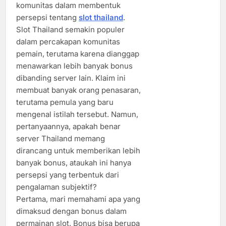
komunitas dalam membentuk
persepsi tentang
slot thailand
.
Slot Thailand semakin populer
dalam percakapan komunitas
pemain, terutama karena dianggap
menawarkan lebih banyak bonus
dibanding server lain. Klaim ini
membuat banyak orang penasaran,
terutama pemula yang baru
mengenal istilah tersebut. Namun,
pertanyaannya, apakah benar
server Thailand memang
dirancang untuk memberikan lebih
banyak bonus, ataukah ini hanya
persepsi yang terbentuk dari
pengalaman subjektif?
Pertama, mari memahami apa yang
dimaksud dengan bonus dalam
permainan slot. Bonus bisa berupa