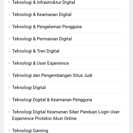
Teknologi & Infrastruktur Digital
Teknologi & Keamanan Digital
Teknologi & Pengalaman Pengguna
Teknologi & Permainan Digital
Teknologi & Tren Digital
Teknologi & User Experience
Teknologi dan Pengembangan Situs Judi
Teknologi Digital
Teknologi Digital & Keamanan Pengguna
Teknologi Digital Keamanan Siber Panduan Login User
Experience Proteksi Akun Online
Teknologi Gaming