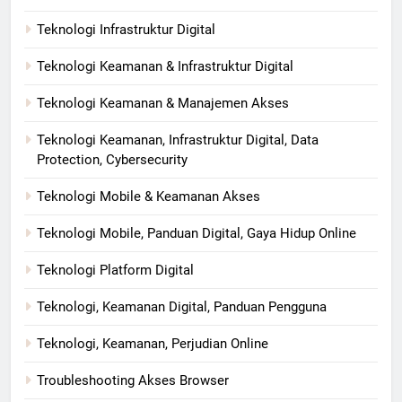
Teknologi Infrastruktur Digital
Teknologi Keamanan & Infrastruktur Digital
Teknologi Keamanan & Manajemen Akses
Teknologi Keamanan, Infrastruktur Digital, Data
Protection, Cybersecurity
Teknologi Mobile & Keamanan Akses
Teknologi Mobile, Panduan Digital, Gaya Hidup Online
Teknologi Platform Digital
Teknologi, Keamanan Digital, Panduan Pengguna
Teknologi, Keamanan, Perjudian Online
Troubleshooting Akses Browser