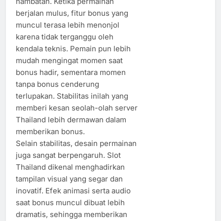
hambatan. Ketika permainan
berjalan mulus, fitur bonus yang
muncul terasa lebih menonjol
karena tidak terganggu oleh
kendala teknis. Pemain pun lebih
mudah mengingat momen saat
bonus hadir, sementara momen
tanpa bonus cenderung
terlupakan. Stabilitas inilah yang
memberi kesan seolah-olah server
Thailand lebih dermawan dalam
memberikan bonus.
Selain stabilitas, desain permainan
juga sangat berpengaruh. Slot
Thailand dikenal menghadirkan
tampilan visual yang segar dan
inovatif. Efek animasi serta audio
saat bonus muncul dibuat lebih
dramatis, sehingga memberikan