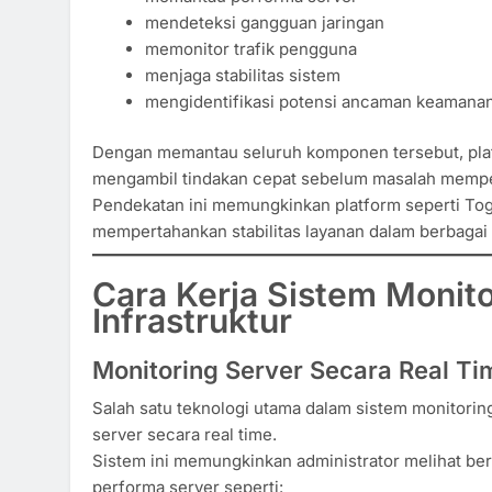
mendeteksi gangguan jaringan
memonitor trafik pengguna
menjaga stabilitas sistem
mengidentifikasi potensi ancaman keamana
Dengan memantau seluruh komponen tersebut, pla
mengambil tindakan cepat sebelum masalah memp
Pendekatan ini memungkinkan platform seperti To
mempertahankan stabilitas layanan dalam berbagai 
Cara Kerja Sistem Monit
Infrastruktur
Monitoring Server Secara Real Ti
Salah satu teknologi utama dalam sistem monitori
server secara real time.
Sistem ini memungkinkan administrator melihat ber
performa server seperti: