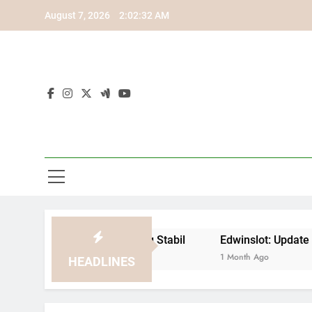
Skip
August 7, 2026
2:02:33 AM
to
content
Bitl
Dapatkan I
an Koneksi yang Stabil
Edwinslot: Update Informasi Te
1 Month Ago
HEADLINES