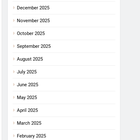
December 2025
November 2025
October 2025
September 2025
August 2025
July 2025
June 2025
May 2025
April 2025
March 2025
February 2025