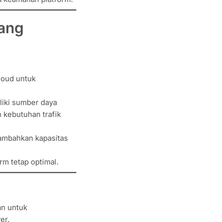
yang
loud untuk
liki sumber daya
 kebutuhan trafik
enambahkan kapasitas
m tetap optimal.
an untuk
er.