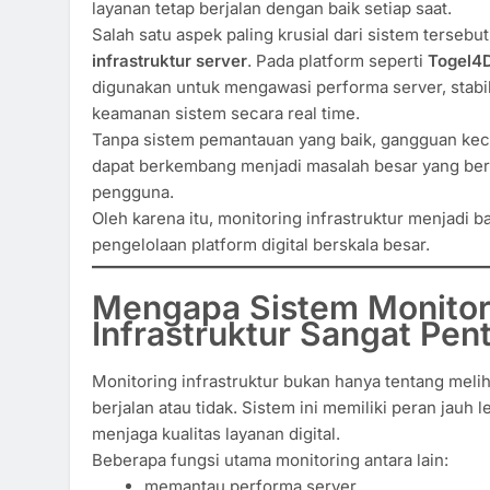
layanan tetap berjalan dengan baik setiap saat.
Salah satu aspek paling krusial dari sistem tersebu
infrastruktur server
. Pada platform seperti
Togel4
digunakan untuk mengawasi performa server, stabili
keamanan sistem secara real time.
Tanpa sistem pemantauan yang baik, gangguan keci
dapat berkembang menjadi masalah besar yang be
pengguna.
Oleh karena itu, monitoring infrastruktur menjadi 
pengelolaan platform digital berskala besar.
Mengapa Sistem Monitor
Infrastruktur Sangat Pen
Monitoring infrastruktur bukan hanya tentang meli
berjalan atau tidak. Sistem ini memiliki peran jauh l
menjaga kualitas layanan digital.
Beberapa fungsi utama monitoring antara lain:
memantau performa server