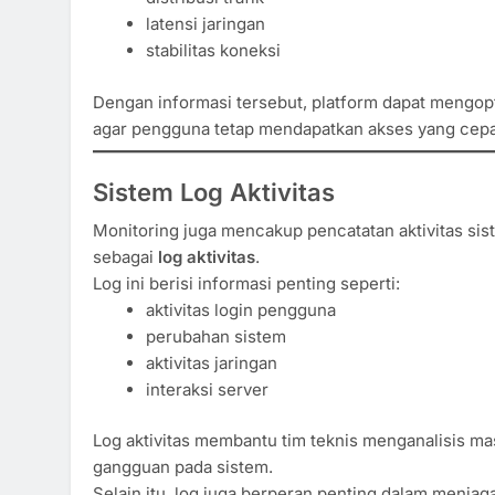
latensi jaringan
stabilitas koneksi
Dengan informasi tersebut, platform dapat mengopt
agar pengguna tetap mendapatkan akses yang cepa
Sistem Log Aktivitas
Monitoring juga mencakup pencatatan aktivitas sis
sebagai
log aktivitas
.
Log ini berisi informasi penting seperti:
aktivitas login pengguna
perubahan sistem
aktivitas jaringan
interaksi server
Log aktivitas membantu tim teknis menganalisis masa
gangguan pada sistem.
Selain itu, log juga berperan penting dalam menja