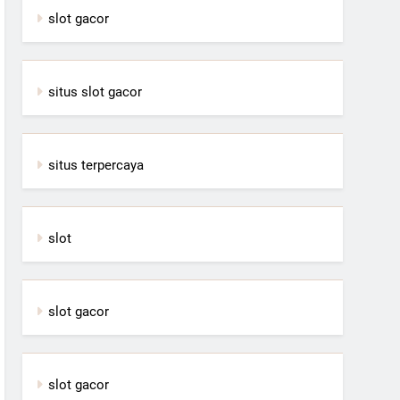
slot gacor
situs slot gacor
situs terpercaya
slot
slot gacor
slot gacor