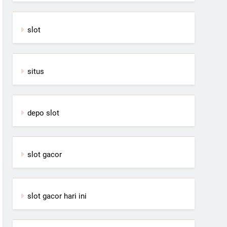
slot
situs
depo slot
slot gacor
slot gacor hari ini