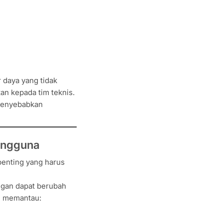
r daya yang tidak
an kepada tim teknis.
 menyebabkan
Pengguna
penting yang harus
ngan dapat berubah
u memantau: