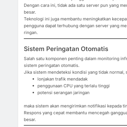
Dengan cara ini, tidak ada satu server pun yang me
besar.
Teknologi ini juga membantu meningkatkan kecepa
pengguna dapat terhubung dengan server yang mem
ringan.
Sistem Peringatan Otomatis
Salah satu komponen penting dalam monitoring infr
sistem peringatan otomatis.
Jika sistem mendeteksi kondisi yang tidak normal, s
lonjakan trafik mendadak
penggunaan CPU yang terlalu tinggi
potensi serangan jaringan
maka sistem akan mengirimkan notifikasi kepada tim
Respons yang cepat membantu mencegah gangguan
besar.