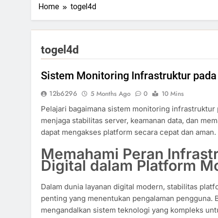
Home
togel4d
togel4d
Sistem Monitoring Infrastruktur pada
12b6296
5 Months Ago
0
10 Mins
Pelajari bagaimana sistem monitoring infrastruktu
menjaga stabilitas server, keamanan data, dan me
dapat mengakses platform secara cepat dan aman.
Memahami Peran Infrastr
Digital dalam Platform 
Dalam dunia layanan digital modern, stabilitas plat
penting yang menentukan pengalaman pengguna. B
mengandalkan sistem teknologi yang kompleks un