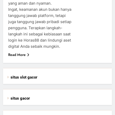
yang aman dan nyaman.
Ingat, keamanan akun bukan hanya
tanggung jawab platform, tetapi
juga tanggung jawab pribadi setiap
pengguna. Terapkan langkah-
langkah ini sebagai kebiasaan saat
login ke Horas88 dan lindungi aset
digital Anda sebaik mungkin.
Read More
situs slot gacor
situs gacor