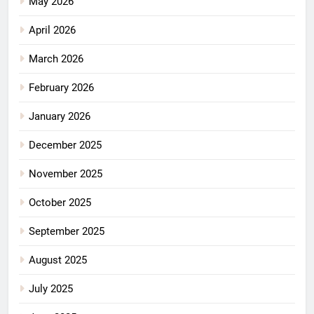
May 2026
April 2026
March 2026
February 2026
January 2026
December 2025
November 2025
October 2025
September 2025
August 2025
July 2025