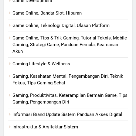
Game Development
Game Online, Bandar Slot, Hiburan
Game Online, Teknologi Digital, Ulasan Platform
Game Online, Tips & Trik Gaming, Tutorial Teknis, Mobile
Gaming, Strategi Game, Panduan Pemula, Keamanan
Akun
Gaming Lifestyle & Wellness
Gaming, Kesehatan Mental, Pengembangan Diri, Teknik
Fokus, Tips Gaming Sehat
Gaming, Produktivitas, Keterampilan Bermain Game, Tips
Gaming, Pengembangan Diri
Informasi Brand Update Sistem Panduan Akses Digital
Infrastruktur & Arsitektur Sistem