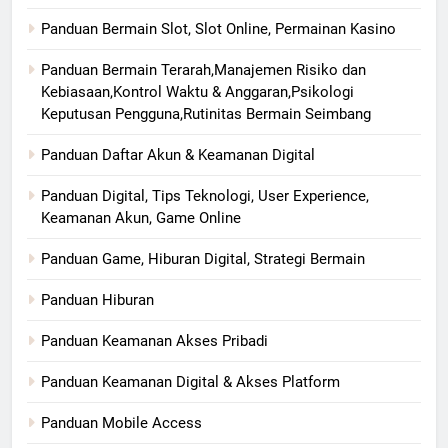
Panduan Bermain Slot, Slot Online, Permainan Kasino
Panduan Bermain Terarah,Manajemen Risiko dan
Kebiasaan,Kontrol Waktu & Anggaran,Psikologi
Keputusan Pengguna,Rutinitas Bermain Seimbang
Panduan Daftar Akun & Keamanan Digital
Panduan Digital, Tips Teknologi, User Experience,
Keamanan Akun, Game Online
Panduan Game, Hiburan Digital, Strategi Bermain
Panduan Hiburan
Panduan Keamanan Akses Pribadi
Panduan Keamanan Digital & Akses Platform
Panduan Mobile Access