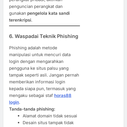
penguncian perangkat dan
gunakan
pengelola kata sandi
terenkripsi
.
6.
Waspadai Teknik Phishing
Phishing adalah metode
manipulasi untuk mencuri data
login dengan mengarahkan
pengguna ke situs palsu yang
tampak seperti asli. Jangan pernah
memberikan informasi login
kepada siapa pun, termasuk yang
mengaku sebagai staf
horas88
login
.
Tanda-tanda phishing:
Alamat domain tidak sesuai
Desain situs tampak tidak