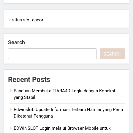
situs slot gacor
Search
SEARCH
Recent Posts
Panduan Membuka TIARA4D Login dengan Koneksi
yang Stabil
Edwinslot: Update Informasi Terbaru Hari Ini yang Perlu
Diketahui Pengguna
EDWINSLOT Login melalui Browser Mobile untuk