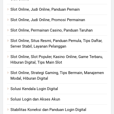
Slot Online, Judi Online, Panduan Pemain
Slot Online, Judi Online, Promosi Permainan
Slot Online, Permainan Casino, Panduan Taruhan
Slot Online, Situs Resmi, Panduan Pemula, Tips Daftar,
Server Stabil, Layanan Pelanggan
Slot Online, Slot Populer, Kasino Online, Game Terbaru,
Hiburan Digital, Tips Main Slot
Slot Online, Strategi Gaming, Tips Bermain, Manajemen
Modal, Hiburan Digital
Solusi Kendala Login Digital
Solusi Login dan Akses Akun
Stabilitas Koneksi dan Panduan Login Digital