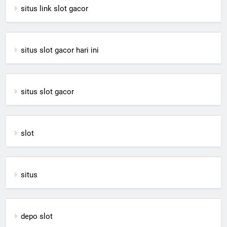
situs link slot gacor
situs slot gacor hari ini
situs slot gacor
slot
situs
depo slot