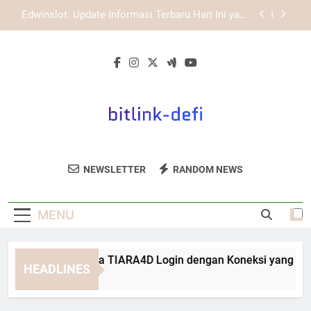
Skip
EDWINSLOT Login melalui Browser Mobile untuk
to
Pengalaman Lebih Efisien
content
Login Edwinslot dan Solusi Saat Halaman Tidak
Bisa Dibuka dengan Langkah yang Aman dan
Terarah
Panduan Membuka TIARA4D Login dengan
Koneksi yang Stabil
Edwinslot: Update Informasi Terbaru Hari Ini yang
Perlu Diketahui Pengguna
EDWINSLOT Login melalui Browser Mobile untuk
Pengalaman Lebih Efisien
Bitlink Defi
Dapatkan Informasi Terbaru Seputar Dunia
Login Edwinslot dan Solusi Saat Halaman Tidak
NEWSLETTER
RANDOM NEWS
Bisa Dibuka dengan Langkah yang Aman dan
DeFi Di Bitlink Defi.
Terarah
MENU
nduan Membuka TIARA4D Login dengan Koneksi yang Stabil
HEADLINES
eeks Ago