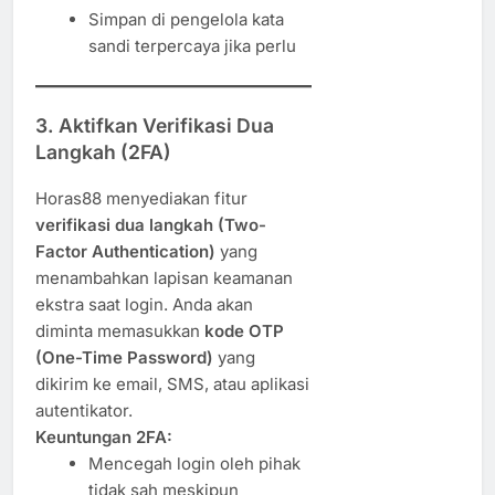
Simpan di pengelola kata
sandi terpercaya jika perlu
3.
Aktifkan Verifikasi Dua
Langkah (2FA)
Horas88 menyediakan fitur
verifikasi dua langkah (Two-
Factor Authentication)
yang
menambahkan lapisan keamanan
ekstra saat login. Anda akan
diminta memasukkan
kode OTP
(One-Time Password)
yang
dikirim ke email, SMS, atau aplikasi
autentikator.
Keuntungan 2FA:
Mencegah login oleh pihak
tidak sah meskipun