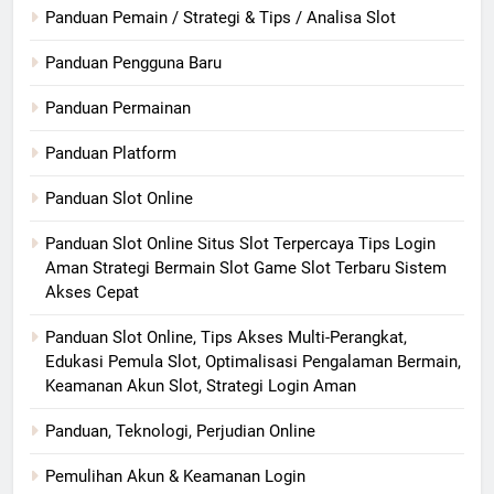
Panduan Pemain / Strategi & Tips / Analisa Slot
Panduan Pengguna Baru
Panduan Permainan
Panduan Platform
Panduan Slot Online
Panduan Slot Online Situs Slot Terpercaya Tips Login
Aman Strategi Bermain Slot Game Slot Terbaru Sistem
Akses Cepat
Panduan Slot Online, Tips Akses Multi-Perangkat,
Edukasi Pemula Slot, Optimalisasi Pengalaman Bermain,
Keamanan Akun Slot, Strategi Login Aman
Panduan, Teknologi, Perjudian Online
Pemulihan Akun & Keamanan Login