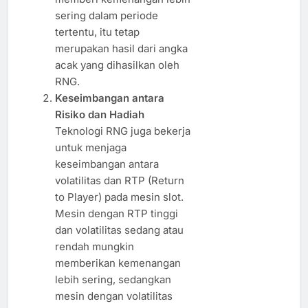
sering dalam periode
tertentu, itu tetap
merupakan hasil dari angka
acak yang dihasilkan oleh
RNG.
Keseimbangan antara
Risiko dan Hadiah
Teknologi RNG juga bekerja
untuk menjaga
keseimbangan antara
volatilitas dan RTP (Return
to Player) pada mesin slot.
Mesin dengan RTP tinggi
dan volatilitas sedang atau
rendah mungkin
memberikan kemenangan
lebih sering, sedangkan
mesin dengan volatilitas