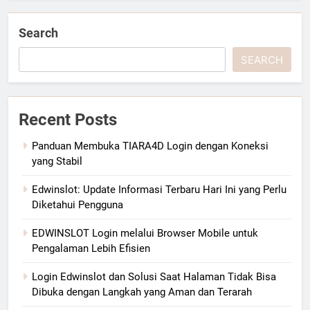
Search
SEARCH
Recent Posts
Panduan Membuka TIARA4D Login dengan Koneksi
yang Stabil
Edwinslot: Update Informasi Terbaru Hari Ini yang Perlu
Diketahui Pengguna
EDWINSLOT Login melalui Browser Mobile untuk
Pengalaman Lebih Efisien
Login Edwinslot dan Solusi Saat Halaman Tidak Bisa
Dibuka dengan Langkah yang Aman dan Terarah