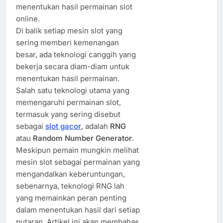
menentukan hasil permainan slot
online.
Di balik setiap mesin slot yang
sering memberi kemenangan
besar, ada teknologi canggih yang
bekerja secara diam-diam untuk
menentukan hasil permainan.
Salah satu teknologi utama yang
memengaruhi permainan slot,
termasuk yang sering disebut
sebagai
slot gacor
, adalah
RNG
atau
Random Number Generator
.
Meskipun pemain mungkin melihat
mesin slot sebagai permainan yang
mengandalkan keberuntungan,
sebenarnya, teknologi RNG lah
yang memainkan peran penting
dalam menentukan hasil dari setiap
putaran. Artikel ini akan membahas