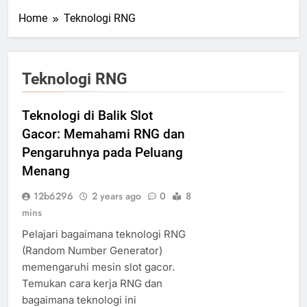
Home
Teknologi RNG
Teknologi RNG
Teknologi di Balik Slot
Gacor: Memahami RNG dan
Pengaruhnya pada Peluang
Menang
12b6296
2 years ago
0
8
mins
Pelajari bagaimana teknologi RNG
(Random Number Generator)
memengaruhi mesin slot gacor.
Temukan cara kerja RNG dan
bagaimana teknologi ini