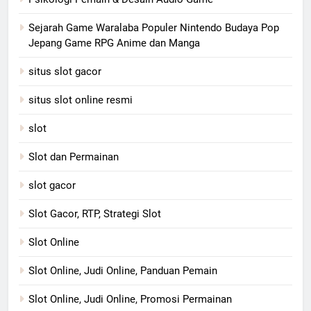
Sejarah Game Waralaba Populer Nintendo Budaya Pop
Jepang Game RPG Anime dan Manga
situs slot gacor
situs slot online resmi
slot
Slot dan Permainan
slot gacor
Slot Gacor, RTP, Strategi Slot
Slot Online
Slot Online, Judi Online, Panduan Pemain
Slot Online, Judi Online, Promosi Permainan