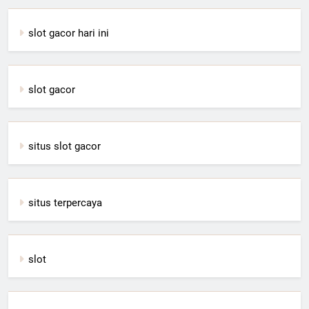
slot gacor hari ini
slot gacor
situs slot gacor
situs terpercaya
slot