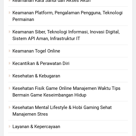
Keamanan Kata Sandi dan Akses Akun
Keamanan Platform, Pengalaman Pengguna, Teknologi
Permainan
Keamanan Siber, Teknologi Informasi, Inovasi Digital,
Sistem API Aman, Infrastruktur IT
Keamanan Togel Online
Kecantikan & Perawatan Diri
Kesehatan & Kebugaran
Kesehatan Fisik Game Online Manajemen Waktu Tips
Bermain Game Keseimbangan Hidup
Kesehatan Mental Lifestyle & Hobi Gaming Sehat
Manajemen Stres
Layanan & Kepercayaan