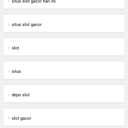
situs slot gacor hari ini
situs slot gacor
slot
situs
depo slot
slot gacor