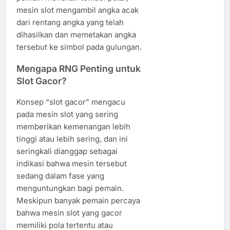
mesin slot mengambil angka acak
dari rentang angka yang telah
dihasilkan dan memetakan angka
tersebut ke simbol pada gulungan.
Mengapa RNG Penting untuk
Slot Gacor?
Konsep “slot gacor” mengacu
pada mesin slot yang sering
memberikan kemenangan lebih
tinggi atau lebih sering, dan ini
seringkali dianggap sebagai
indikasi bahwa mesin tersebut
sedang dalam fase yang
menguntungkan bagi pemain.
Meskipun banyak pemain percaya
bahwa mesin slot yang gacor
memiliki pola tertentu atau