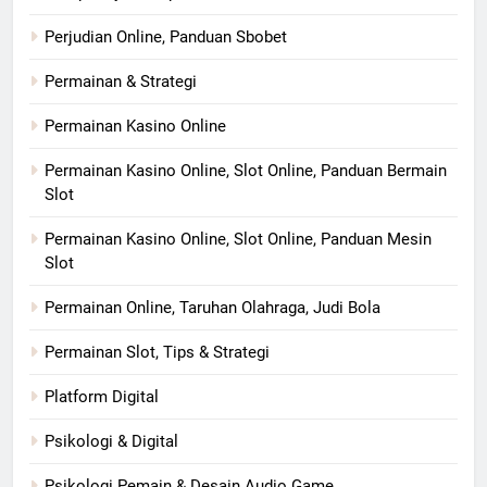
Perjudian Online, Panduan Sbobet
Permainan & Strategi
Permainan Kasino Online
Permainan Kasino Online, Slot Online, Panduan Bermain
Slot
Permainan Kasino Online, Slot Online, Panduan Mesin
Slot
Permainan Online, Taruhan Olahraga, Judi Bola
Permainan Slot, Tips & Strategi
Platform Digital
Psikologi & Digital
Psikologi Pemain & Desain Audio Game