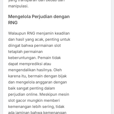
manipulasi.
Mengelola Perjudian dengan
RNG
Walaupun RNG menjamin keadilan
dan hasil yang acak, penting untuk
diingat bahwa permainan slot
tetaplah permainan
keberuntungan. Pemain tidak
dapat memprediksi atau
mengendalikan hasilnya. Oleh
karena itu, bermain dengan bijak
dan mengelola anggaran dengan
baik sangat penting dalam
perjudian online. Meskipun mesin
slot gacor mungkin memberi
kemenangan lebih sering, tidak
ada jaminan bahwa kemenangan