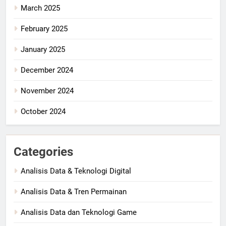
March 2025
February 2025
January 2025
December 2024
November 2024
October 2024
Categories
Analisis Data & Teknologi Digital
Analisis Data & Tren Permainan
Analisis Data dan Teknologi Game