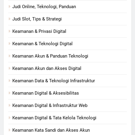
Judi Online, Teknologi, Panduan
Judi Slot, Tips & Strategi
Keamanan & Privasi Digital
Keamanan & Teknologi Digital
Keamanan Akun & Panduan Teknologi
Keamanan Akun dan Akses Digital
Keamanan Data & Teknologi Infrastruktur
Keamanan Digital & Aksesibilitas
Keamanan Digital & Infrastruktur Web
Keamanan Digital & Tata Kelola Teknologi
Keamanan Kata Sandi dan Akses Akun