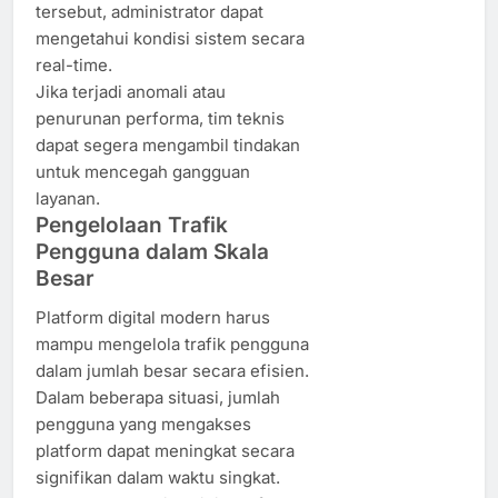
tersebut, administrator dapat
mengetahui kondisi sistem secara
real-time.
Jika terjadi anomali atau
penurunan performa, tim teknis
dapat segera mengambil tindakan
untuk mencegah gangguan
layanan.
Pengelolaan Trafik
Pengguna dalam Skala
Besar
Platform digital modern harus
mampu mengelola trafik pengguna
dalam jumlah besar secara efisien.
Dalam beberapa situasi, jumlah
pengguna yang mengakses
platform dapat meningkat secara
signifikan dalam waktu singkat.