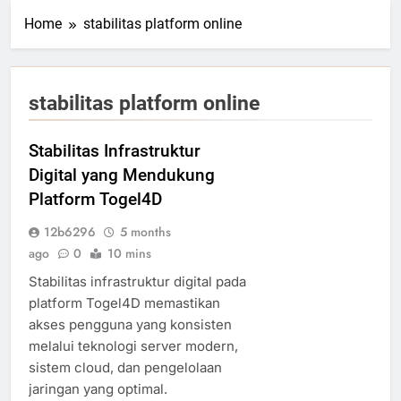
Home
stabilitas platform online
stabilitas platform online
Stabilitas Infrastruktur
Digital yang Mendukung
Platform Togel4D
12b6296
5 months
ago
0
10 mins
Stabilitas infrastruktur digital pada
platform Togel4D memastikan
akses pengguna yang konsisten
melalui teknologi server modern,
sistem cloud, dan pengelolaan
jaringan yang optimal.