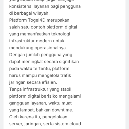
konsistensi layanan bagi pengguna
di berbagai wilayah.
Platform Togel4D merupakan
salah satu contoh platform digital
yang memanfaatkan teknologi
infrastruktur modern untuk
mendukung operasionalnya.
Dengan jumlah pengguna yang
dapat meningkat secara signifikan
pada waktu tertentu, platform
harus mampu mengelola trafik
jaringan secara efisien.
Tanpa infrastruktur yang stabil,
platform digital berisiko mengalami
gangguan layanan, waktu muat
yang lambat, bahkan downtime.
Oleh karena itu, pengelolaan
server, jaringan, serta sistem cloud