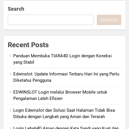
Search
SEARCH
Recent Posts
Panduan Membuka TIARA4D Login dengan Koneksi
yang Stabil
Edwinslot: Update Informasi Terbaru Hari Ini yang Perlu
Diketahui Pengguna
EDWINSLOT Login melalui Browser Mobile untuk
Pengalaman Lebih Efisien
Login Edwinslot dan Solusi Saat Halaman Tidak Bisa
Dibuka dengan Langkah yang Aman dan Terarah
Login Lebah4D Aman dengan Kata Sandi yang Kuat dan