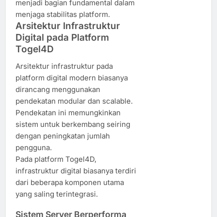
menjadi bagian fundamental dalam
menjaga stabilitas platform.
Arsitektur Infrastruktur
Digital pada Platform
Togel4D
Arsitektur infrastruktur pada
platform digital modern biasanya
dirancang menggunakan
pendekatan modular dan scalable.
Pendekatan ini memungkinkan
sistem untuk berkembang seiring
dengan peningkatan jumlah
pengguna.
Pada platform Togel4D,
infrastruktur digital biasanya terdiri
dari beberapa komponen utama
yang saling terintegrasi.
Sistem Server Berperforma