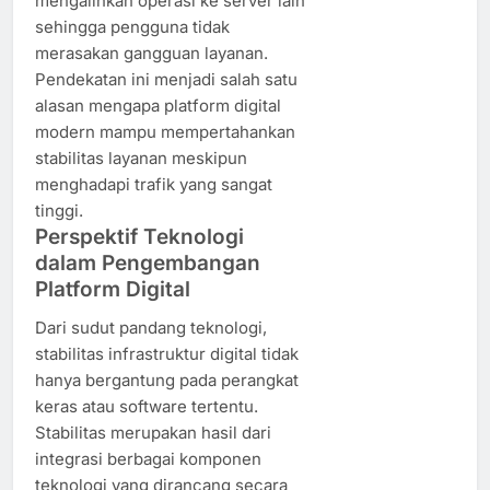
mengalihkan operasi ke server lain
sehingga pengguna tidak
merasakan gangguan layanan.
Pendekatan ini menjadi salah satu
alasan mengapa platform digital
modern mampu mempertahankan
stabilitas layanan meskipun
menghadapi trafik yang sangat
tinggi.
Perspektif Teknologi
dalam Pengembangan
Platform Digital
Dari sudut pandang teknologi,
stabilitas infrastruktur digital tidak
hanya bergantung pada perangkat
keras atau software tertentu.
Stabilitas merupakan hasil dari
integrasi berbagai komponen
teknologi yang dirancang secara