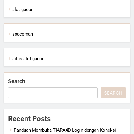
slot gacor
spaceman
situs slot gacor
Search
SEARCH
Recent Posts
Panduan Membuka TIARA4D Login dengan Koneksi