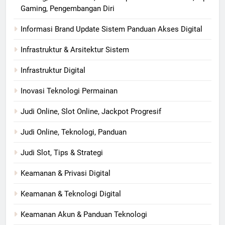
Gaming, Pengembangan Diri
Informasi Brand Update Sistem Panduan Akses Digital
Infrastruktur & Arsitektur Sistem
Infrastruktur Digital
Inovasi Teknologi Permainan
Judi Online, Slot Online, Jackpot Progresif
Judi Online, Teknologi, Panduan
Judi Slot, Tips & Strategi
Keamanan & Privasi Digital
Keamanan & Teknologi Digital
Keamanan Akun & Panduan Teknologi