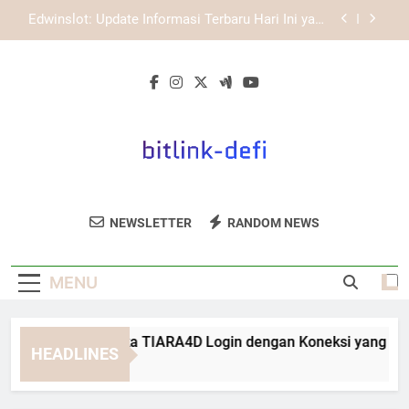
Skip
EDWINSLOT Login melalui Browser Mobile untuk
to
Pengalaman Lebih Efisien
content
Login Edwinslot dan Solusi Saat Halaman Tidak
Bisa Dibuka dengan Langkah yang Aman dan
Terarah
Panduan Membuka TIARA4D Login dengan
Koneksi yang Stabil
Edwinslot: Update Informasi Terbaru Hari Ini yang
Perlu Diketahui Pengguna
EDWINSLOT Login melalui Browser Mobile untuk
Pengalaman Lebih Efisien
Bitlink Defi
Dapatkan Informasi Terbaru Seputar Dunia
Login Edwinslot dan Solusi Saat Halaman Tidak
NEWSLETTER
RANDOM NEWS
Bisa Dibuka dengan Langkah yang Aman dan
DeFi Di Bitlink Defi.
Terarah
MENU
nduan Membuka TIARA4D Login dengan Koneksi yang Stabil
HEADLINES
Weeks Ago