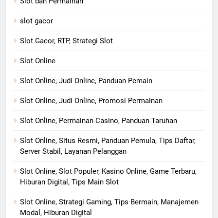
Slot dan Permainan
slot gacor
Slot Gacor, RTP, Strategi Slot
Slot Online
Slot Online, Judi Online, Panduan Pemain
Slot Online, Judi Online, Promosi Permainan
Slot Online, Permainan Casino, Panduan Taruhan
Slot Online, Situs Resmi, Panduan Pemula, Tips Daftar,
Server Stabil, Layanan Pelanggan
Slot Online, Slot Populer, Kasino Online, Game Terbaru,
Hiburan Digital, Tips Main Slot
Slot Online, Strategi Gaming, Tips Bermain, Manajemen
Modal, Hiburan Digital