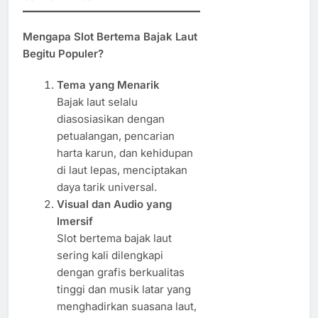
Mengapa Slot Bertema Bajak Laut
Begitu Populer?
Tema yang Menarik
Bajak laut selalu
diasosiasikan dengan
petualangan, pencarian
harta karun, dan kehidupan
di laut lepas, menciptakan
daya tarik universal.
Visual dan Audio yang
Imersif
Slot bertema bajak laut
sering kali dilengkapi
dengan grafis berkualitas
tinggi dan musik latar yang
menghadirkan suasana laut,