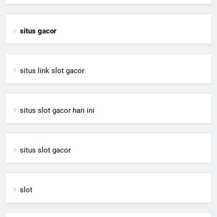
situs gacor
situs link slot gacor
situs slot gacor hari ini
situs slot gacor
slot