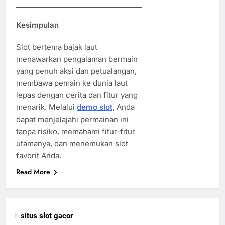
Kesimpulan
Slot bertema bajak laut
menawarkan pengalaman bermain
yang penuh aksi dan petualangan,
membawa pemain ke dunia laut
lepas dengan cerita dan fitur yang
menarik. Melalui
demo slot
, Anda
dapat menjelajahi permainan ini
tanpa risiko, memahami fitur-fitur
utamanya, dan menemukan slot
favorit Anda.
Read More
situs slot gacor