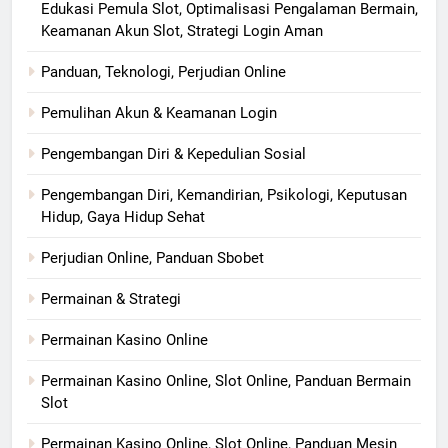
Edukasi Pemula Slot, Optimalisasi Pengalaman Bermain,
Keamanan Akun Slot, Strategi Login Aman
Panduan, Teknologi, Perjudian Online
Pemulihan Akun & Keamanan Login
Pengembangan Diri & Kepedulian Sosial
Pengembangan Diri, Kemandirian, Psikologi, Keputusan
Hidup, Gaya Hidup Sehat
Perjudian Online, Panduan Sbobet
Permainan & Strategi
Permainan Kasino Online
Permainan Kasino Online, Slot Online, Panduan Bermain
Slot
Permainan Kasino Online, Slot Online, Panduan Mesin