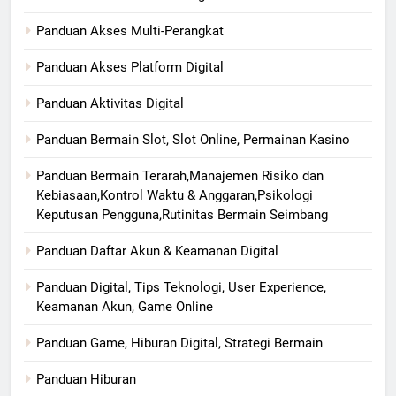
Panduan Akses Multi-Perangkat
Panduan Akses Platform Digital
Panduan Aktivitas Digital
Panduan Bermain Slot, Slot Online, Permainan Kasino
Panduan Bermain Terarah,Manajemen Risiko dan
Kebiasaan,Kontrol Waktu & Anggaran,Psikologi
Keputusan Pengguna,Rutinitas Bermain Seimbang
Panduan Daftar Akun & Keamanan Digital
Panduan Digital, Tips Teknologi, User Experience,
Keamanan Akun, Game Online
Panduan Game, Hiburan Digital, Strategi Bermain
Panduan Hiburan