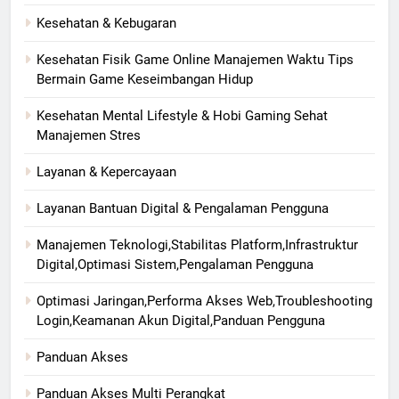
Kesehatan & Kebugaran
Kesehatan Fisik Game Online Manajemen Waktu Tips
Bermain Game Keseimbangan Hidup
Kesehatan Mental Lifestyle & Hobi Gaming Sehat
Manajemen Stres
Layanan & Kepercayaan
Layanan Bantuan Digital & Pengalaman Pengguna
Manajemen Teknologi,Stabilitas Platform,Infrastruktur
Digital,Optimasi Sistem,Pengalaman Pengguna
Optimasi Jaringan,Performa Akses Web,Troubleshooting
Login,Keamanan Akun Digital,Panduan Pengguna
Panduan Akses
Panduan Akses Multi Perangkat