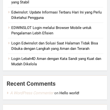
yang Stabil
Edwinslot: Update Informasi Terbaru Hari Ini yang Perlu
Diketahui Pengguna
EDWINSLOT Login melalui Browser Mobile untuk
Pengalaman Lebih Efisien
Login Edwinslot dan Solusi Saat Halaman Tidak Bisa
Dibuka dengan Langkah yang Aman dan Terarah
Login Lebah4D Aman dengan Kata Sandi yang Kuat dan
Mudah Dikelola
Recent Comments
A WordPress Commenter
on
Hello world!