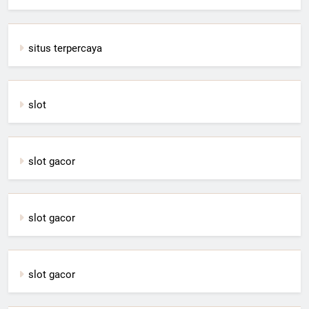
situs terpercaya
slot
slot gacor
slot gacor
slot gacor