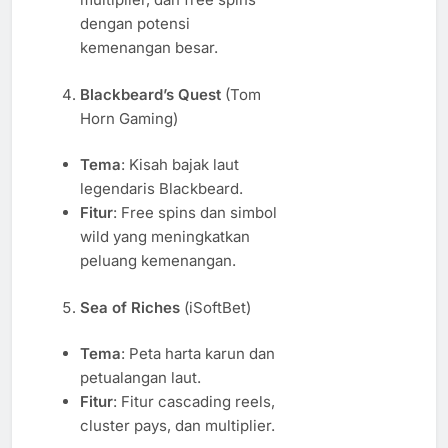
dengan potensi
kemenangan besar.
Blackbeard’s Quest
(Tom
Horn Gaming)
Tema
: Kisah bajak laut
legendaris Blackbeard.
Fitur
: Free spins dan simbol
wild yang meningkatkan
peluang kemenangan.
Sea of Riches
(iSoftBet)
Tema
: Peta harta karun dan
petualangan laut.
Fitur
: Fitur cascading reels,
cluster pays, dan multiplier.