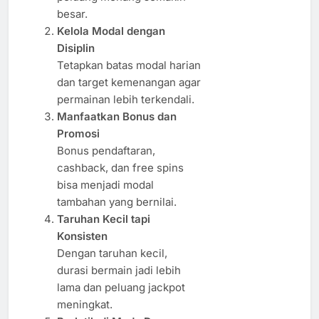
besar.
Kelola Modal dengan
Disiplin
Tetapkan batas modal harian
dan target kemenangan agar
permainan lebih terkendali.
Manfaatkan Bonus dan
Promosi
Bonus pendaftaran,
cashback, dan free spins
bisa menjadi modal
tambahan yang bernilai.
Taruhan Kecil tapi
Konsisten
Dengan taruhan kecil,
durasi bermain jadi lebih
lama dan peluang jackpot
meningkat.