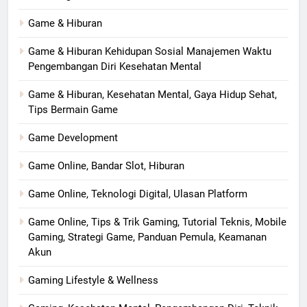
Game & Hiburan
Game & Hiburan Kehidupan Sosial Manajemen Waktu
Pengembangan Diri Kesehatan Mental
Game & Hiburan, Kesehatan Mental, Gaya Hidup Sehat,
Tips Bermain Game
Game Development
Game Online, Bandar Slot, Hiburan
Game Online, Teknologi Digital, Ulasan Platform
Game Online, Tips & Trik Gaming, Tutorial Teknis, Mobile
Gaming, Strategi Game, Panduan Pemula, Keamanan
Akun
Gaming Lifestyle & Wellness