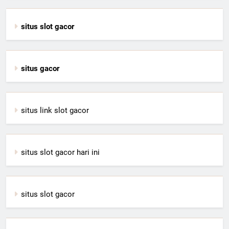
situs slot gacor
situs gacor
situs link slot gacor
situs slot gacor hari ini
situs slot gacor