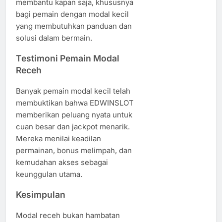
membantu kapan saja, khususnya
bagi pemain dengan modal kecil
yang membutuhkan panduan dan
solusi dalam bermain.
Testimoni Pemain Modal
Receh
Banyak pemain modal kecil telah
membuktikan bahwa EDWINSLOT
memberikan peluang nyata untuk
cuan besar dan jackpot menarik.
Mereka menilai keadilan
permainan, bonus melimpah, dan
kemudahan akses sebagai
keunggulan utama.
Kesimpulan
Modal receh bukan hambatan