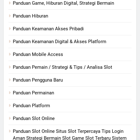
Panduan Game, Hiburan Digital, Strategi Bermain
Panduan Hiburan
Panduan Keamanan Akses Pribadi
Panduan Keamanan Digital & Akses Platform
Panduan Mobile Access
Panduan Pemain / Strategi & Tips / Analisa Slot
Panduan Pengguna Baru
Panduan Permainan
Panduan Platform
Panduan Slot Online
Panduan Slot Online Situs Slot Terpercaya Tips Login
Aman Strategi Bermain Slot Game Slot Terbaru Sistem