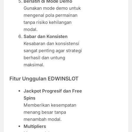
Berlatih di Mode Demo
Gunakan mode demo untuk
mengenal pola permainan
tanpa risiko kehilangan
modal.
Sabar dan Konsisten
Kesabaran dan konsistensi
sangat penting agar strategi
berhasil dan untung
maksimal.
Fitur Unggulan EDWINSLOT
Jackpot Progresif dan Free
Spins
Memberikan kesempatan
menang besar tanpa
menambah modal.
Multipliers