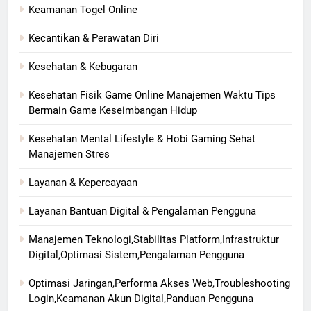
Keamanan Togel Online
Kecantikan & Perawatan Diri
Kesehatan & Kebugaran
Kesehatan Fisik Game Online Manajemen Waktu Tips
Bermain Game Keseimbangan Hidup
Kesehatan Mental Lifestyle & Hobi Gaming Sehat
Manajemen Stres
Layanan & Kepercayaan
Layanan Bantuan Digital & Pengalaman Pengguna
Manajemen Teknologi,Stabilitas Platform,Infrastruktur
Digital,Optimasi Sistem,Pengalaman Pengguna
Optimasi Jaringan,Performa Akses Web,Troubleshooting
Login,Keamanan Akun Digital,Panduan Pengguna