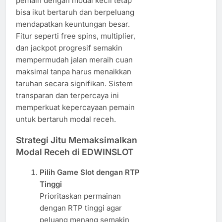
pemain dengan modal kecil tetap
bisa ikut bertaruh dan berpeluang
mendapatkan keuntungan besar.
Fitur seperti free spins, multiplier,
dan jackpot progresif semakin
mempermudah jalan meraih cuan
maksimal tanpa harus menaikkan
taruhan secara signifikan. Sistem
transparan dan terpercaya ini
memperkuat kepercayaan pemain
untuk bertaruh modal receh.
Strategi Jitu Memaksimalkan
Modal Receh di EDWINSLOT
Pilih Game Slot dengan RTP
Tinggi
Prioritaskan permainan
dengan RTP tinggi agar
peluang menang semakin