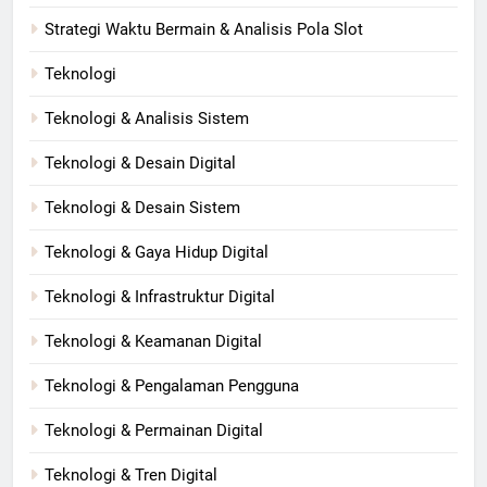
Strategi Waktu Bermain & Analisis Pola Slot
Teknologi
Teknologi & Analisis Sistem
Teknologi & Desain Digital
Teknologi & Desain Sistem
Teknologi & Gaya Hidup Digital
Teknologi & Infrastruktur Digital
Teknologi & Keamanan Digital
Teknologi & Pengalaman Pengguna
Teknologi & Permainan Digital
Teknologi & Tren Digital