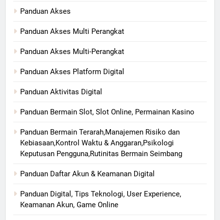
Panduan Akses
Panduan Akses Multi Perangkat
Panduan Akses Multi-Perangkat
Panduan Akses Platform Digital
Panduan Aktivitas Digital
Panduan Bermain Slot, Slot Online, Permainan Kasino
Panduan Bermain Terarah,Manajemen Risiko dan
Kebiasaan,Kontrol Waktu & Anggaran,Psikologi
Keputusan Pengguna,Rutinitas Bermain Seimbang
Panduan Daftar Akun & Keamanan Digital
Panduan Digital, Tips Teknologi, User Experience,
Keamanan Akun, Game Online