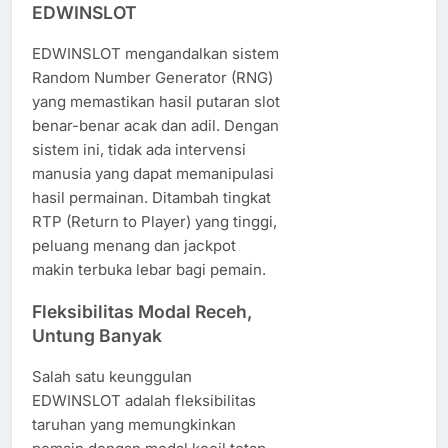
EDWINSLOT
EDWINSLOT mengandalkan sistem
Random Number Generator (RNG)
yang memastikan hasil putaran slot
benar-benar acak dan adil. Dengan
sistem ini, tidak ada intervensi
manusia yang dapat memanipulasi
hasil permainan. Ditambah tingkat
RTP (Return to Player) yang tinggi,
peluang menang dan jackpot
makin terbuka lebar bagi pemain.
Fleksibilitas Modal Receh,
Untung Banyak
Salah satu keunggulan
EDWINSLOT adalah fleksibilitas
taruhan yang memungkinkan