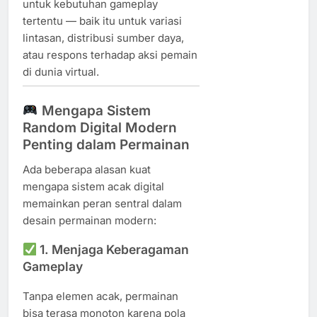
untuk kebutuhan gameplay
tertentu — baik itu untuk variasi
lintasan, distribusi sumber daya,
atau respons terhadap aksi pemain
di dunia virtual.
Mengapa Sistem
Random Digital Modern
Penting dalam Permainan
Ada beberapa alasan kuat
mengapa sistem acak digital
memainkan peran sentral dalam
desain permainan modern:
1. Menjaga Keberagaman
Gameplay
Tanpa elemen acak, permainan
bisa terasa monoton karena pola