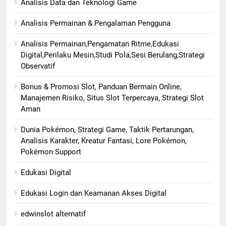
Analisis Data dan Teknologi Game
Analisis Permainan & Pengalaman Pengguna
Analisis Permainan,Pengamatan Ritme,Edukasi
Digital,Perilaku Mesin,Studi Pola,Sesi Berulang,Strategi
Observatif
Bonus & Promosi Slot, Panduan Bermain Online,
Manajemen Risiko, Situs Slot Terpercaya, Strategi Slot
Aman
Dunia Pokémon, Strategi Game, Taktik Pertarungan,
Analisis Karakter, Kreatur Fantasi, Lore Pokémon,
Pokémon Support
Edukasi Digital
Edukasi Login dan Keamanan Akses Digital
edwinslot alternatif