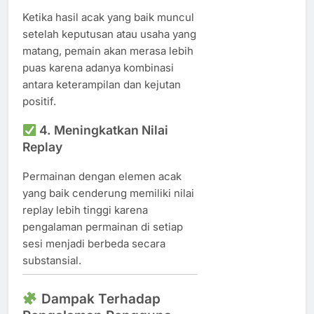
Ketika hasil acak yang baik muncul
setelah keputusan atau usaha yang
matang, pemain akan merasa lebih
puas karena adanya kombinasi
antara keterampilan dan kejutan
positif.
4. Meningkatkan Nilai
Replay
Permainan dengan elemen acak
yang baik cenderung memiliki nilai
replay lebih tinggi karena
pengalaman permainan di setiap
sesi menjadi berbeda secara
substansial.
Dampak Terhadap