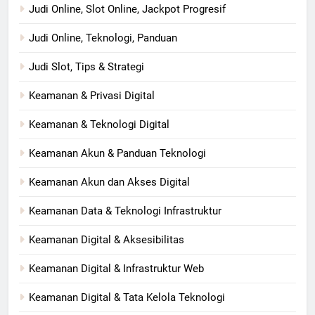
Judi Online, Slot Online, Jackpot Progresif
Judi Online, Teknologi, Panduan
Judi Slot, Tips & Strategi
Keamanan & Privasi Digital
Keamanan & Teknologi Digital
Keamanan Akun & Panduan Teknologi
Keamanan Akun dan Akses Digital
Keamanan Data & Teknologi Infrastruktur
Keamanan Digital & Aksesibilitas
Keamanan Digital & Infrastruktur Web
Keamanan Digital & Tata Kelola Teknologi