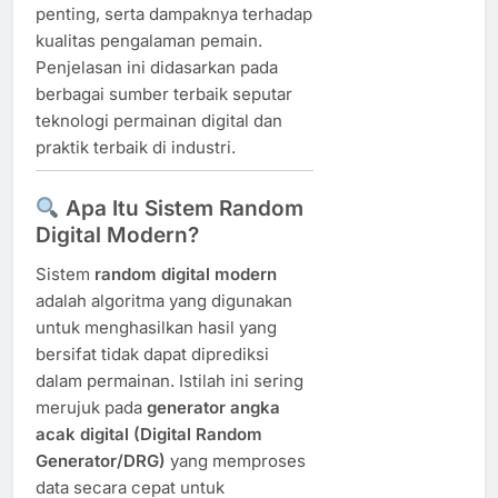
penting, serta dampaknya terhadap
kualitas pengalaman pemain.
Penjelasan ini didasarkan pada
berbagai sumber terbaik seputar
teknologi permainan digital dan
praktik terbaik di industri.
Apa Itu Sistem Random
Digital Modern?
Sistem
random digital modern
adalah algoritma yang digunakan
untuk menghasilkan hasil yang
bersifat tidak dapat diprediksi
dalam permainan. Istilah ini sering
merujuk pada
generator angka
acak digital (Digital Random
Generator/DRG)
yang memproses
data secara cepat untuk