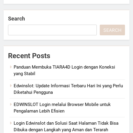
Search
SEARCH
Recent Posts
Panduan Membuka TIARA4D Login dengan Koneksi
yang Stabil
Edwinslot: Update Informasi Terbaru Hari Ini yang Perlu
Diketahui Pengguna
EDWINSLOT Login melalui Browser Mobile untuk
Pengalaman Lebih Efisien
Login Edwinslot dan Solusi Saat Halaman Tidak Bisa
Dibuka dengan Langkah yang Aman dan Terarah