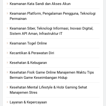
Keamanan Kata Sandi dan Akses Akun
Keamanan Platform, Pengalaman Pengguna, Teknologi
Permainan
Keamanan Siber, Teknologi Informasi, Inovasi Digital,
Sistem API Aman, Infrastruktur IT
Keamanan Togel Online
Kecantikan & Perawatan Diri
Kesehatan & Kebugaran
Kesehatan Fisik Game Online Manajemen Waktu Tips
Bermain Game Keseimbangan Hidup
Kesehatan Mental Lifestyle & Hobi Gaming Sehat
Manajemen Stres
Layanan & Kepercayaan