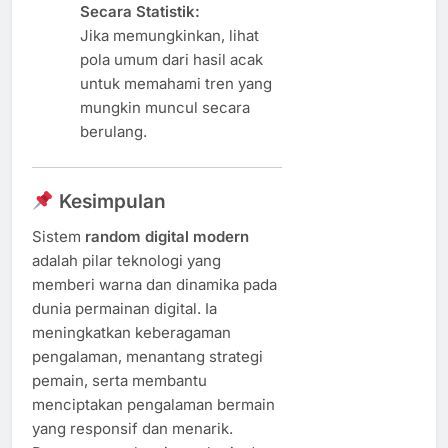
Secara Statistik:
Jika memungkinkan, lihat
pola umum dari hasil acak
untuk memahami tren yang
mungkin muncul secara
berulang.
Kesimpulan
Sistem
random digital modern
adalah pilar teknologi yang
memberi warna dan dinamika pada
dunia permainan digital. Ia
meningkatkan keberagaman
pengalaman, menantang strategi
pemain, serta membantu
menciptakan pengalaman bermain
yang responsif dan menarik.