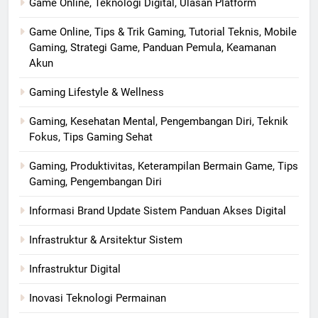
Game Online, Teknologi Digital, Ulasan Platform
Game Online, Tips & Trik Gaming, Tutorial Teknis, Mobile
Gaming, Strategi Game, Panduan Pemula, Keamanan
Akun
Gaming Lifestyle & Wellness
Gaming, Kesehatan Mental, Pengembangan Diri, Teknik
Fokus, Tips Gaming Sehat
Gaming, Produktivitas, Keterampilan Bermain Game, Tips
Gaming, Pengembangan Diri
Informasi Brand Update Sistem Panduan Akses Digital
Infrastruktur & Arsitektur Sistem
Infrastruktur Digital
Inovasi Teknologi Permainan