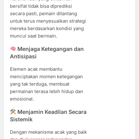
bersifat tidak bisa diprediksi
secara pasti, pemain ditantang
untuk terus menyesuaikan strategi
mereka berdasarkan kondisi yang
muncul saat bermain.
Menjaga Ketegangan dan
Antisipasi
Elemen acak membantu
menciptakan momen ketegangan
yang tak terduga, membuat
permainan terasa lebih hidup dan
emosional.
Menjamin Keadilan Secara
Sistemik
Dengan mekanisme acak yang baik