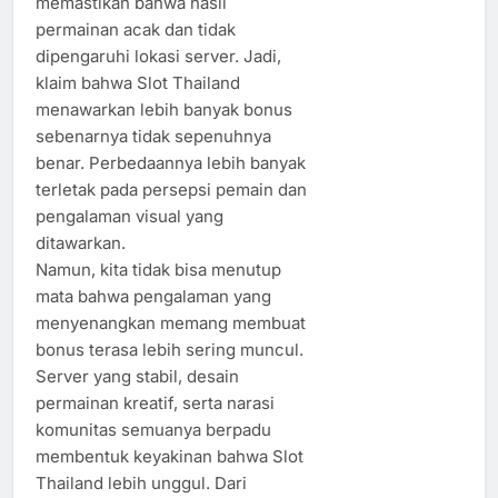
memastikan bahwa hasil
permainan acak dan tidak
dipengaruhi lokasi server. Jadi,
klaim bahwa Slot Thailand
menawarkan lebih banyak bonus
sebenarnya tidak sepenuhnya
benar. Perbedaannya lebih banyak
terletak pada persepsi pemain dan
pengalaman visual yang
ditawarkan.
Namun, kita tidak bisa menutup
mata bahwa pengalaman yang
menyenangkan memang membuat
bonus terasa lebih sering muncul.
Server yang stabil, desain
permainan kreatif, serta narasi
komunitas semuanya berpadu
membentuk keyakinan bahwa Slot
Thailand lebih unggul. Dari