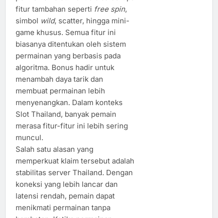
fitur tambahan seperti
free spin
,
simbol
wild
, scatter, hingga mini-
game khusus. Semua fitur ini
biasanya ditentukan oleh sistem
permainan yang berbasis pada
algoritma. Bonus hadir untuk
menambah daya tarik dan
membuat permainan lebih
menyenangkan. Dalam konteks
Slot Thailand, banyak pemain
merasa fitur-fitur ini lebih sering
muncul.
Salah satu alasan yang
memperkuat klaim tersebut adalah
stabilitas server Thailand. Dengan
koneksi yang lebih lancar dan
latensi rendah, pemain dapat
menikmati permainan tanpa