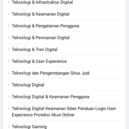
Teknologi & Infrastruktur Digital
Teknologi & Keamanan Digital
Teknologi & Pengalaman Pengguna
Teknologi & Permainan Digital
Teknologi & Tren Digital
Teknologi & User Experience
Teknologi dan Pengembangan Situs Judi
Teknologi Digital
Teknologi Digital & Keamanan Pengguna
Teknologi Digital Keamanan Siber Panduan Login User
Experience Proteksi Akun Online
Teknologi Gaming