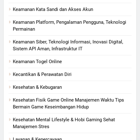
Keamanan Kata Sandi dan Akses Akun
Keamanan Platform, Pengalaman Pengguna, Teknologi
Permainan
Keamanan Siber, Teknologi Informasi, Inovasi Digital,
Sistem API Aman, Infrastruktur IT
Keamanan Togel Online
Kecantikan & Perawatan Diri
Kesehatan & Kebugaran
Kesehatan Fisik Game Online Manajemen Waktu Tips
Bermain Game Keseimbangan Hidup
Kesehatan Mental Lifestyle & Hobi Gaming Sehat
Manajemen Stres
Layanan & Kepercayaan