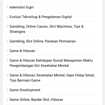
edwinslot login
Evolusi Teknologi & Pengalaman Digital
Gambling, Online Casino, Slot Machines, Tips &
Strategies
Gambling, Slot Online, Panduan Permainan
Game & Hiburan
Game & Hiburan Kehidupan Sosial Manajemen Waktu
Pengembangan Diri Kesehatan Mental
Game & Hiburan, Kesehatan Mental, Gaya Hidup Sehat,
Tips Bermain Game
Game Development
Game Online, Bandar Slot, Hiburan