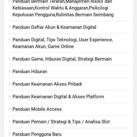
Panduan Bermain Terarah,Manajemen Risiko dan
Kebiasaan,Kontrol Waktu & Anggaran,Psikologi
Keputusan Pengguna,Rutinitas Bermain Seimbang
Panduan Daftar Akun & Keamanan Digital
Panduan Digital, Tips Teknologi, User Experience,
Keamanan Akun, Game Online
Panduan Game, Hiburan Digital, Strategi Bermain
Panduan Hiburan
Panduan Keamanan Akses Pribadi
Panduan Keamanan Digital & Akses Platform
Panduan Mobile Access
Panduan Pemain / Strategi & Tips / Analisa Slot
Panduan Pengguna Baru