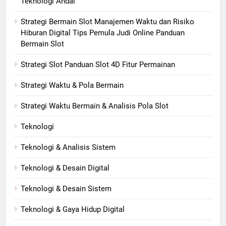
Teknologi Andal
Strategi Bermain Slot Manajemen Waktu dan Risiko
Hiburan Digital Tips Pemula Judi Online Panduan
Bermain Slot
Strategi Slot Panduan Slot 4D Fitur Permainan
Strategi Waktu & Pola Bermain
Strategi Waktu Bermain & Analisis Pola Slot
Teknologi
Teknologi & Analisis Sistem
Teknologi & Desain Digital
Teknologi & Desain Sistem
Teknologi & Gaya Hidup Digital