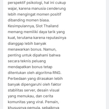
perspektif psikologi, hal ini cukup
wajar, karena manusia cenderung
lebih mengingat momen positif
dibanding momen biasa.
Kesimpulannya, Slot Thailand
memang memiliki daya tarik yang
kuat, terutama karena reputasinya
dianggap lebih banyak
menawarkan bonus. Namun,
penting untuk dipahami bahwa
secara teknis peluang
mendapatkan bonus tetap
ditentukan oleh algoritma RNG.
Perbedaan yang dirasakan lebih
banyak dipengaruhi oleh faktor
stabilitas server, desain visual
yang memukau, dan cerita
komunitas yang viral. Pemain,
khususnya pemula, sebaiknya