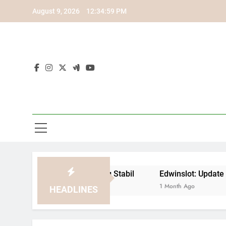
Skip
August 9, 2026
12:35:00 PM
to
content
Bitl
Dapatkan I
an Koneksi yang Stabil
Edwinslot: Update Informasi T
1 Month Ago
HEADLINES