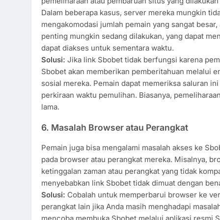
pemeliharaan atau pembaruan situs yang dilakukan 
Dalam beberapa kasus, server mereka mungkin tida
mengakomodasi jumlah pemain yang sangat besar,
penting mungkin sedang dilakukan, yang dapat men
dapat diakses untuk sementara waktu.
Solusi:
Jika link Sbobet tidak berfungsi karena pem
Sbobet akan memberikan pemberitahuan melalui em
sosial mereka. Pemain dapat memeriksa saluran in
perkiraan waktu pemulihan. Biasanya, pemeliharaan
lama.
6.
Masalah Browser atau Perangkat
Pemain juga bisa mengalami masalah akses ke Sbo
pada browser atau perangkat mereka. Misalnya, b
ketinggalan zaman atau perangkat yang tidak kompa
menyebabkan link Sbobet tidak dimuat dengan bena
Solusi:
Cobalah untuk memperbarui browser ke vers
perangkat lain jika Anda masih menghadapi masalah
mencoba membuka Sbobet melalui aplikasi resmi Sb