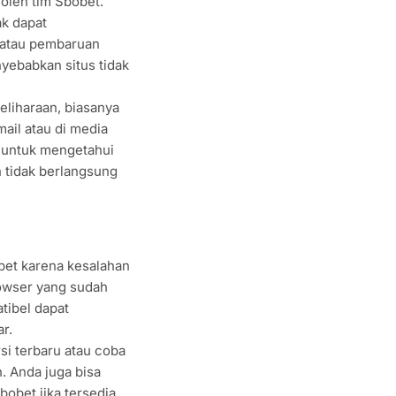
oleh tim Sbobet.
k dapat
 atau pembaruan
yebabkan situs tidak
eliharaan, biasanya
ail atau di media
i untuk mengetahui
 tidak berlangsung
bet karena kesalahan
rowser yang sudah
tibel dapat
r.
i terbaru atau coba
. Anda juga bisa
obet jika tersedia.