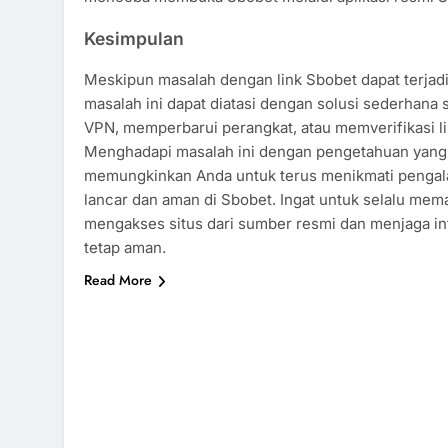
Kesimpulan
Meskipun masalah dengan link Sbobet dapat terjadi
masalah ini dapat diatasi dengan solusi sederhana
VPN, memperbarui perangkat, atau memverifikasi l
Menghadapi masalah ini dengan pengetahuan yang 
memungkinkan Anda untuk terus menikmati pengal
lancar dan aman di Sbobet. Ingat untuk selalu mem
mengakses situs dari sumber resmi dan menjaga in
tetap aman.
Read More