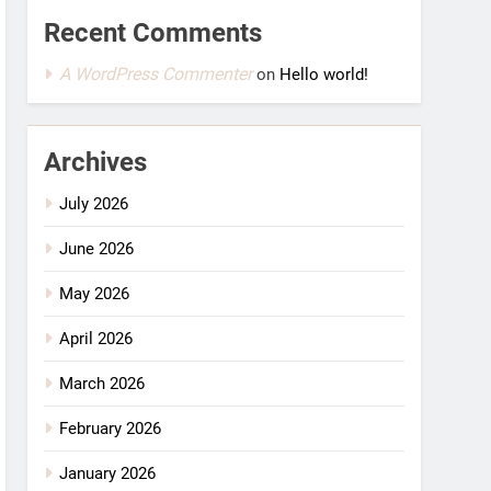
Recent Comments
A WordPress Commenter
on
Hello world!
Archives
July 2026
June 2026
May 2026
April 2026
March 2026
February 2026
January 2026