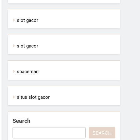
slot gacor
slot gacor
spaceman
situs slot gacor
Search
SEARCH