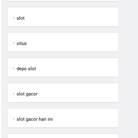
slot
situs
depo slot
slot gacor
slot gacor hari ini