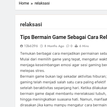
Home
relaksasi
relaksasi
Tips Bermain Game Sebagai Cara Rel
12b6296
8 Months Ago
0
6 Mins
Temukan berbagai cara menjadikan permainan sebag
Mulai dari memilih game yang tepat, mengatur wak
menjaga keseimbangan emosi agar sesi gaming b
melepas stres.
Bermain game bukan lagi sekadar aktivitas hiburan;
gaming telah menjadi salah satu cara paling efekti
setelah beraktivitas sepanjang hari. Ketika dilakuk
bermain game dapat membantu merelaksasi tubuh, 
hingga meningkatkan suasana hati. Namun, manfaat
dirasakan jika kamu mampu mengatur cara bermain 