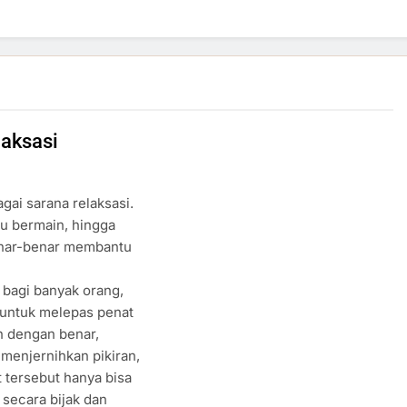
aksasi
ai sarana relaksasi.
tu bermain, hingga
enar-benar membantu
 bagi banyak orang,
f untuk melepas penat
an dengan benar,
menjernihkan pikiran,
 tersebut hanya bisa
secara bijak dan