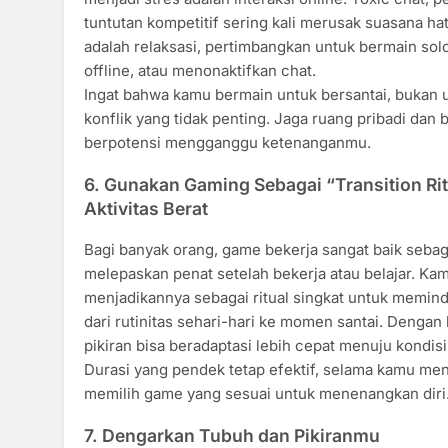
tuntutan kompetitif sering kali merusak suasana hat
adalah relaksasi, pertimbangkan untuk bermain sol
offline, atau menonaktifkan chat.
Ingat bahwa kamu bermain untuk bersantai, bukan 
konflik yang tidak penting. Jaga ruang pribadi dan b
berpotensi mengganggu ketenanganmu.
6. Gunakan Gaming Sebagai “Transition Rit
Aktivitas Berat
Bagi banyak orang, game bekerja sangat baik sebag
melepaskan penat setelah bekerja atau belajar. Ka
menjadikannya sebagai ritual singkat untuk memind
dari rutinitas sehari-hari ke momen santai. Dengan
pikiran bisa beradaptasi lebih cepat menuju kondisi 
Durasi yang pendek tetap efektif, selama kamu me
memilih game yang sesuai untuk menenangkan diri
7. Dengarkan Tubuh dan Pikiranmu