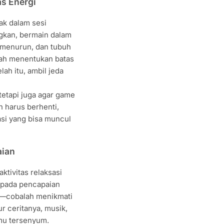
as Energi
bak dalam sesi
gkan, bermain dalam
 menurun, dan tubuh
alah menentukan batas
ah itu, ambil jeda
tetapi juga agar game
 harus berhenti,
asi yang bisa muncul
aian
ktivitas relaksasi
 pada pencapaian
rd—cobalah menikmati
r ceritanya, musik,
mu tersenyum.