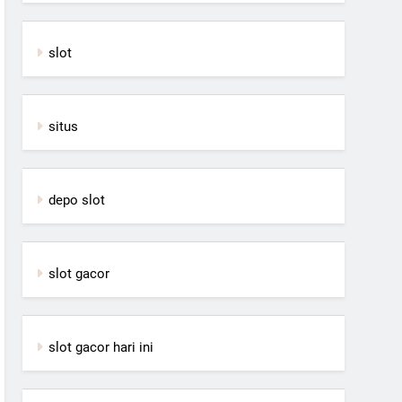
slot
situs
depo slot
slot gacor
slot gacor hari ini