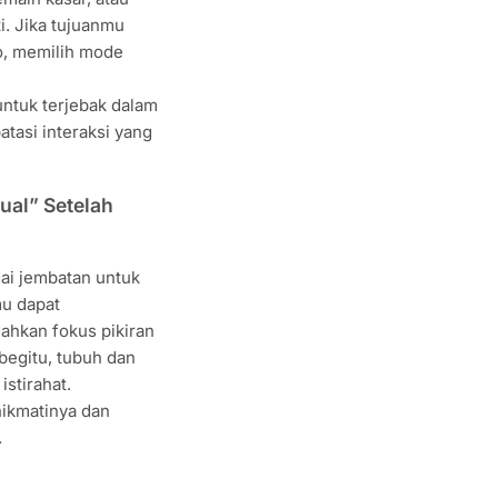
i. Jika tujuanmu
o, memilih mode
untuk terjebak dalam
atasi interaksi yang
ual” Setelah
ai jembatan untuk
mu dapat
ahkan fokus pikiran
 begitu, tubuh dan
istirahat.
nikmatinya dan
.