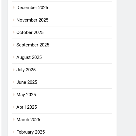
December 2025
November 2025
October 2025
September 2025
August 2025
July 2025
June 2025
May 2025
April 2025
March 2025
February 2025