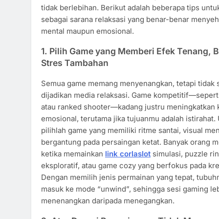
tidak berlebihan. Berikut adalah beberapa tips unt
sebagai sarana relaksasi yang benar-benar menyeh
mental maupun emosional.
1. Pilih Game yang Memberi Efek Tenang,
Stres Tambahan
Semua game memang menyenangkan, tetapi tidak
dijadikan media relaksasi. Game kompetitif—seperti
atau ranked shooter—kadang justru meningkatkan
emosional, terutama jika tujuanmu adalah istirahat. 
pilihlah game yang memiliki ritme santai, visual m
bergantung pada persaingan ketat. Banyak orang me
ketika memainkan
link corlaslot
simulasi, puzzle ri
eksploratif, atau game cozy yang berfokus pada krea
Dengan memilih jenis permainan yang tepat, tubu
masuk ke mode “unwind”, sehingga sesi gaming leb
menenangkan daripada menegangkan.