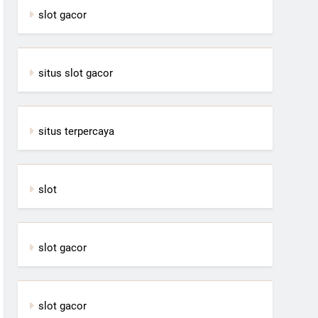
slot gacor
situs slot gacor
situs terpercaya
slot
slot gacor
slot gacor