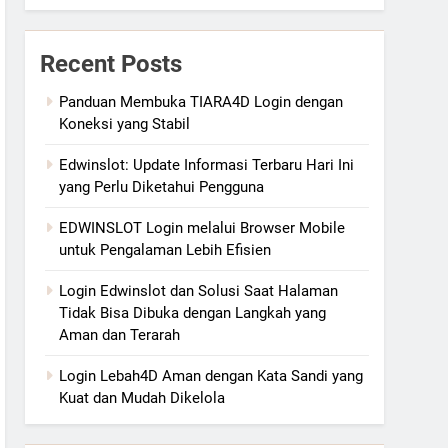
Recent Posts
Panduan Membuka TIARA4D Login dengan
Koneksi yang Stabil
Edwinslot: Update Informasi Terbaru Hari Ini
yang Perlu Diketahui Pengguna
EDWINSLOT Login melalui Browser Mobile
untuk Pengalaman Lebih Efisien
Login Edwinslot dan Solusi Saat Halaman
Tidak Bisa Dibuka dengan Langkah yang
Aman dan Terarah
Login Lebah4D Aman dengan Kata Sandi yang
Kuat dan Mudah Dikelola