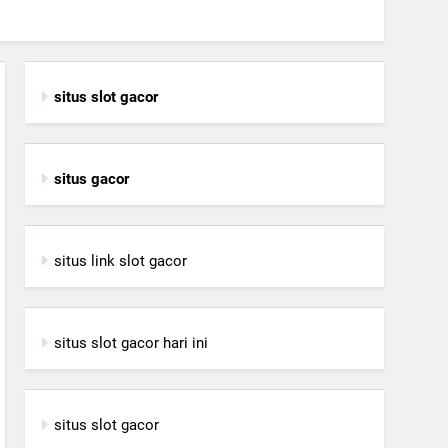
situs slot gacor
situs gacor
situs link slot gacor
situs slot gacor hari ini
situs slot gacor