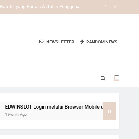
Hari Ini yang Perlu Diketahui Pengguna
obile untuk Pengalaman Lebih Efisien
dengan Langkah yang Aman dan Terarah
NEWSLETTER
RANDOM NEWS
4D Login dengan Koneksi yang Stabil
Hari Ini yang Perlu Diketahui Pengguna
obile untuk Pengalaman Lebih Efisien
dengan Langkah yang Aman dan Terarah
LOT Login melalui Browser Mobile untuk Pengalaman Lebih E
 Ago