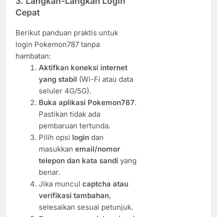
3. Langkah-Langkah Login
Cepat
Berikut panduan praktis untuk
login Pokemon787 tanpa
hambatan:
Aktifkan koneksi internet
yang stabil
(Wi-Fi atau data
seluler 4G/5G).
Buka aplikasi Pokemon787
.
Pastikan tidak ada
pembaruan tertunda.
Pilih opsi
login
dan
masukkan
email/nomor
telepon dan kata sandi
yang
benar.
Jika muncul
captcha atau
verifikasi tambahan
,
selesaikan sesuai petunjuk.