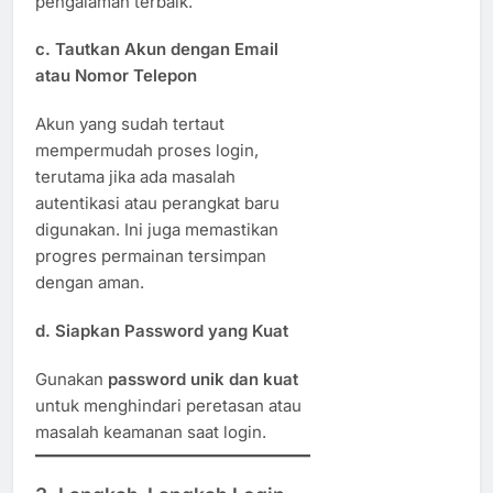
pengalaman terbaik.
c. Tautkan Akun dengan Email
atau Nomor Telepon
Akun yang sudah tertaut
mempermudah proses login,
terutama jika ada masalah
autentikasi atau perangkat baru
digunakan. Ini juga memastikan
progres permainan tersimpan
dengan aman.
d. Siapkan Password yang Kuat
Gunakan
password unik dan kuat
untuk menghindari peretasan atau
masalah keamanan saat login.