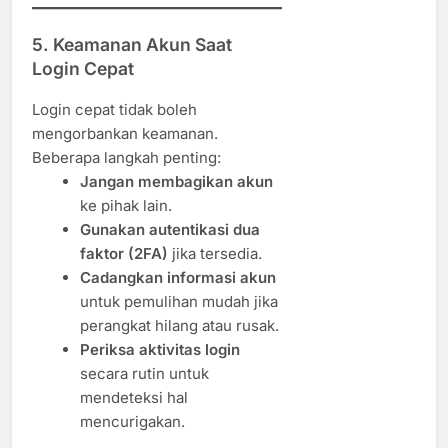
5. Keamanan Akun Saat
Login Cepat
Login cepat tidak boleh
mengorbankan keamanan.
Beberapa langkah penting:
Jangan membagikan akun
ke pihak lain.
Gunakan autentikasi dua
faktor (2FA)
jika tersedia.
Cadangkan informasi akun
untuk pemulihan mudah jika
perangkat hilang atau rusak.
Periksa aktivitas login
secara rutin untuk
mendeteksi hal
mencurigakan.