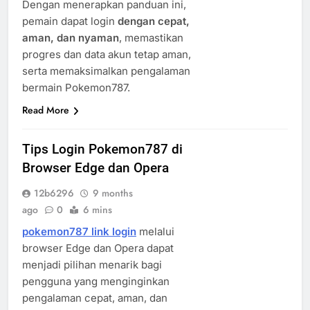
Dengan menerapkan panduan ini,
pemain dapat login
dengan cepat,
aman, dan nyaman
, memastikan
progres dan data akun tetap aman,
serta memaksimalkan pengalaman
bermain Pokemon787.
Read More
Tips Login Pokemon787 di
Browser Edge dan Opera
12b6296
9 months
ago
0
6 mins
pokemon787 link login
melalui
browser Edge dan Opera dapat
menjadi pilihan menarik bagi
pengguna yang menginginkan
pengalaman cepat, aman, dan