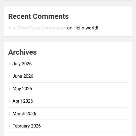
Recent Comments
A WordPress Commenter
on
Hello world!
Archives
July 2026
June 2026
May 2026
April 2026
March 2026
February 2026