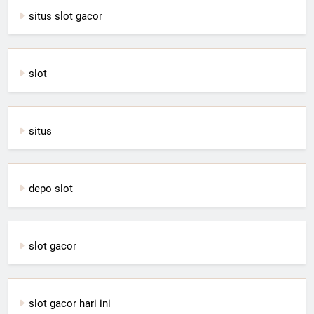
situs slot gacor
slot
situs
depo slot
slot gacor
slot gacor hari ini