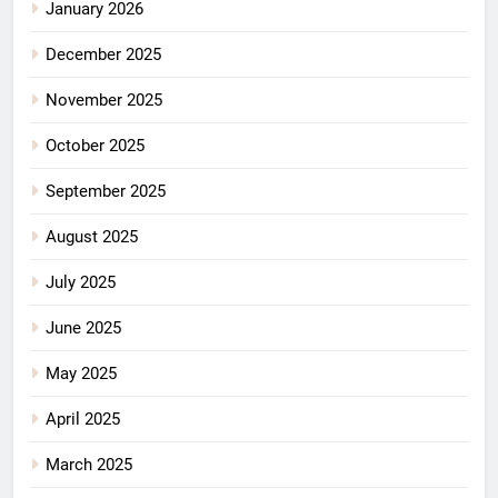
January 2026
December 2025
November 2025
October 2025
September 2025
August 2025
July 2025
June 2025
May 2025
April 2025
March 2025