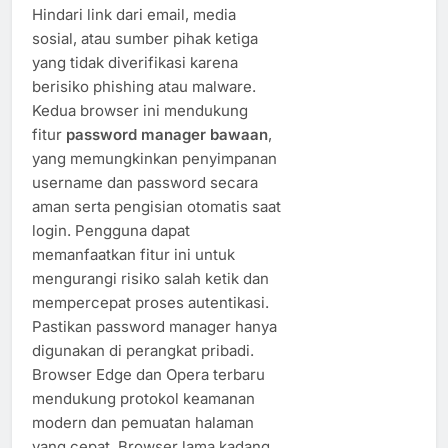
Hindari link dari email, media
sosial, atau sumber pihak ketiga
yang tidak diverifikasi karena
berisiko phishing atau malware.
Kedua browser ini mendukung
fitur
password manager bawaan
,
yang memungkinkan penyimpanan
username dan password secara
aman serta pengisian otomatis saat
login. Pengguna dapat
memanfaatkan fitur ini untuk
mengurangi risiko salah ketik dan
mempercepat proses autentikasi.
Pastikan password manager hanya
digunakan di perangkat pribadi.
Browser Edge dan Opera terbaru
mendukung protokol keamanan
modern dan pemuatan halaman
yang cepat. Browser lama kadang