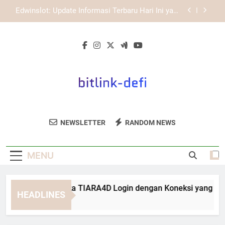
Skip
EDWINSLOT Login melalui Browser Mobile untuk
to
Pengalaman Lebih Efisien
content
Login Edwinslot dan Solusi Saat Halaman Tidak
Bisa Dibuka dengan Langkah yang Aman dan
Terarah
Panduan Membuka TIARA4D Login dengan
Koneksi yang Stabil
Edwinslot: Update Informasi Terbaru Hari Ini yang
Perlu Diketahui Pengguna
EDWINSLOT Login melalui Browser Mobile untuk
Pengalaman Lebih Efisien
Bitlink Defi
Dapatkan Informasi Terbaru Seputar Dunia
Login Edwinslot dan Solusi Saat Halaman Tidak
NEWSLETTER
RANDOM NEWS
Bisa Dibuka dengan Langkah yang Aman dan
DeFi Di Bitlink Defi.
Terarah
MENU
nduan Membuka TIARA4D Login dengan Koneksi yang Stabil
HEADLINES
Weeks Ago