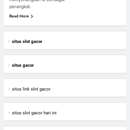
perangkat.
Read More
situs slot gacor
situs gacor
situs link slot gacor
situs slot gacor hari ini