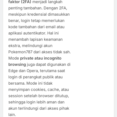
faktor (2FA)
menjadi langkah
penting tambahan. Dengan 2FA,
meskipun kredensial dimasukkan
benar, login tetap memerlukan
kode tambahan dari email atau
aplikasi autentikator. Hal ini
menambah lapisan keamanan
ekstra, melindungi akun
Pokemon787 dari akses tidak sah.
Mode
private atau incognito
browsing
juga dapat digunakan di
Edge dan Opera, terutama saat
login di perangkat publik atau
bersama. Mode ini tidak
menyimpan cookies, cache, atau
session setelah browser ditutup,
sehingga login lebih aman dan
akun terlindungi dari akses pihak
lain.