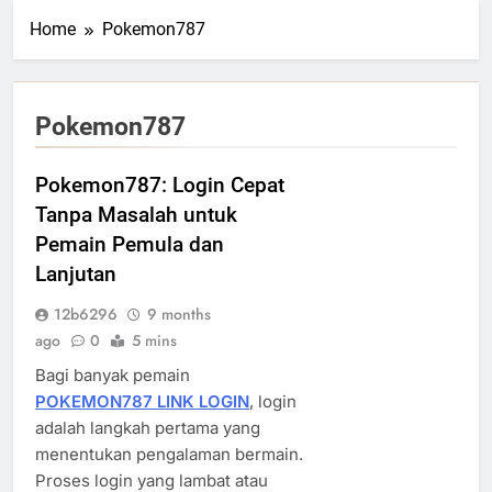
Home
Pokemon787
Pokemon787
Pokemon787: Login Cepat
Tanpa Masalah untuk
Pemain Pemula dan
Lanjutan
12b6296
9 months
ago
0
5 mins
Bagi banyak pemain
POKEMON787 LINK LOGIN
, login
adalah langkah pertama yang
menentukan pengalaman bermain.
Proses login yang lambat atau