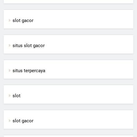
slot gacor
situs slot gacor
situs terpercaya
slot
slot gacor