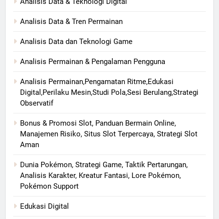
Analisis Data & Teknologi Digital
Analisis Data & Tren Permainan
Analisis Data dan Teknologi Game
Analisis Permainan & Pengalaman Pengguna
Analisis Permainan,Pengamatan Ritme,Edukasi
Digital,Perilaku Mesin,Studi Pola,Sesi Berulang,Strategi
Observatif
Bonus & Promosi Slot, Panduan Bermain Online,
Manajemen Risiko, Situs Slot Terpercaya, Strategi Slot
Aman
Dunia Pokémon, Strategi Game, Taktik Pertarungan,
Analisis Karakter, Kreatur Fantasi, Lore Pokémon,
Pokémon Support
Edukasi Digital