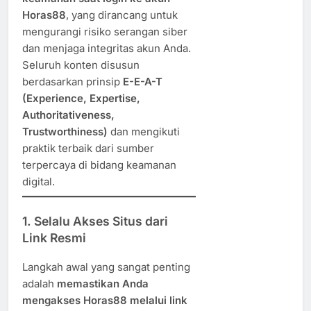
Horas88
, yang dirancang untuk
mengurangi risiko serangan siber
dan menjaga integritas akun Anda.
Seluruh konten disusun
berdasarkan prinsip
E-E-A-T
(Experience, Expertise,
Authoritativeness,
Trustworthiness)
dan mengikuti
praktik terbaik dari sumber
terpercaya di bidang keamanan
digital.
1.
Selalu Akses Situs dari
Link Resmi
Langkah awal yang sangat penting
adalah
memastikan Anda
mengakses Horas88 melalui link