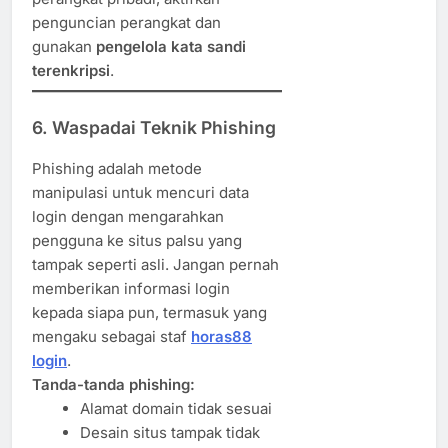
penguncian perangkat dan
gunakan
pengelola kata sandi
terenkripsi
.
6.
Waspadai Teknik Phishing
Phishing adalah metode
manipulasi untuk mencuri data
login dengan mengarahkan
pengguna ke situs palsu yang
tampak seperti asli. Jangan pernah
memberikan informasi login
kepada siapa pun, termasuk yang
mengaku sebagai staf
horas88
login
.
Tanda-tanda phishing:
Alamat domain tidak sesuai
Desain situs tampak tidak