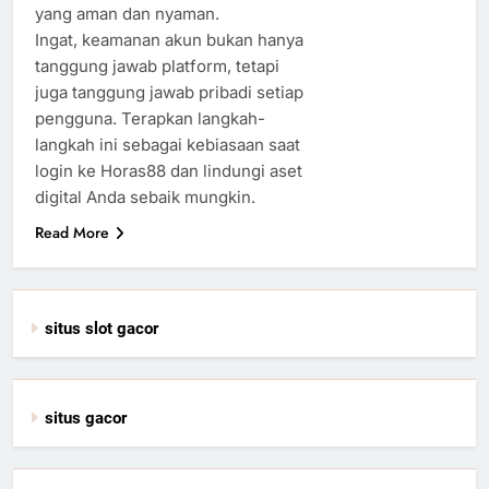
yang aman dan nyaman.
Ingat, keamanan akun bukan hanya
tanggung jawab platform, tetapi
juga tanggung jawab pribadi setiap
pengguna. Terapkan langkah-
langkah ini sebagai kebiasaan saat
login ke Horas88 dan lindungi aset
digital Anda sebaik mungkin.
Read More
situs slot gacor
situs gacor