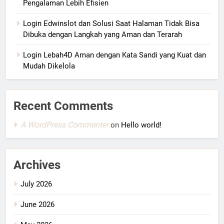
Pengalaman Lebih Efisien
Login Edwinslot dan Solusi Saat Halaman Tidak Bisa
Dibuka dengan Langkah yang Aman dan Terarah
Login Lebah4D Aman dengan Kata Sandi yang Kuat dan
Mudah Dikelola
Recent Comments
A WordPress Commenter
on
Hello world!
Archives
July 2026
June 2026