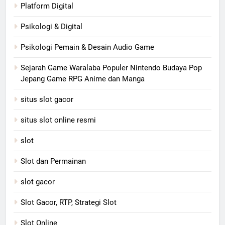
Platform Digital
Psikologi & Digital
Psikologi Pemain & Desain Audio Game
Sejarah Game Waralaba Populer Nintendo Budaya Pop
Jepang Game RPG Anime dan Manga
situs slot gacor
situs slot online resmi
slot
Slot dan Permainan
slot gacor
Slot Gacor, RTP, Strategi Slot
Slot Online