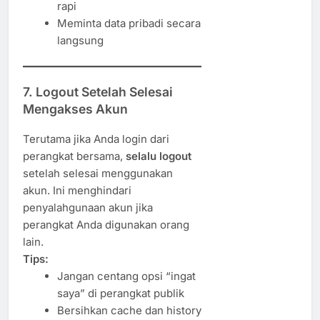
rapi
Meminta data pribadi secara
langsung
7.
Logout Setelah Selesai
Mengakses Akun
Terutama jika Anda login dari
perangkat bersama,
selalu logout
setelah selesai menggunakan
akun. Ini menghindari
penyalahgunaan akun jika
perangkat Anda digunakan orang
lain.
Tips:
Jangan centang opsi “ingat
saya” di perangkat publik
Bersihkan cache dan history