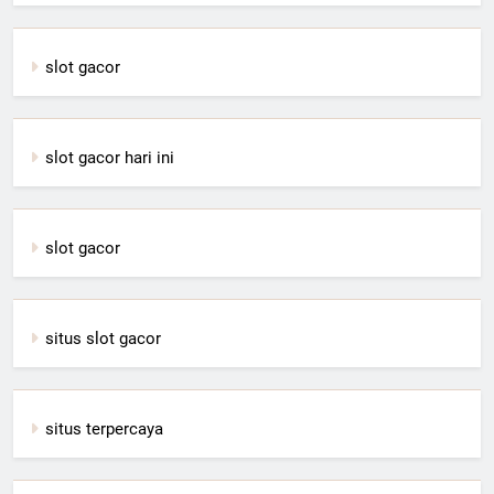
slot gacor
slot gacor hari ini
slot gacor
situs slot gacor
situs terpercaya