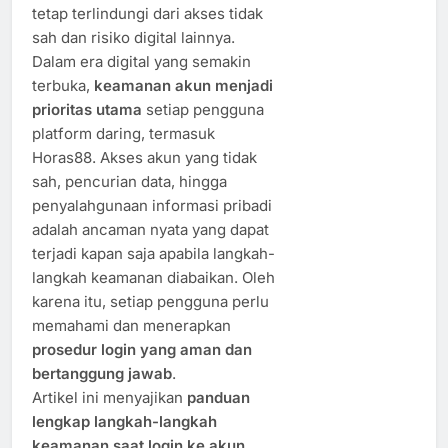
tetap terlindungi dari akses tidak
sah dan risiko digital lainnya.
Dalam era digital yang semakin
terbuka,
keamanan akun menjadi
prioritas utama
setiap pengguna
platform daring, termasuk
Horas88. Akses akun yang tidak
sah, pencurian data, hingga
penyalahgunaan informasi pribadi
adalah ancaman nyata yang dapat
terjadi kapan saja apabila langkah-
langkah keamanan diabaikan. Oleh
karena itu, setiap pengguna perlu
memahami dan menerapkan
prosedur login yang aman dan
bertanggung jawab
.
Artikel ini menyajikan
panduan
lengkap langkah-langkah
keamanan saat login ke akun