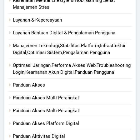
Kesehatan Mental Lifestyle & Hobi Gaming Sehat
Manajemen Stres
Layanan & Kepercayaan
Layanan Bantuan Digital & Pengalaman Pengguna
Manajemen Teknologi,Stabilitas Platform,Infrastruktur
Digital,Optimasi Sistem,Pengalaman Pengguna
Optimasi Jaringan,Performa Akses Web,Troubleshooting
Login,Keamanan Akun Digital,Panduan Pengguna
Panduan Akses
Panduan Akses Multi Perangkat
Panduan Akses Multi-Perangkat
Panduan Akses Platform Digital
Panduan Aktivitas Digital