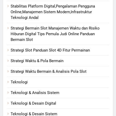
Stabilitas Platform Digital,Pengalaman Pengguna
Online,Manajemen Sistem Modern,Infrastruktur
Teknologi Andal
Strategi Bermain Slot Manajemen Waktu dan Risiko
Hiburan Digital Tips Pemula Judi Online Panduan
Bermain Slot
Strategi Slot Panduan Slot 4D Fitur Permainan
Strategi Waktu & Pola Bermain
Strategi Waktu Bermain & Analisis Pola Slot
Teknologi
Teknologi & Analisis Sistem
Teknologi & Desain Digital
Teknologi & Desain Sistem