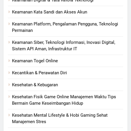
Keamanan Kata Sandi dan Akses Akun
Keamanan Platform, Pengalaman Pengguna, Teknologi
Permainan
Keamanan Siber, Teknologi Informasi, Inovasi Digital,
Sistem API Aman, Infrastruktur IT
Keamanan Togel Online
Kecantikan & Perawatan Diri
Kesehatan & Kebugaran
Kesehatan Fisik Game Online Manajemen Waktu Tips
Bermain Game Keseimbangan Hidup
Kesehatan Mental Lifestyle & Hobi Gaming Sehat
Manajemen Stres