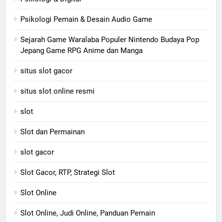
Psikologi Pemain & Desain Audio Game
Sejarah Game Waralaba Populer Nintendo Budaya Pop
Jepang Game RPG Anime dan Manga
situs slot gacor
situs slot online resmi
slot
Slot dan Permainan
slot gacor
Slot Gacor, RTP, Strategi Slot
Slot Online
Slot Online, Judi Online, Panduan Pemain