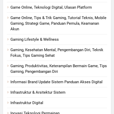
Game Online, Teknologi Digital, Ulasan Platform
Game Online, Tips & Trik Gaming, Tutorial Teknis, Mobile
Gaming, Strategi Game, Panduan Pemula, Keamanan
Akun
Gaming Lifestyle & Wellness
Gaming, Kesehatan Mental, Pengembangan Diri, Teknik
Fokus, Tips Gaming Sehat
Gaming, Produktivitas, Keterampilan Bermain Game, Tips
Gaming, Pengembangan Diri
Informasi Brand Update Sistem Panduan Akses Digital
Infrastruktur & Arsitektur Sistem
Infrastruktur Digital
Inovasi Teknologi Permainan