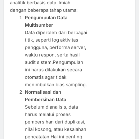
analitik berbasis data ilmiah
dengan beberapa tahap utama:
Pengumpulan Data
Multisumber
Data diperoleh dari berbagai
titik, seperti log aktivitas
pengguna, performa server,
waktu respon, serta hasil
audit sistem.Pengumpulan
ini harus dilakukan secara
otomatis agar tidak
menimbulkan bias sampling.
Normalisasi dan
Pembersihan Data
Sebelum dianalisis, data
harus melalui proses
pembersihan dari duplikasi,
nilai kosong, atau kesalahan
pencatatan.Hal ini penting