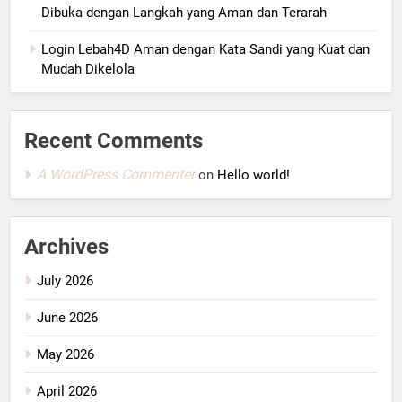
Dibuka dengan Langkah yang Aman dan Terarah
Login Lebah4D Aman dengan Kata Sandi yang Kuat dan
Mudah Dikelola
Recent Comments
A WordPress Commenter
on
Hello world!
Archives
July 2026
June 2026
May 2026
April 2026