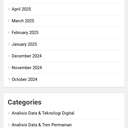
April 2025
March 2025
February 2025
January 2025
December 2024
November 2024
October 2024
Categories
Analisis Data & Teknologi Digital
Analisis Data & Tren Permainan