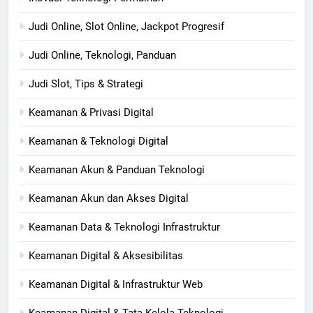
Judi Online, Slot Online, Jackpot Progresif
Judi Online, Teknologi, Panduan
Judi Slot, Tips & Strategi
Keamanan & Privasi Digital
Keamanan & Teknologi Digital
Keamanan Akun & Panduan Teknologi
Keamanan Akun dan Akses Digital
Keamanan Data & Teknologi Infrastruktur
Keamanan Digital & Aksesibilitas
Keamanan Digital & Infrastruktur Web
Keamanan Digital & Tata Kelola Teknologi