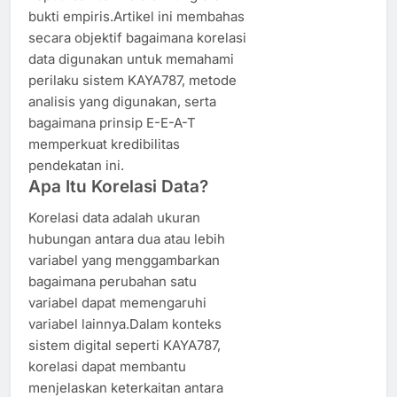
bukti empiris.Artikel ini membahas
secara objektif bagaimana korelasi
data digunakan untuk memahami
perilaku sistem KAYA787, metode
analisis yang digunakan, serta
bagaimana prinsip E-E-A-T
memperkuat kredibilitas
pendekatan ini.
Apa Itu Korelasi Data?
Korelasi data adalah ukuran
hubungan antara dua atau lebih
variabel yang menggambarkan
bagaimana perubahan satu
variabel dapat memengaruhi
variabel lainnya.Dalam konteks
sistem digital seperti KAYA787,
korelasi dapat membantu
menjelaskan keterkaitan antara