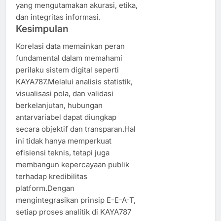
yang mengutamakan akurasi, etika,
dan integritas informasi.
Kesimpulan
Korelasi data memainkan peran
fundamental dalam memahami
perilaku sistem digital seperti
KAYA787.Melalui analisis statistik,
visualisasi pola, dan validasi
berkelanjutan, hubungan
antarvariabel dapat diungkap
secara objektif dan transparan.Hal
ini tidak hanya memperkuat
efisiensi teknis, tetapi juga
membangun kepercayaan publik
terhadap kredibilitas
platform.Dengan
mengintegrasikan prinsip E-E-A-T,
setiap proses analitik di KAYA787