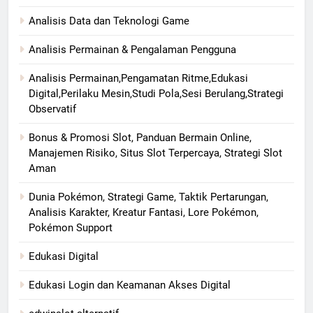
Analisis Data dan Teknologi Game
Analisis Permainan & Pengalaman Pengguna
Analisis Permainan,Pengamatan Ritme,Edukasi
Digital,Perilaku Mesin,Studi Pola,Sesi Berulang,Strategi
Observatif
Bonus & Promosi Slot, Panduan Bermain Online,
Manajemen Risiko, Situs Slot Terpercaya, Strategi Slot
Aman
Dunia Pokémon, Strategi Game, Taktik Pertarungan,
Analisis Karakter, Kreatur Fantasi, Lore Pokémon,
Pokémon Support
Edukasi Digital
Edukasi Login dan Keamanan Akses Digital