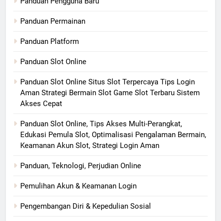
Panduan Pengguna Baru
Panduan Permainan
Panduan Platform
Panduan Slot Online
Panduan Slot Online Situs Slot Terpercaya Tips Login
Aman Strategi Bermain Slot Game Slot Terbaru Sistem
Akses Cepat
Panduan Slot Online, Tips Akses Multi-Perangkat,
Edukasi Pemula Slot, Optimalisasi Pengalaman Bermain,
Keamanan Akun Slot, Strategi Login Aman
Panduan, Teknologi, Perjudian Online
Pemulihan Akun & Keamanan Login
Pengembangan Diri & Kepedulian Sosial