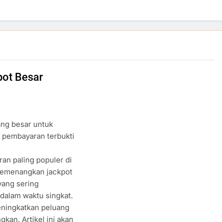
pot Besar
ang besar untuk
g pembayaran terbukti
ran paling populer di
memenangkan jackpot
 yang sering
dalam waktu singkat.
eningkatkan peluang
an. Artikel ini akan