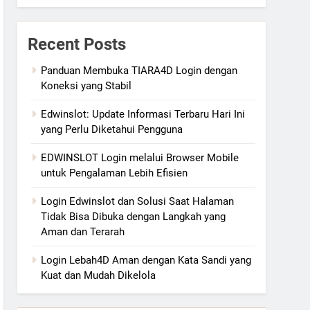
Recent Posts
Panduan Membuka TIARA4D Login dengan
Koneksi yang Stabil
Edwinslot: Update Informasi Terbaru Hari Ini
yang Perlu Diketahui Pengguna
EDWINSLOT Login melalui Browser Mobile
untuk Pengalaman Lebih Efisien
Login Edwinslot dan Solusi Saat Halaman
Tidak Bisa Dibuka dengan Langkah yang
Aman dan Terarah
Login Lebah4D Aman dengan Kata Sandi yang
Kuat dan Mudah Dikelola