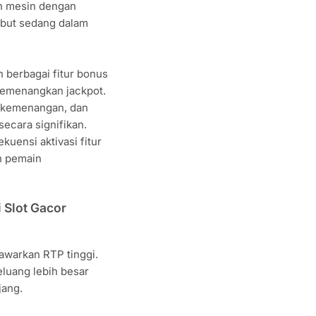
ih mesin dengan
sebut sedang dalam
 berbagai fitur bonus
emenangkan jackpot.
da kemenangan, dan
ecara signifikan.
kuensi aktivasi fitur
n pemain
 Slot Gacor
awarkan RTP tinggi.
luang lebih besar
jang.