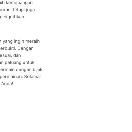
raih kemenangan
uran, tetapi juga
 signifikan.
in yang ingin meraih
terbukti. Dengan
esuai, dan
an peluang untuk
ermain dengan bijak,
permainan. Selamat
 Anda!