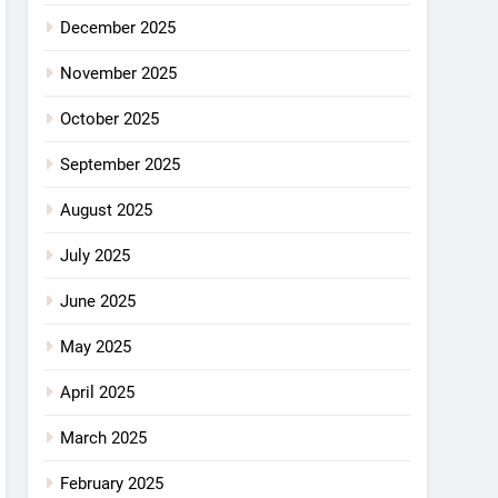
December 2025
November 2025
October 2025
September 2025
August 2025
July 2025
June 2025
May 2025
April 2025
March 2025
February 2025