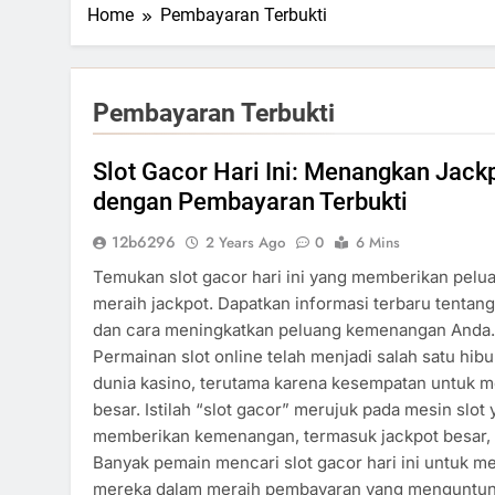
Home
Pembayaran Terbukti
Pembayaran Terbukti
Slot Gacor Hari Ini: Menangkan Jack
dengan Pembayaran Terbukti
12b6296
2 Years Ago
0
6 Mins
Temukan slot gacor hari ini yang memberikan pelu
meraih jackpot. Dapatkan informasi terbaru tentan
dan cara meningkatkan peluang kemenangan Anda.
Permainan slot online telah menjadi salah satu hibu
dunia kasino, terutama karena kesempatan untuk 
besar. Istilah “slot gacor” merujuk pada mesin slot
memberikan kemenangan, termasuk jackpot besar, 
Banyak pemain mencari slot gacor hari ini untuk m
mereka dalam meraih pembayaran yang menguntungk