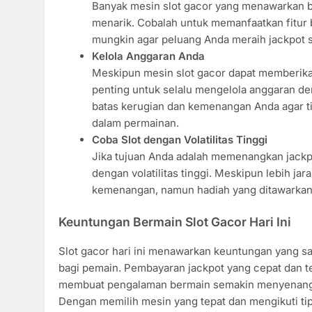
Banyak mesin slot gacor yang menawarkan 
menarik. Cobalah untuk memanfaatkan fitur
mungkin agar peluang Anda meraih jackpot 
Kelola Anggaran Anda
Meskipun mesin slot gacor dapat memberik
penting untuk selalu mengelola anggaran de
batas kerugian dan kemenangan Anda agar t
dalam permainan.
Coba Slot dengan Volatilitas Tinggi
Jika tujuan Anda adalah memenangkan jackpo
dengan volatilitas tinggi. Meskipun lebih j
kemenangan, namun hadiah yang ditawarkan j
Keuntungan Bermain Slot Gacor Hari Ini
Slot gacor hari ini menawarkan keuntungan yang 
bagi pemain. Pembayaran jackpot yang cepat dan te
membuat pengalaman bermain semakin menyenan
Dengan memilih mesin yang tepat dan mengikuti tip