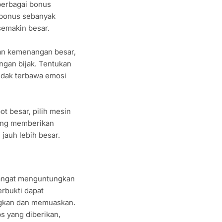
berbagai bonus
 bonus sebanyak
semakin besar.
an kemenangan besar,
ngan bijak. Tentukan
idak terbawa emosi
t besar, pilih mesin
arang memberikan
auh lebih besar.
sangat menguntungkan
rbukti dapat
gkan dan memuaskan.
s yang diberikan,