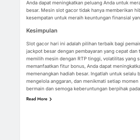
Anda dapat meningkatkan peluang Anda untuk me
besar. Mesin slot gacor tidak hanya memberikan hib
kesempatan untuk meraih keuntungan finansial yang
Kesimpulan
Slot gacor hari ini adalah pilihan terbaik bagi pema
jackpot besar dengan pembayaran yang cepat dan 
memilih mesin dengan RTP tinggi, volatilitas yang s
memanfaatkan fitur bonus, Anda dapat meningkatk
memenangkan hadiah besar. Ingatlah untuk selalu b
mengelola anggaran, dan menikmati setiap momen 
bermain dan semoga keberuntungan berpihak pada
Read More