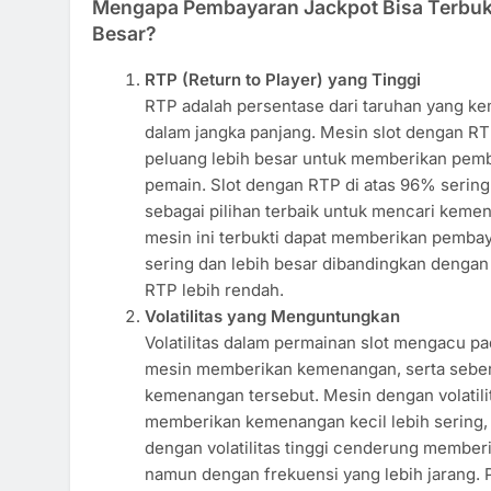
Mengapa Pembayaran Jackpot Bisa Terbuk
Besar?
RTP (Return to Player) yang Tinggi
RTP adalah persentase dari taruhan yang ke
dalam jangka panjang. Mesin slot dengan RTP
peluang lebih besar untuk memberikan pem
pemain. Slot dengan RTP di atas 96% sering 
sebagai pilihan terbaik untuk mencari keme
mesin ini terbukti dapat memberikan pembay
sering dan lebih besar dibandingkan dengan
RTP lebih rendah.
Volatilitas yang Menguntungkan
Volatilitas dalam permainan slot mengacu p
mesin memberikan kemenangan, serta sebe
kemenangan tersebut. Mesin dengan volatili
memberikan kemenangan kecil lebih sering
dengan volatilitas tinggi cenderung memberi
namun dengan frekuensi yang lebih jarang.