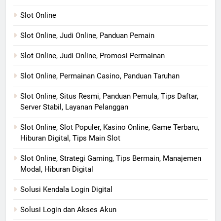
Slot Online
Slot Online, Judi Online, Panduan Pemain
Slot Online, Judi Online, Promosi Permainan
Slot Online, Permainan Casino, Panduan Taruhan
Slot Online, Situs Resmi, Panduan Pemula, Tips Daftar,
Server Stabil, Layanan Pelanggan
Slot Online, Slot Populer, Kasino Online, Game Terbaru,
Hiburan Digital, Tips Main Slot
Slot Online, Strategi Gaming, Tips Bermain, Manajemen
Modal, Hiburan Digital
Solusi Kendala Login Digital
Solusi Login dan Akses Akun