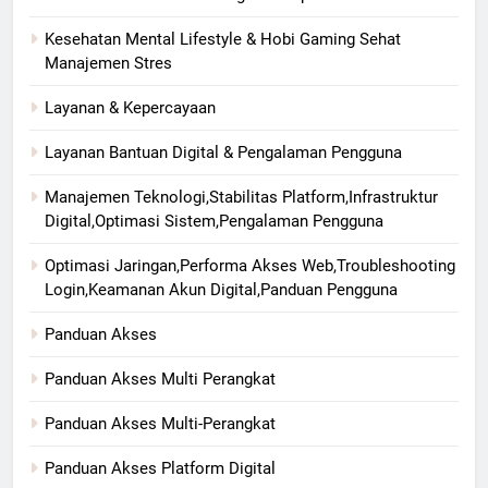
Kesehatan Mental Lifestyle & Hobi Gaming Sehat
Manajemen Stres
Layanan & Kepercayaan
Layanan Bantuan Digital & Pengalaman Pengguna
Manajemen Teknologi,Stabilitas Platform,Infrastruktur
Digital,Optimasi Sistem,Pengalaman Pengguna
Optimasi Jaringan,Performa Akses Web,Troubleshooting
Login,Keamanan Akun Digital,Panduan Pengguna
Panduan Akses
Panduan Akses Multi Perangkat
Panduan Akses Multi-Perangkat
Panduan Akses Platform Digital