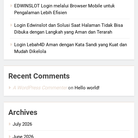
EDWINSLOT Login melalui Browser Mobile untuk
Pengalaman Lebih Efisien
Login Edwinslot dan Solusi Saat Halaman Tidak Bisa
Dibuka dengan Langkah yang Aman dan Terarah
Login Lebah4D Aman dengan Kata Sandi yang Kuat dan
Mudah Dikelola
Recent Comments
A WordPress Commenter
on
Hello world!
Archives
July 2026
June 2026