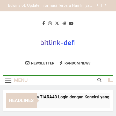
Skip
EDWINSLOT Login melalui Browser Mobile untuk
to
Pengalaman Lebih Efisien
content
Login Edwinslot dan Solusi Saat Halaman Tidak
Bisa Dibuka dengan Langkah yang Aman dan
Terarah
Panduan Membuka TIARA4D Login dengan
Koneksi yang Stabil
Edwinslot: Update Informasi Terbaru Hari Ini yang
Perlu Diketahui Pengguna
EDWINSLOT Login melalui Browser Mobile untuk
Pengalaman Lebih Efisien
Bitlink Defi
Dapatkan Informasi Terbaru Seputar Dunia
Login Edwinslot dan Solusi Saat Halaman Tidak
NEWSLETTER
RANDOM NEWS
Bisa Dibuka dengan Langkah yang Aman dan
DeFi Di Bitlink Defi.
Terarah
MENU
nduan Membuka TIARA4D Login dengan Koneksi yang Stabil
HEADLINES
Weeks Ago