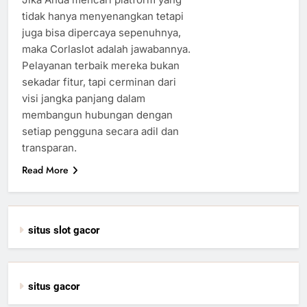
tidak hanya menyenangkan tetapi
juga bisa dipercaya sepenuhnya,
maka Corlaslot adalah jawabannya.
Pelayanan terbaik mereka bukan
sekadar fitur, tapi cerminan dari
visi jangka panjang dalam
membangun hubungan dengan
setiap pengguna secara adil dan
transparan.
Read More
situs slot gacor
situs gacor