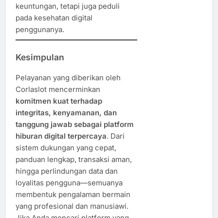
keuntungan, tetapi juga peduli
pada kesehatan digital
penggunanya.
Kesimpulan
Pelayanan yang diberikan oleh
Corlaslot mencerminkan
komitmen kuat terhadap
integritas, kenyamanan, dan
tanggung jawab sebagai platform
hiburan digital terpercaya
. Dari
sistem dukungan yang cepat,
panduan lengkap, transaksi aman,
hingga perlindungan data dan
loyalitas pengguna—semuanya
membentuk pengalaman bermain
yang profesional dan manusiawi.
Jika Anda mencari platform yang