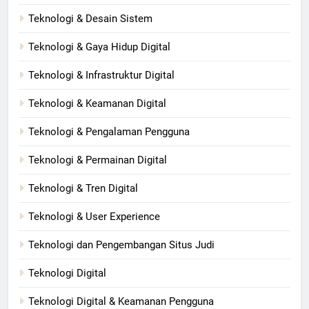
Teknologi & Desain Sistem
Teknologi & Gaya Hidup Digital
Teknologi & Infrastruktur Digital
Teknologi & Keamanan Digital
Teknologi & Pengalaman Pengguna
Teknologi & Permainan Digital
Teknologi & Tren Digital
Teknologi & User Experience
Teknologi dan Pengembangan Situs Judi
Teknologi Digital
Teknologi Digital & Keamanan Pengguna