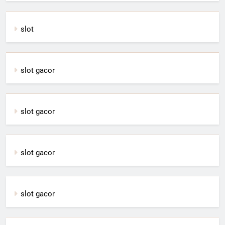
slot
slot gacor
slot gacor
slot gacor
slot gacor