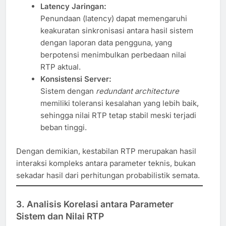
Latency Jaringan:
Penundaan (latency) dapat memengaruhi
keakuratan sinkronisasi antara hasil sistem
dengan laporan data pengguna, yang
berpotensi menimbulkan perbedaan nilai
RTP aktual.
Konsistensi Server:
Sistem dengan
redundant architecture
memiliki toleransi kesalahan yang lebih baik,
sehingga nilai RTP tetap stabil meski terjadi
beban tinggi.
Dengan demikian, kestabilan RTP merupakan hasil
interaksi kompleks antara parameter teknis, bukan
sekadar hasil dari perhitungan probabilistik semata.
3. Analisis Korelasi antara Parameter
Sistem dan Nilai RTP