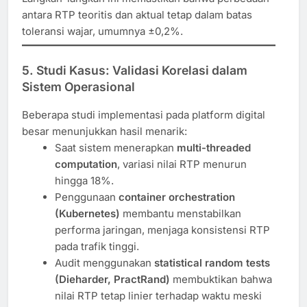
antara RTP teoritis dan aktual tetap dalam batas
toleransi wajar, umumnya ±0,2%.
5. Studi Kasus: Validasi Korelasi dalam
Sistem Operasional
Beberapa studi implementasi pada platform digital
besar menunjukkan hasil menarik:
Saat sistem menerapkan
multi-threaded
computation
, variasi nilai RTP menurun
hingga 18%.
Penggunaan
container orchestration
(Kubernetes)
membantu menstabilkan
performa jaringan, menjaga konsistensi RTP
pada trafik tinggi.
Audit menggunakan
statistical random tests
(Dieharder, PractRand)
membuktikan bahwa
nilai RTP tetap linier terhadap waktu meski