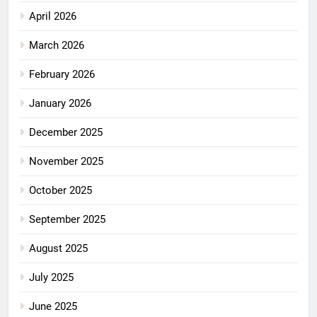
April 2026
March 2026
February 2026
January 2026
December 2025
November 2025
October 2025
September 2025
August 2025
July 2025
June 2025