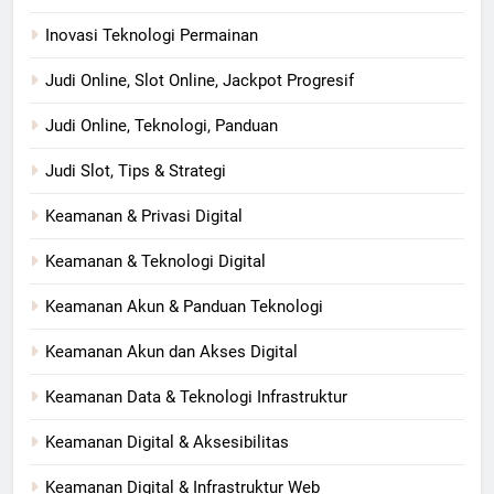
Inovasi Teknologi Permainan
Judi Online, Slot Online, Jackpot Progresif
Judi Online, Teknologi, Panduan
Judi Slot, Tips & Strategi
Keamanan & Privasi Digital
Keamanan & Teknologi Digital
Keamanan Akun & Panduan Teknologi
Keamanan Akun dan Akses Digital
Keamanan Data & Teknologi Infrastruktur
Keamanan Digital & Aksesibilitas
Keamanan Digital & Infrastruktur Web