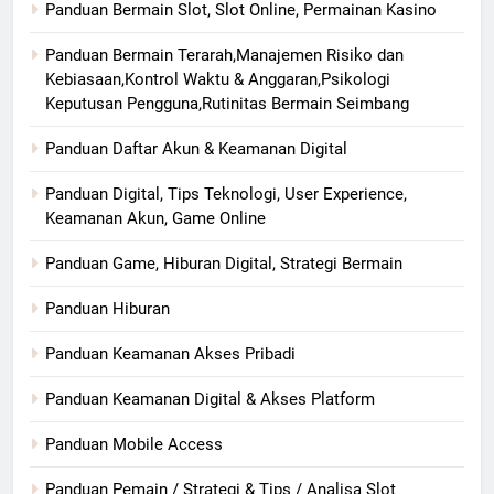
Panduan Bermain Slot, Slot Online, Permainan Kasino
Panduan Bermain Terarah,Manajemen Risiko dan
Kebiasaan,Kontrol Waktu & Anggaran,Psikologi
Keputusan Pengguna,Rutinitas Bermain Seimbang
Panduan Daftar Akun & Keamanan Digital
Panduan Digital, Tips Teknologi, User Experience,
Keamanan Akun, Game Online
Panduan Game, Hiburan Digital, Strategi Bermain
Panduan Hiburan
Panduan Keamanan Akses Pribadi
Panduan Keamanan Digital & Akses Platform
Panduan Mobile Access
Panduan Pemain / Strategi & Tips / Analisa Slot