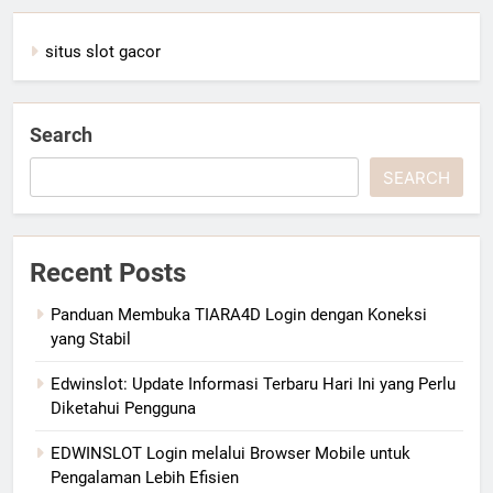
situs slot gacor
Search
SEARCH
Recent Posts
Panduan Membuka TIARA4D Login dengan Koneksi
yang Stabil
Edwinslot: Update Informasi Terbaru Hari Ini yang Perlu
Diketahui Pengguna
EDWINSLOT Login melalui Browser Mobile untuk
Pengalaman Lebih Efisien