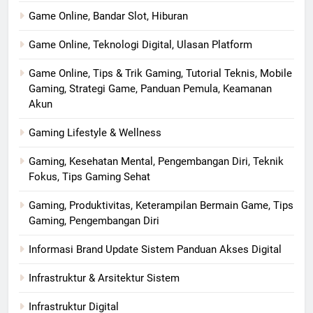
Game Online, Bandar Slot, Hiburan
Game Online, Teknologi Digital, Ulasan Platform
Game Online, Tips & Trik Gaming, Tutorial Teknis, Mobile
Gaming, Strategi Game, Panduan Pemula, Keamanan
Akun
Gaming Lifestyle & Wellness
Gaming, Kesehatan Mental, Pengembangan Diri, Teknik
Fokus, Tips Gaming Sehat
Gaming, Produktivitas, Keterampilan Bermain Game, Tips
Gaming, Pengembangan Diri
Informasi Brand Update Sistem Panduan Akses Digital
Infrastruktur & Arsitektur Sistem
Infrastruktur Digital