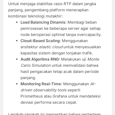
Untuk menjaga stabilitas rasio RTP dalam jangka
panjang, pengembang platform menerapkan
kombinasi teknologi mutakhir:
Load Balancing Dinamis:
Membagi beban
pemrosesan ke beberapa server agar setiap
node beroperasi optimal tanpa overcapacity.
Cloud-Based Scaling:
Menggunakan
arsitektur
elastic cloud
untuk menyesuaikan
kapasitas sistem dengan lonjakan trafik.
Audit Algoritma RNG:
Melakukan uji
Monte
Carlo Simulation
untuk memvalidasi bahwa
hasil pengacakan tetap acak dalam periode
panjang.
Monitoring Real-Time:
Menggunakan
AI-
driven observability tools
seperti
Prometheus atau Grafana untuk mendeteksi
deviasi performa secara cepat.
Langkah-langkah ini memastikan bahwa perbedaan