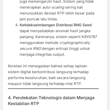
juga memengaruhi hasil. Sistem yang tidak
menerapkan
auto-scaling
sering kali
menunjukkan deviasi RTP lebih besar pada
jam puncak lalu lintas.
Ketidakseimbangan Distribusi RNG Seed
dapat menyebabkan anomali hasil jangka
panjang. Karenanya, sistem seperti KAYA787
menggunakan metode
cryptographically
secure RNG
dengan entropi tinggi untuk
menjaga integritas output.
Korelasi ini menegaskan bahwa setiap lapisan
sistem digital berkontribusi langsung terhadap
performa keseluruhan, baik secara langsung
maupun tidak langsung terhadap nilai RTP.
4. Pendekatan Teknologis dalam Menjaga
Kestabilan RTP