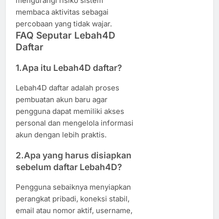
mengurangi risiko sistem
membaca aktivitas sebagai
percobaan yang tidak wajar.
FAQ Seputar Lebah4D
Daftar
1.Apa itu Lebah4D daftar?
Lebah4D daftar adalah proses
pembuatan akun baru agar
pengguna dapat memiliki akses
personal dan mengelola informasi
akun dengan lebih praktis.
2.Apa yang harus disiapkan
sebelum daftar Lebah4D?
Pengguna sebaiknya menyiapkan
perangkat pribadi, koneksi stabil,
email atau nomor aktif, username,