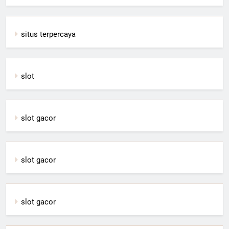
situs terpercaya
slot
slot gacor
slot gacor
slot gacor