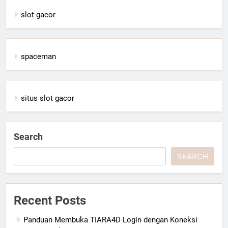
slot gacor
spaceman
situs slot gacor
Search
SEARCH
Recent Posts
Panduan Membuka TIARA4D Login dengan Koneksi