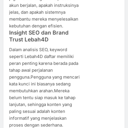
akun berjalan, apakah instruksinya
jelas, dan apakah sistemnya
membantu mereka menyelesaikan
kebutuhan dengan efisien.
Insight SEO dan Brand
Trust Lebah4D
Dalam analisis SEO, keyword
seperti Lebah4D daftar memiliki
peran penting karena berada pada
tahap awal perjalanan
pengguna.Pengguna yang mencari
kata kunci ini biasanya sedang
membutuhkan arahan.Mereka
belum tentu siap masuk ke tahap
lanjutan, sehingga konten yang
paling sesuai adalah konten
informatif yang menjelaskan
proses dengan sederhana.