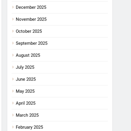
December 2025
November 2025
October 2025
September 2025
August 2025
July 2025
June 2025
May 2025
April 2025
March 2025
February 2025