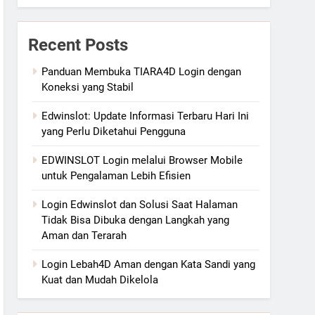
Recent Posts
Panduan Membuka TIARA4D Login dengan
Koneksi yang Stabil
Edwinslot: Update Informasi Terbaru Hari Ini
yang Perlu Diketahui Pengguna
EDWINSLOT Login melalui Browser Mobile
untuk Pengalaman Lebih Efisien
Login Edwinslot dan Solusi Saat Halaman
Tidak Bisa Dibuka dengan Langkah yang
Aman dan Terarah
Login Lebah4D Aman dengan Kata Sandi yang
Kuat dan Mudah Dikelola