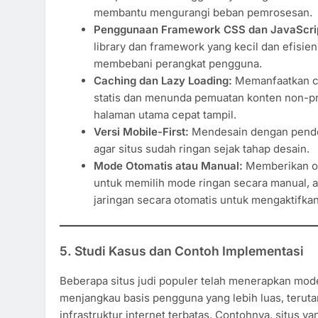
membantu mengurangi beban pemrosesan.
Penggunaan Framework CSS dan JavaScrip
library dan framework yang kecil dan efisien
membebani perangkat pengguna.
Caching dan Lazy Loading:
Memanfaatkan ca
statis dan menunda pemuatan konten non-pr
halaman utama cepat tampil.
Versi Mobile-First:
Mendesain dengan pendek
agar situs sudah ringan sejak tahap desain.
Mode Otomatis atau Manual:
Memberikan op
untuk memilih mode ringan secara manual, 
jaringan secara otomatis untuk mengaktifka
5. Studi Kasus dan Contoh Implementasi
Beberapa situs judi populer telah menerapkan mod
menjangkau basis pengguna yang lebih luas, terut
infrastruktur internet terbatas. Contohnya, situs y