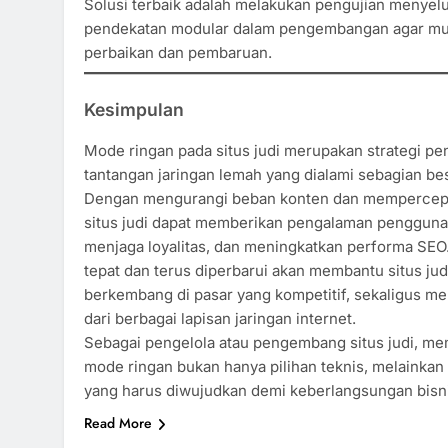
Solusi terbaik adalah melakukan pengujian menye
pendekatan modular dalam pengembangan agar m
perbaikan dan pembaruan.
Kesimpulan
Mode ringan pada situs judi merupakan strategi p
tantangan jaringan lemah yang dialami sebagian b
Dengan mengurangi beban konten dan mempercepa
situs judi dapat memberikan pengalaman pengguna 
menjaga loyalitas, dan meningkatkan performa SEO
tepat dan terus diperbarui akan membantu situs jud
berkembang di pasar yang kompetitif, sekaligus m
dari berbagai lapisan jaringan internet.
Sebagai pengelola atau pengembang situs judi, m
mode ringan bukan hanya pilihan teknis, melainkan
yang harus diwujudkan demi keberlangsungan bisnis
Read More