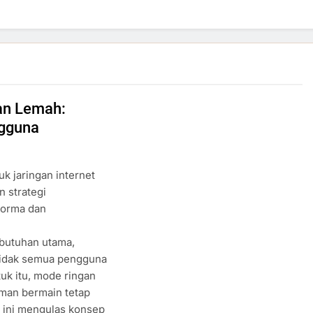
gan Lemah:
ngguna
uk jaringan internet
n strategi
forma dan
kebutuhan utama,
 tidak semua pengguna
tuk itu, mode ringan
aman bermain tetap
l ini mengulas konsep