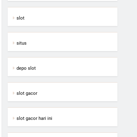
slot
situs
depo slot
slot gacor
slot gacor hari ini