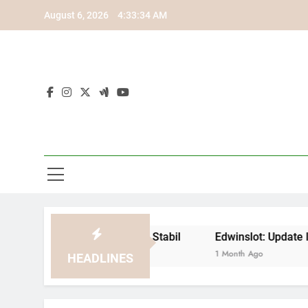
Skip
August 6, 2026
4:33:35 AM
to
content
Bitl
Dapatkan I
n Koneksi yang Stabil
Edwinslot: Update Informasi Ter
1 Month Ago
HEADLINES