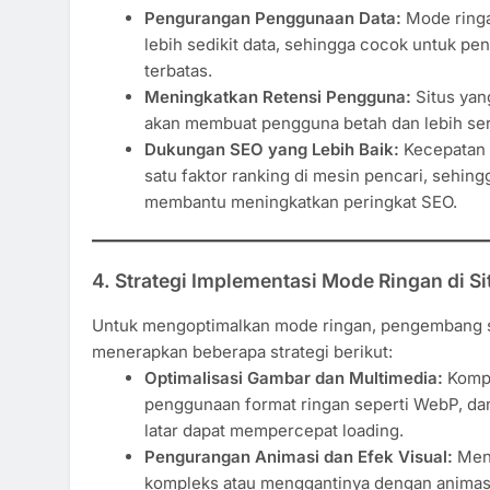
Pengurangan Penggunaan Data:
Mode ring
lebih sedikit data, sehingga cocok untuk p
terbatas.
Meningkatkan Retensi Pengguna:
Situs yan
akan membuat pengguna betah dan lebih ser
Dukungan SEO yang Lebih Baik:
Kecepatan s
satu faktor ranking di mesin pencari, sehin
membantu meningkatkan peringkat SEO.
4. Strategi Implementasi Mode Ringan di Si
Untuk mengoptimalkan mode ringan, pengembang si
menerapkan beberapa strategi berikut:
Optimalisasi Gambar dan Multimedia:
Kompr
penggunaan format ringan seperti WebP, d
latar dapat mempercepat loading.
Pengurangan Animasi dan Efek Visual:
Meng
kompleks atau menggantinya dengan animas