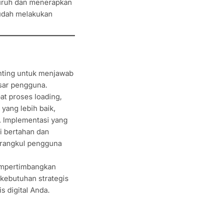
luruh dan menerapkan
udah melakukan
enting untuk menjawab
esar pengguna.
t proses loading,
yang lebih baik,
. Implementasi yang
i bertahan dan
erangkul pengguna
empertimbangkan
 kebutuhan strategis
 digital Anda.