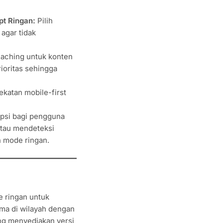
t Ringan:
Pilih
 agar tidak
ching untuk konten
ioritas sehingga
atan mobile-first
si bagi pengguna
atau mendeteksi
n mode ringan.
e ringan untuk
ama di wilayah dengan
ang menyediakan versi