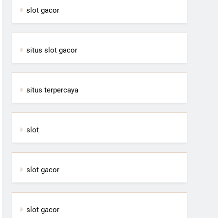
slot gacor
situs slot gacor
situs terpercaya
slot
slot gacor
slot gacor