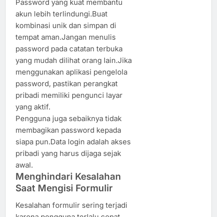
Password yang kuat membantu
akun lebih terlindungi.Buat
kombinasi unik dan simpan di
tempat aman.Jangan menulis
password pada catatan terbuka
yang mudah dilihat orang lain.Jika
menggunakan aplikasi pengelola
password, pastikan perangkat
pribadi memiliki pengunci layar
yang aktif.
Pengguna juga sebaiknya tidak
membagikan password kepada
siapa pun.Data login adalah akses
pribadi yang harus dijaga sejak
awal.
Menghindari Kesalahan
Saat Mengisi Formulir
Kesalahan formulir sering terjadi
karena pengguna terlalu cepat