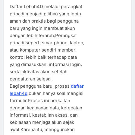
Daftar Lebah4D melalui perangkat
pribadi menjadi pilihan yang lebih
aman dan praktis bagi pengguna
baru yang ingin membuat akun
dengan lebih terarah.Perangkat
pribadi seperti smartphone, laptop,
atau komputer sendiri memberi
kontrol lebih baik terhadap data
yang dimasukkan, informasi login,
serta aktivitas akun setelah
pendaftaran selesai.
Bagi pengguna baru, proses
daftar
lebah4d
bukan hanya soal mengisi
formulir.Proses ini berkaitan
dengan keamanan data, ketepatan
informasi, kestabilan akses, dan
kebiasaan menjaga akun sejak
awal.Karena itu, menggunakan