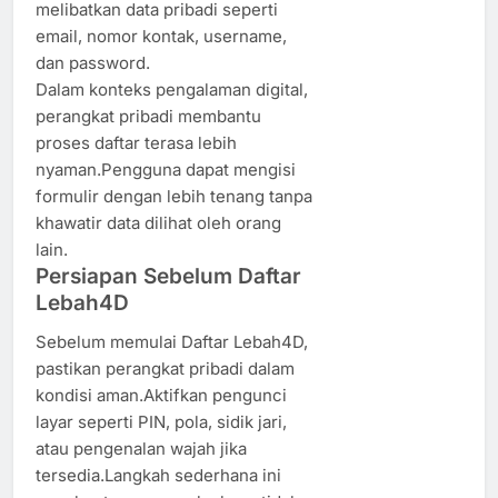
melibatkan data pribadi seperti
email, nomor kontak, username,
dan password.
Dalam konteks pengalaman digital,
perangkat pribadi membantu
proses daftar terasa lebih
nyaman.Pengguna dapat mengisi
formulir dengan lebih tenang tanpa
khawatir data dilihat oleh orang
lain.
Persiapan Sebelum Daftar
Lebah4D
Sebelum memulai Daftar Lebah4D,
pastikan perangkat pribadi dalam
kondisi aman.Aktifkan pengunci
layar seperti PIN, pola, sidik jari,
atau pengenalan wajah jika
tersedia.Langkah sederhana ini