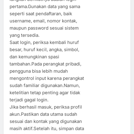
pertama.Gunakan data yang sama
seperti saat pendaftaran, baik
username, email, nomor kontak,
maupun password sesuai sistem
yang tersedia.
Saat login, periksa kembali huruf
besar, huruf kecil, angka, simbol,
dan kemungkinan spasi
tambahan.Pada perangkat pribadi,
pengguna bisa lebih mudah
mengontrol input karena perangkat
sudah familiar digunakan.Namun,
ketelitian tetap penting agar tidak
terjadi gagal login.
Jika berhasil masuk, periksa profil
akun.Pastikan data utama sudah
sesuai dan kontak yang digunakan
masih aktif.Setelah itu, simpan data