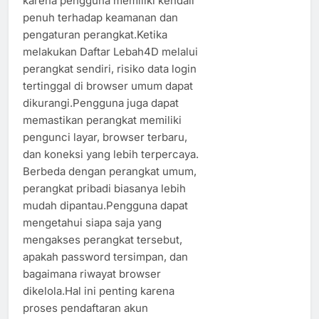
karena pengguna memiliki kendali
penuh terhadap keamanan dan
pengaturan perangkat.Ketika
melakukan Daftar Lebah4D melalui
perangkat sendiri, risiko data login
tertinggal di browser umum dapat
dikurangi.Pengguna juga dapat
memastikan perangkat memiliki
pengunci layar, browser terbaru,
dan koneksi yang lebih terpercaya.
Berbeda dengan perangkat umum,
perangkat pribadi biasanya lebih
mudah dipantau.Pengguna dapat
mengetahui siapa saja yang
mengakses perangkat tersebut,
apakah password tersimpan, dan
bagaimana riwayat browser
dikelola.Hal ini penting karena
proses pendaftaran akun