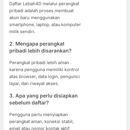
Daftar Lebah4D melalui perangkat
pribadi adalah proses membuat
akun baru menggunakan
smartphone, laptop, atau komputer
milik sendiri.
2. Mengapa perangkat
pribadi lebih disarankan?
Perangkat pribadi lebih aman
karena pengguna memiliki kontrol
atas browser, data login, pengunci
layar, dan riwayat akses.
3. Apa yang perlu disiapkan
sebelum daftar?
Pengguna perlu menyiapkan
perangkat aman, koneksi stabil,
email atau nomor kontak aktif,