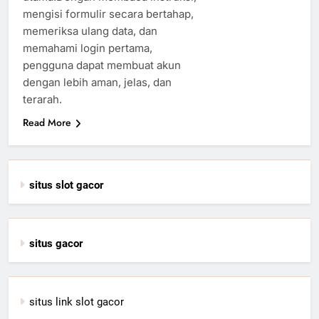
mengisi formulir secara bertahap,
memeriksa ulang data, dan
memahami login pertama,
pengguna dapat membuat akun
dengan lebih aman, jelas, dan
terarah.
Read More
situs slot gacor
situs gacor
situs link slot gacor