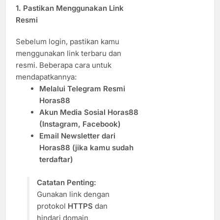
1.
Pastikan Menggunakan Link
Resmi
Sebelum login, pastikan kamu
menggunakan link terbaru dan
resmi. Beberapa cara untuk
mendapatkannya:
Melalui Telegram Resmi
Horas88
Akun Media Sosial Horas88
(Instagram, Facebook)
Email Newsletter dari
Horas88 (jika kamu sudah
terdaftar)
Catatan Penting:
Gunakan link dengan
protokol
HTTPS
dan
hindari domain