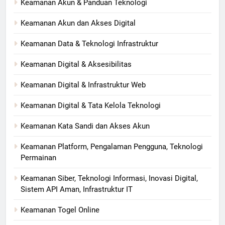
Keamanan Akun & Panduan Teknologi
Keamanan Akun dan Akses Digital
Keamanan Data & Teknologi Infrastruktur
Keamanan Digital & Aksesibilitas
Keamanan Digital & Infrastruktur Web
Keamanan Digital & Tata Kelola Teknologi
Keamanan Kata Sandi dan Akses Akun
Keamanan Platform, Pengalaman Pengguna, Teknologi
Permainan
Keamanan Siber, Teknologi Informasi, Inovasi Digital,
Sistem API Aman, Infrastruktur IT
Keamanan Togel Online