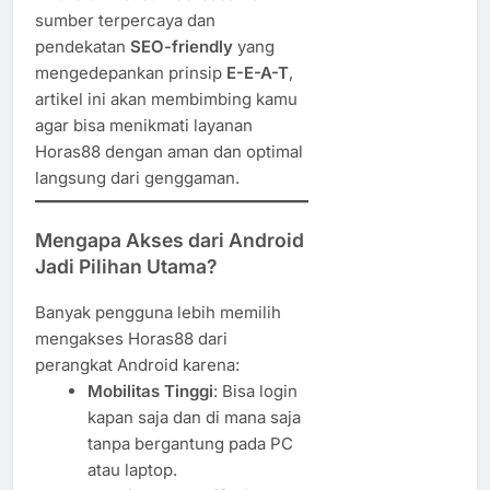
sumber terpercaya dan
pendekatan
SEO-friendly
yang
mengedepankan prinsip
E-E-A-T
,
artikel ini akan membimbing kamu
agar bisa menikmati layanan
Horas88 dengan aman dan optimal
langsung dari genggaman.
Mengapa Akses dari Android
Jadi Pilihan Utama?
Banyak pengguna lebih memilih
mengakses Horas88 dari
perangkat Android karena:
Mobilitas Tinggi
: Bisa login
kapan saja dan di mana saja
tanpa bergantung pada PC
atau laptop.