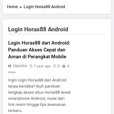
Home
Login Horas88 Android
Login Horas88 Android
Login Horas88 dari Android:
Panduan Akses Cepat dan
Aman di Perangkat Mobile
12b6296
1 year ago
0
6
mins
Ingin login Horas88 dari Android
tanpa kendala? Ikuti panduan
lengkap akses situs Horas88 lewat
smartphone Android, mulai dari
link resmi hingga tips keamanan
terbaru.