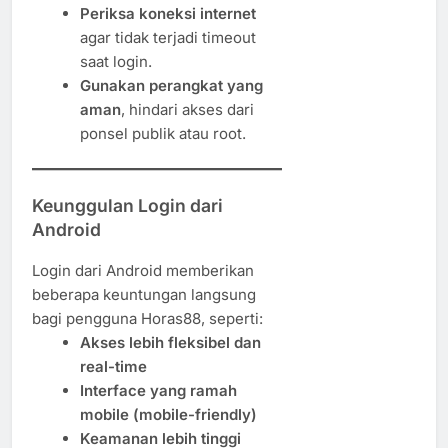
Periksa koneksi internet
agar tidak terjadi timeout
saat login.
Gunakan perangkat yang
aman
, hindari akses dari
ponsel publik atau root.
Keunggulan Login dari
Android
Login dari Android memberikan
beberapa keuntungan langsung
bagi pengguna Horas88, seperti:
Akses lebih fleksibel dan
real-time
Interface yang ramah
mobile (mobile-friendly)
Keamanan lebih tinggi