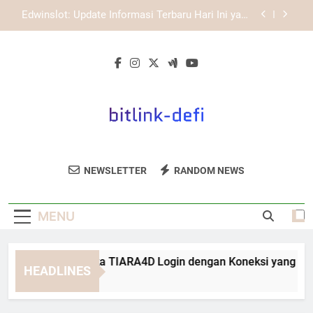
Skip
EDWINSLOT Login melalui Browser Mobile untuk
to
Pengalaman Lebih Efisien
content
Login Edwinslot dan Solusi Saat Halaman Tidak
Bisa Dibuka dengan Langkah yang Aman dan
Terarah
Panduan Membuka TIARA4D Login dengan
Koneksi yang Stabil
Edwinslot: Update Informasi Terbaru Hari Ini yang
Perlu Diketahui Pengguna
EDWINSLOT Login melalui Browser Mobile untuk
Pengalaman Lebih Efisien
Bitlink Defi
Dapatkan Informasi Terbaru Seputar Dunia
Login Edwinslot dan Solusi Saat Halaman Tidak
NEWSLETTER
RANDOM NEWS
Bisa Dibuka dengan Langkah yang Aman dan
DeFi Di Bitlink Defi.
Terarah
MENU
nduan Membuka TIARA4D Login dengan Koneksi yang Stabil
HEADLINES
Weeks Ago