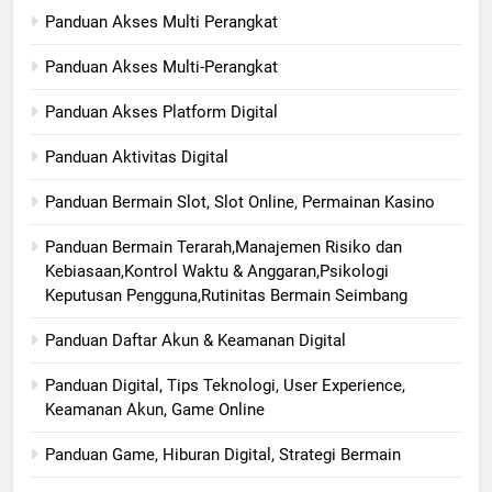
Panduan Akses Multi Perangkat
Panduan Akses Multi-Perangkat
Panduan Akses Platform Digital
Panduan Aktivitas Digital
Panduan Bermain Slot, Slot Online, Permainan Kasino
Panduan Bermain Terarah,Manajemen Risiko dan
Kebiasaan,Kontrol Waktu & Anggaran,Psikologi
Keputusan Pengguna,Rutinitas Bermain Seimbang
Panduan Daftar Akun & Keamanan Digital
Panduan Digital, Tips Teknologi, User Experience,
Keamanan Akun, Game Online
Panduan Game, Hiburan Digital, Strategi Bermain