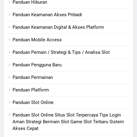
Panduan Hiburan
Panduan Keamanan Akses Pribadi
Panduan Keamanan Digital & Akses Platform
Panduan Mobile Access
Panduan Pemain / Strategi & Tips / Analisa Slot
Panduan Pengguna Baru
Panduan Permainan
Panduan Platform
Panduan Slot Online
Panduan Slot Online Situs Slot Terpercaya Tips Login
Aman Strategi Bermain Slot Game Slot Terbaru Sistem
Akses Cepat