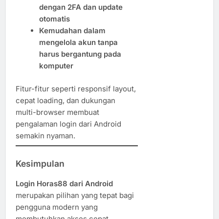
dengan 2FA dan update
otomatis
Kemudahan dalam
mengelola akun tanpa
harus bergantung pada
komputer
Fitur-fitur seperti responsif layout,
cepat loading, dan dukungan
multi-browser membuat
pengalaman login dari Android
semakin nyaman.
Kesimpulan
Login Horas88 dari Android
merupakan pilihan yang tepat bagi
pengguna modern yang
membutuhkan akses cepat,