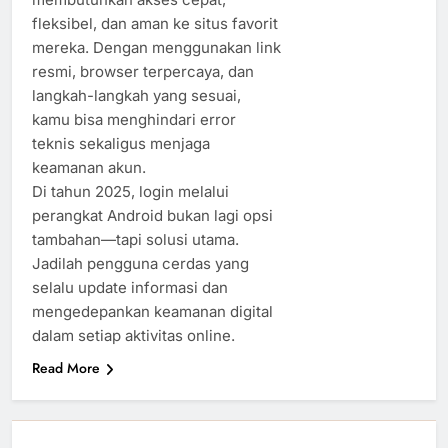
fleksibel, dan aman ke situs favorit
mereka. Dengan menggunakan link
resmi, browser terpercaya, dan
langkah-langkah yang sesuai,
kamu bisa menghindari error
teknis sekaligus menjaga
keamanan akun.
Di tahun 2025, login melalui
perangkat Android bukan lagi opsi
tambahan—tapi solusi utama.
Jadilah pengguna cerdas yang
selalu update informasi dan
mengedepankan keamanan digital
dalam setiap aktivitas online.
Read More