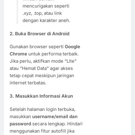
mencurigakan seperti
.xyz, .top, atau link
dengan karakter aneh.
2.
Buka Browser di Android
Gunakan browser seperti
Google
Chrome
untuk performa terbaik.
Jika perlu, aktifkan mode “Lite”
atau “Hemat Data” agar akses
tetap cepat meskipun jaringan
internet terbatas.
3.
Masukkan Informasi Akun
Setelah halaman login terbuka,
masukkan
username/email dan
password
secara lengkap. Hindari
menggunakan fitur autofill jika