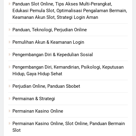
Panduan Slot Online, Tips Akses Multi-Perangkat,
Edukasi Pemula Slot, Optimalisasi Pengalaman Bermain,
Keamanan Akun Slot, Strategi Login Aman
Panduan, Teknologi, Perjudian Online
Pemulihan Akun & Keamanan Login
Pengembangan Diri & Kepedulian Sosial
Pengembangan Diri, Kemandirian, Psikologi, Keputusan
Hidup, Gaya Hidup Sehat
Perjudian Online, Panduan Sbobet
Permainan & Strategi
Permainan Kasino Online
Permainan Kasino Online, Slot Online, Panduan Bermain
Slot