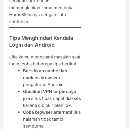
sebagai shortcut. Ini
memungkinkan kamu membuka
Horas88 hanya dengan satu
sentuhan.
Tips Menghindari Kendala
Login dari Android
Jika kamu mengalami masalah saat
login, coba beberapa tips berikut:
Bersihkan cache dan
cookies browser
di
pengaturan Android.
Gunakan VPN terpercaya
jika situs tidak dapat diakses
karena diblokir oleh ISP.
Coba browser alternatif
jika
halaman tidak tampil
sempurna.