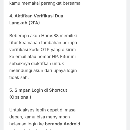
kamu memakai perangkat bersama.
4.
Aktifkan Verifikasi Dua
Langkah (2FA)
Beberapa akun Horas88 memiliki
fitur keamanan tambahan berupa
verifikasi kode OTP yang dikirim
ke email atau nomor HP. Fitur ini
sebaiknya diaktifkan untuk
melindungi akun dari upaya login
tidak sah.
5.
Simpan Login di Shortcut
(Opsional)
Untuk akses lebih cepat di masa
depan, kamu bisa menyimpan
halaman login ke
beranda Android