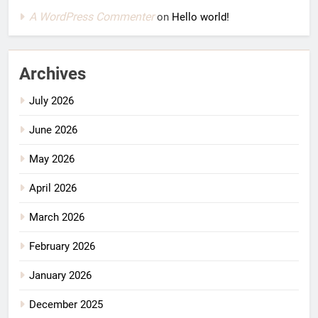
A WordPress Commenter
on
Hello world!
Archives
July 2026
June 2026
May 2026
April 2026
March 2026
February 2026
January 2026
December 2025