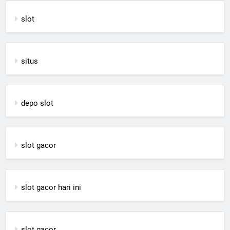
slot
situs
depo slot
slot gacor
slot gacor hari ini
slot gacor