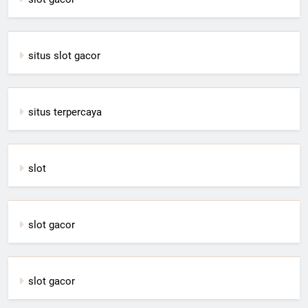
situs slot gacor
situs terpercaya
slot
slot gacor
slot gacor