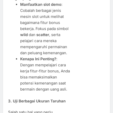
Manfaatkan slot demo
:
Cobalah berbagai jenis
mesin slot untuk melihat
bagaimana fitur bonus
bekerja. Fokus pada simbol
wild
dan
scatter
, serta
pelajari cara mereka
mempengaruhi permainan
dan peluang kemenangan.
Kenapa Ini Penting?
:
Dengan mempelajari cara
kerja fitur-fitur bonus, Anda
bisa memaksimalkan
potensi kemenangan saat
bermain dengan uang asli.
3.
Uji Berbagai Ukuran Taruhan
Salah satu hal yang perlu