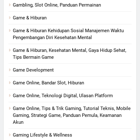
Gambling, Slot Online, Panduan Permainan
Game & Hiburan
Game & Hiburan Kehidupan Sosial Manajemen Waktu
Pengembangan Diri Kesehatan Mental
Game & Hiburan, Kesehatan Mental, Gaya Hidup Sehat,
Tips Bermain Game
Game Development
Game Online, Bandar Slot, Hiburan
Game Online, Teknologi Digital, Ulasan Platform
Game Online, Tips & Trik Gaming, Tutorial Teknis, Mobile
Gaming, Strategi Game, Panduan Pemula, Keamanan
Akun
Gaming Lifestyle & Wellness