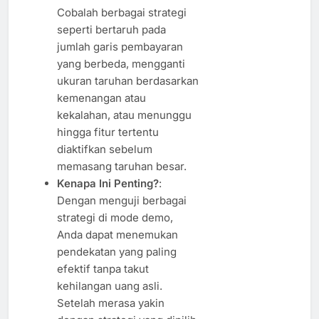
Cobalah berbagai strategi
seperti bertaruh pada
jumlah garis pembayaran
yang berbeda, mengganti
ukuran taruhan berdasarkan
kemenangan atau
kekalahan, atau menunggu
hingga fitur tertentu
diaktifkan sebelum
memasang taruhan besar.
Kenapa Ini Penting?
:
Dengan menguji berbagai
strategi di mode demo,
Anda dapat menemukan
pendekatan yang paling
efektif tanpa takut
kehilangan uang asli.
Setelah merasa yakin