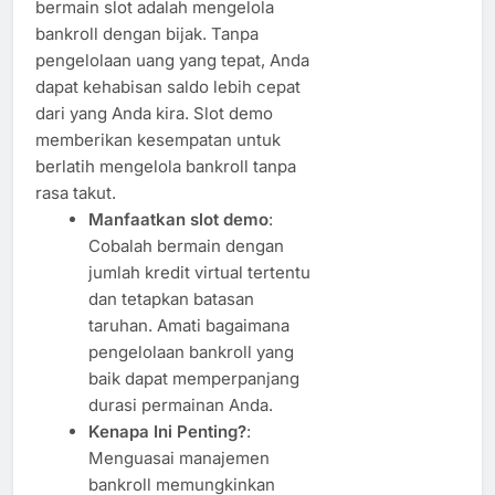
bermain slot adalah mengelola
bankroll dengan bijak. Tanpa
pengelolaan uang yang tepat, Anda
dapat kehabisan saldo lebih cepat
dari yang Anda kira. Slot demo
memberikan kesempatan untuk
berlatih mengelola bankroll tanpa
rasa takut.
Manfaatkan slot demo
:
Cobalah bermain dengan
jumlah kredit virtual tertentu
dan tetapkan batasan
taruhan. Amati bagaimana
pengelolaan bankroll yang
baik dapat memperpanjang
durasi permainan Anda.
Kenapa Ini Penting?
:
Menguasai manajemen
bankroll memungkinkan