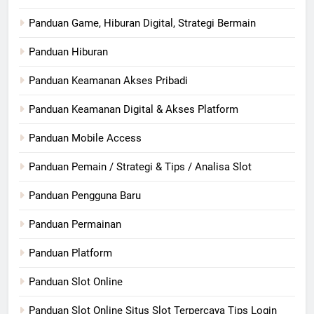
Panduan Game, Hiburan Digital, Strategi Bermain
Panduan Hiburan
Panduan Keamanan Akses Pribadi
Panduan Keamanan Digital & Akses Platform
Panduan Mobile Access
Panduan Pemain / Strategi & Tips / Analisa Slot
Panduan Pengguna Baru
Panduan Permainan
Panduan Platform
Panduan Slot Online
Panduan Slot Online Situs Slot Terpercaya Tips Login