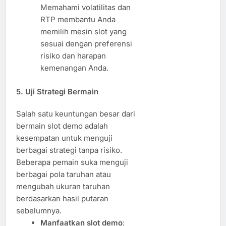
Memahami volatilitas dan
RTP membantu Anda
memilih mesin slot yang
sesuai dengan preferensi
risiko dan harapan
kemenangan Anda.
5.
Uji Strategi Bermain
Salah satu keuntungan besar dari
bermain slot demo adalah
kesempatan untuk menguji
berbagai strategi tanpa risiko.
Beberapa pemain suka menguji
berbagai pola taruhan atau
mengubah ukuran taruhan
berdasarkan hasil putaran
sebelumnya.
Manfaatkan slot demo
: