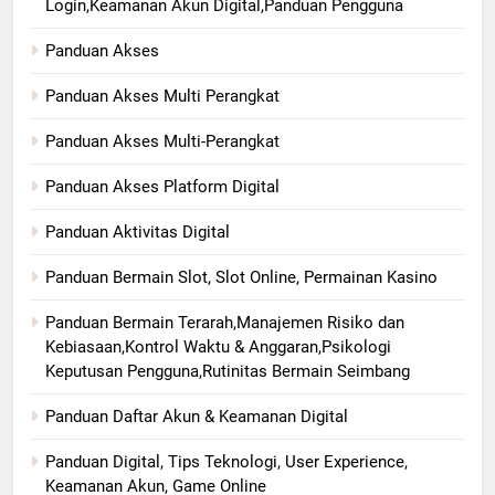
Login,Keamanan Akun Digital,Panduan Pengguna
Panduan Akses
Panduan Akses Multi Perangkat
Panduan Akses Multi-Perangkat
Panduan Akses Platform Digital
Panduan Aktivitas Digital
Panduan Bermain Slot, Slot Online, Permainan Kasino
Panduan Bermain Terarah,Manajemen Risiko dan
Kebiasaan,Kontrol Waktu & Anggaran,Psikologi
Keputusan Pengguna,Rutinitas Bermain Seimbang
Panduan Daftar Akun & Keamanan Digital
Panduan Digital, Tips Teknologi, User Experience,
Keamanan Akun, Game Online