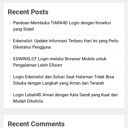
Recent Posts
Panduan Membuka TIARA4D Login dengan Koneksi
yang Stabil
Edwinslot: Update Informasi Terbaru Hari Ini yang Perlu
Diketahui Pengguna
EDWINSLOT Login melalui Browser Mobile untuk
Pengalaman Lebih Efisien
Login Edwinslot dan Solusi Saat Halaman Tidak Bisa
Dibuka dengan Langkah yang Aman dan Terarah
Login Lebah4D Aman dengan Kata Sandi yang Kuat dan
Mudah Dikelola
Recent Comments