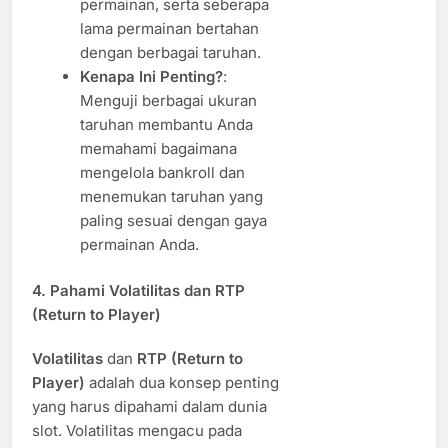
permainan, serta seberapa
lama permainan bertahan
dengan berbagai taruhan.
Kenapa Ini Penting?
:
Menguji berbagai ukuran
taruhan membantu Anda
memahami bagaimana
mengelola bankroll dan
menemukan taruhan yang
paling sesuai dengan gaya
permainan Anda.
4.
Pahami Volatilitas dan RTP
(Return to Player)
Volatilitas
dan
RTP (Return to
Player)
adalah dua konsep penting
yang harus dipahami dalam dunia
slot. Volatilitas mengacu pada