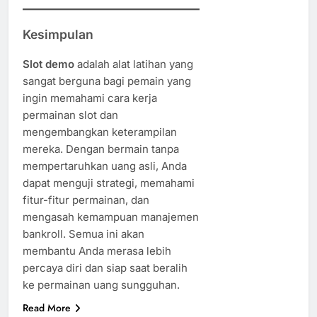
Kesimpulan
Slot demo
adalah alat latihan yang
sangat berguna bagi pemain yang
ingin memahami cara kerja
permainan slot dan
mengembangkan keterampilan
mereka. Dengan bermain tanpa
mempertaruhkan uang asli, Anda
dapat menguji strategi, memahami
fitur-fitur permainan, dan
mengasah kemampuan manajemen
bankroll. Semua ini akan
membantu Anda merasa lebih
percaya diri dan siap saat beralih
ke permainan uang sungguhan.
Read More