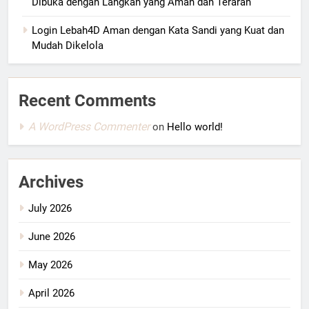
Dibuka dengan Langkah yang Aman dan Terarah
Login Lebah4D Aman dengan Kata Sandi yang Kuat dan
Mudah Dikelola
Recent Comments
A WordPress Commenter
on
Hello world!
Archives
July 2026
June 2026
May 2026
April 2026