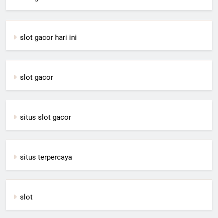
slot gacor hari ini
slot gacor
situs slot gacor
situs terpercaya
slot