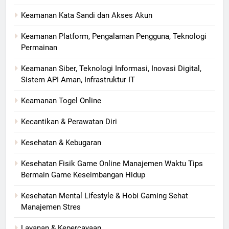
Keamanan Kata Sandi dan Akses Akun
Keamanan Platform, Pengalaman Pengguna, Teknologi
Permainan
Keamanan Siber, Teknologi Informasi, Inovasi Digital,
Sistem API Aman, Infrastruktur IT
Keamanan Togel Online
Kecantikan & Perawatan Diri
Kesehatan & Kebugaran
Kesehatan Fisik Game Online Manajemen Waktu Tips
Bermain Game Keseimbangan Hidup
Kesehatan Mental Lifestyle & Hobi Gaming Sehat
Manajemen Stres
Layanan & Kepercayaan