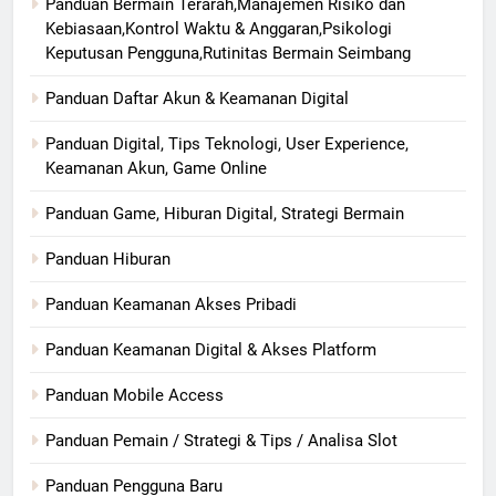
Panduan Bermain Terarah,Manajemen Risiko dan
Kebiasaan,Kontrol Waktu & Anggaran,Psikologi
Keputusan Pengguna,Rutinitas Bermain Seimbang
Panduan Daftar Akun & Keamanan Digital
Panduan Digital, Tips Teknologi, User Experience,
Keamanan Akun, Game Online
Panduan Game, Hiburan Digital, Strategi Bermain
Panduan Hiburan
Panduan Keamanan Akses Pribadi
Panduan Keamanan Digital & Akses Platform
Panduan Mobile Access
Panduan Pemain / Strategi & Tips / Analisa Slot
Panduan Pengguna Baru