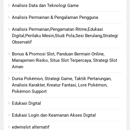
Analisis Data dan Teknologi Game
Analisis Permainan & Pengalaman Pengguna
Analisis Permainan,Pengamatan Ritme,Edukasi
Digital,Perilaku Mesin,Studi Pola,Sesi Berulang,Strategi
Observatif
Bonus & Promosi Slot, Panduan Bermain Online,
Manajemen Risiko, Situs Slot Terpercaya, Strategi Slot
Aman
Dunia Pokémon, Strategi Game, Taktik Pertarungan,
Analisis Karakter, Kreatur Fantasi, Lore Pokémon,
Pokémon Support
Edukasi Digital
Edukasi Login dan Keamanan Akses Digital
edwinslot alternatif