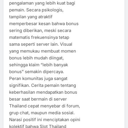
pengalaman yang lebih kuat bagi
pemain. Secara psikologis,
tampilan yang atraktif
memperbesar kesan bahwa bonus
sering diberikan, meski secara
matematis frekuensinya tetap
sama seperti server lain. Visual
yang memukau membuat momen
bonus lebih mudah diingat,
sehingga klaim “lebih banyak
bonus” semakin dipercaya.
Peran komunitas juga sangat
signifikan. Cerita pemain tentang
keberhasilan mendapatkan bonus
besar saat bermain di server
Thailand cepat menyebar di forum,
grup chat, maupun media sosial.
Narasi positif ini menciptakan opini
kolektif bahwa Slot Thailand