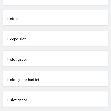
situs
depo slot
slot gacor
slot gacor hari ini
slot gacor