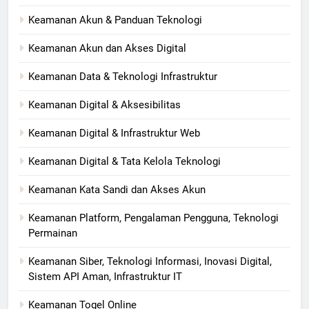
Keamanan Akun & Panduan Teknologi
Keamanan Akun dan Akses Digital
Keamanan Data & Teknologi Infrastruktur
Keamanan Digital & Aksesibilitas
Keamanan Digital & Infrastruktur Web
Keamanan Digital & Tata Kelola Teknologi
Keamanan Kata Sandi dan Akses Akun
Keamanan Platform, Pengalaman Pengguna, Teknologi
Permainan
Keamanan Siber, Teknologi Informasi, Inovasi Digital,
Sistem API Aman, Infrastruktur IT
Keamanan Togel Online