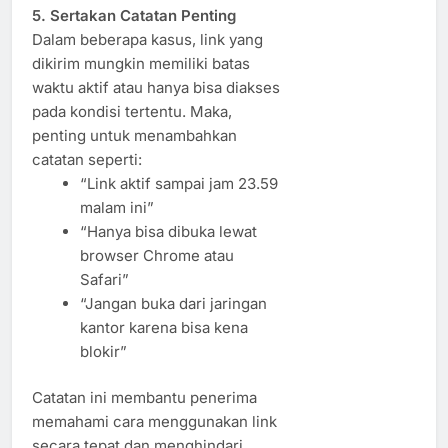
5. Sertakan Catatan Penting
Dalam beberapa kasus, link yang
dikirim mungkin memiliki batas
waktu aktif atau hanya bisa diakses
pada kondisi tertentu. Maka,
penting untuk menambahkan
catatan seperti:
“Link aktif sampai jam 23.59
malam ini”
“Hanya bisa dibuka lewat
browser Chrome atau
Safari”
“Jangan buka dari jaringan
kantor karena bisa kena
blokir”
Catatan ini membantu penerima
memahami cara menggunakan link
secara tepat dan menghindari