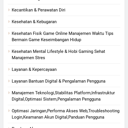
Kecantikan & Perawatan Diri
Kesehatan & Kebugaran
Kesehatan Fisik Game Online Manajemen Waktu Tips
Bermain Game Keseimbangan Hidup
Kesehatan Mental Lifestyle & Hobi Gaming Sehat
Manajemen Stres
Layanan & Kepercayaan
Layanan Bantuan Digital & Pengalaman Pengguna
Manajemen Teknologi,Stabilitas Platform,Infrastruktur
Digital,Optimasi Sistem,Pengalaman Pengguna
Optimasi Jaringan,Performa Akses Web,Troubleshooting
Login,Keamanan Akun Digital,Panduan Pengguna