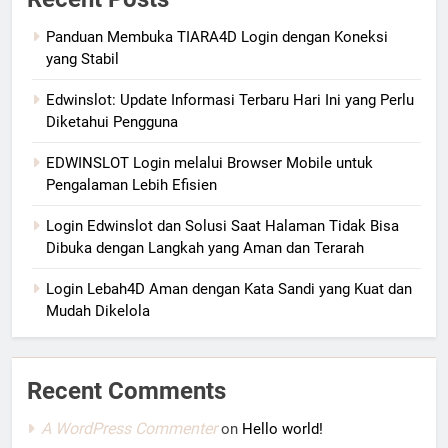
Panduan Membuka TIARA4D Login dengan Koneksi
yang Stabil
Edwinslot: Update Informasi Terbaru Hari Ini yang Perlu
Diketahui Pengguna
EDWINSLOT Login melalui Browser Mobile untuk
Pengalaman Lebih Efisien
Login Edwinslot dan Solusi Saat Halaman Tidak Bisa
Dibuka dengan Langkah yang Aman dan Terarah
Login Lebah4D Aman dengan Kata Sandi yang Kuat dan
Mudah Dikelola
Recent Comments
A WordPress Commenter
on
Hello world!