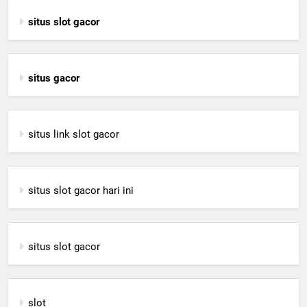
situs slot gacor
situs gacor
situs link slot gacor
situs slot gacor hari ini
situs slot gacor
slot