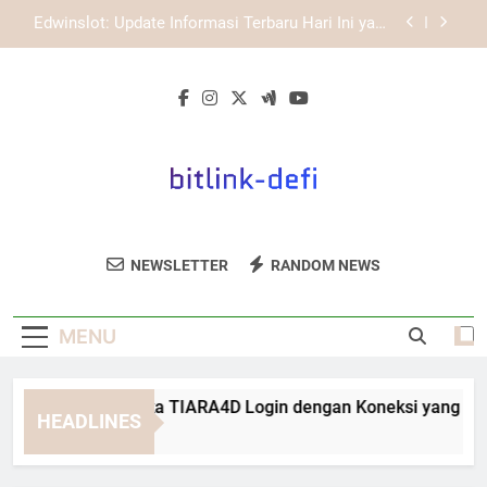
Skip
EDWINSLOT Login melalui Browser Mobile untuk
to
Pengalaman Lebih Efisien
content
Login Edwinslot dan Solusi Saat Halaman Tidak
Bisa Dibuka dengan Langkah yang Aman dan
Terarah
Panduan Membuka TIARA4D Login dengan
Koneksi yang Stabil
Edwinslot: Update Informasi Terbaru Hari Ini yang
Perlu Diketahui Pengguna
EDWINSLOT Login melalui Browser Mobile untuk
Pengalaman Lebih Efisien
Bitlink Defi
Dapatkan Informasi Terbaru Seputar Dunia
Login Edwinslot dan Solusi Saat Halaman Tidak
NEWSLETTER
RANDOM NEWS
Bisa Dibuka dengan Langkah yang Aman dan
DeFi Di Bitlink Defi.
Terarah
MENU
nduan Membuka TIARA4D Login dengan Koneksi yang Stabil
HEADLINES
Weeks Ago