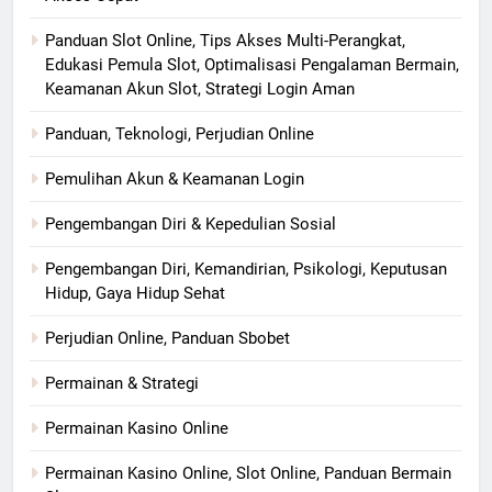
Panduan Slot Online, Tips Akses Multi-Perangkat,
Edukasi Pemula Slot, Optimalisasi Pengalaman Bermain,
Keamanan Akun Slot, Strategi Login Aman
Panduan, Teknologi, Perjudian Online
Pemulihan Akun & Keamanan Login
Pengembangan Diri & Kepedulian Sosial
Pengembangan Diri, Kemandirian, Psikologi, Keputusan
Hidup, Gaya Hidup Sehat
Perjudian Online, Panduan Sbobet
Permainan & Strategi
Permainan Kasino Online
Permainan Kasino Online, Slot Online, Panduan Bermain