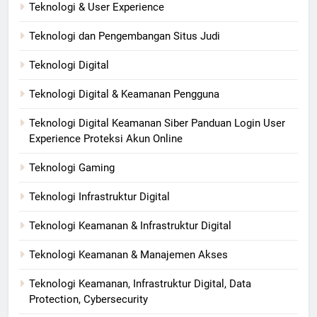
Teknologi & User Experience
Teknologi dan Pengembangan Situs Judi
Teknologi Digital
Teknologi Digital & Keamanan Pengguna
Teknologi Digital Keamanan Siber Panduan Login User
Experience Proteksi Akun Online
Teknologi Gaming
Teknologi Infrastruktur Digital
Teknologi Keamanan & Infrastruktur Digital
Teknologi Keamanan & Manajemen Akses
Teknologi Keamanan, Infrastruktur Digital, Data
Protection, Cybersecurity