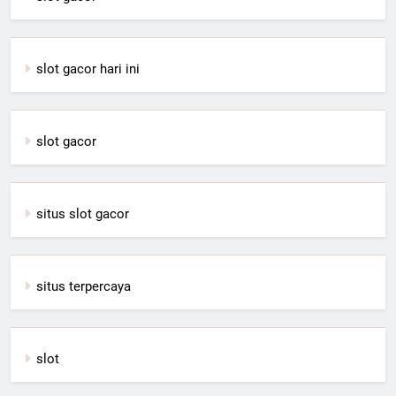
slot gacor hari ini
slot gacor
situs slot gacor
situs terpercaya
slot