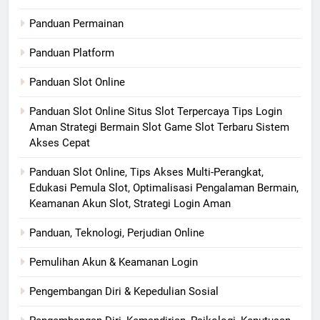
Panduan Permainan
Panduan Platform
Panduan Slot Online
Panduan Slot Online Situs Slot Terpercaya Tips Login
Aman Strategi Bermain Slot Game Slot Terbaru Sistem
Akses Cepat
Panduan Slot Online, Tips Akses Multi-Perangkat,
Edukasi Pemula Slot, Optimalisasi Pengalaman Bermain,
Keamanan Akun Slot, Strategi Login Aman
Panduan, Teknologi, Perjudian Online
Pemulihan Akun & Keamanan Login
Pengembangan Diri & Kepedulian Sosial