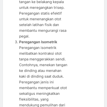
tangan ke belakang kepala
untuk meregangkan trisep.
Peregangan statis efektif
untuk menenangkan otot
setelah latihan fisik dan
membantu mengurangi rasa
pegal.
Peregangan Isometrik
Peregangan isometrik
melibatkan kontraksi otot
tanpa menggerakkan sendi.
Contohnya, menekan tangan
ke dinding atau menahan
kaki di dinding saat duduk.
Peregangan jenis ini
membantu memperkuat otot
sekaligus meningkatkan
fleksibilitas, yang
mendukung pemulihan dari