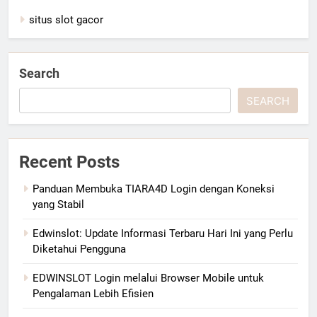
situs slot gacor
Search
SEARCH
Recent Posts
Panduan Membuka TIARA4D Login dengan Koneksi
yang Stabil
Edwinslot: Update Informasi Terbaru Hari Ini yang Perlu
Diketahui Pengguna
EDWINSLOT Login melalui Browser Mobile untuk
Pengalaman Lebih Efisien