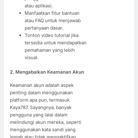
atau aplikasi.
Manfaatkan fitur bantuan
atau FAQ untuk menjawab
pertanyaan dasar.
Tonton video tutorial jika
tersedia untuk mendapatkan
pemahaman yang lebih
visual.
2. Mengabaikan Keamanan Akun
Keamanan akun adalah aspek
penting dalam menggunakan
platform apa pun, termasuk
Kaya787. Sayangnya, banyak
pengguna yang lalai dalam
melindungi akun mereka, seperti
menggunakan kata sandi yang
lemah atau tidak mengaktifkan