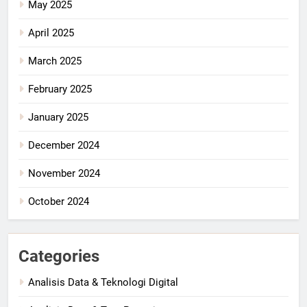
May 2025
April 2025
March 2025
February 2025
January 2025
December 2024
November 2024
October 2024
Categories
Analisis Data & Teknologi Digital