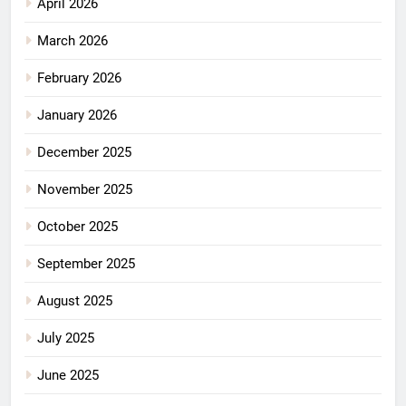
April 2026
March 2026
February 2026
January 2026
December 2025
November 2025
October 2025
September 2025
August 2025
July 2025
June 2025