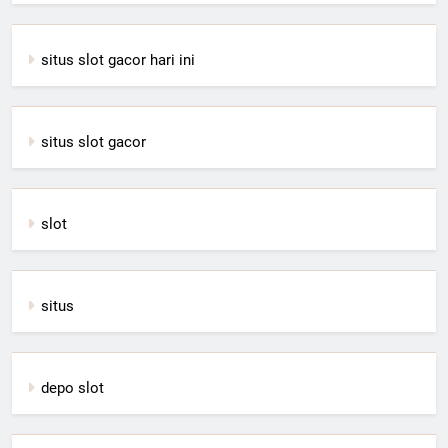
situs slot gacor hari ini
situs slot gacor
slot
situs
depo slot