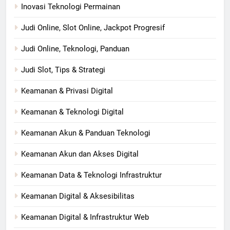
Inovasi Teknologi Permainan
Judi Online, Slot Online, Jackpot Progresif
Judi Online, Teknologi, Panduan
Judi Slot, Tips & Strategi
Keamanan & Privasi Digital
Keamanan & Teknologi Digital
Keamanan Akun & Panduan Teknologi
Keamanan Akun dan Akses Digital
Keamanan Data & Teknologi Infrastruktur
Keamanan Digital & Aksesibilitas
Keamanan Digital & Infrastruktur Web