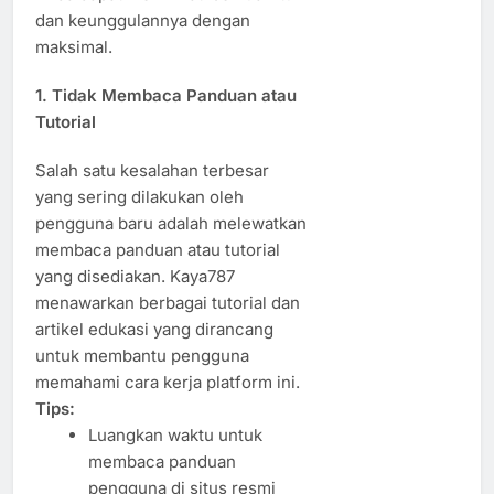
dan keunggulannya dengan
maksimal.
1. Tidak Membaca Panduan atau
Tutorial
Salah satu kesalahan terbesar
yang sering dilakukan oleh
pengguna baru adalah melewatkan
membaca panduan atau tutorial
yang disediakan. Kaya787
menawarkan berbagai tutorial dan
artikel edukasi yang dirancang
untuk membantu pengguna
memahami cara kerja platform ini.
Tips:
Luangkan waktu untuk
membaca panduan
pengguna di situs resmi