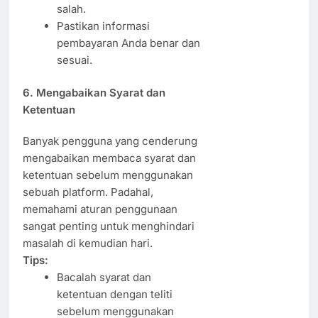
salah.
Pastikan informasi
pembayaran Anda benar dan
sesuai.
6. Mengabaikan Syarat dan
Ketentuan
Banyak pengguna yang cenderung
mengabaikan membaca syarat dan
ketentuan sebelum menggunakan
sebuah platform. Padahal,
memahami aturan penggunaan
sangat penting untuk menghindari
masalah di kemudian hari.
Tips:
Bacalah syarat dan
ketentuan dengan teliti
sebelum menggunakan