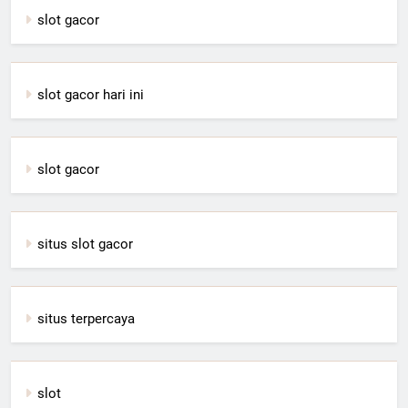
slot gacor
slot gacor hari ini
slot gacor
situs slot gacor
situs terpercaya
slot