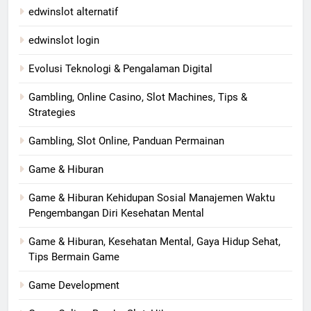
edwinslot alternatif
edwinslot login
Evolusi Teknologi & Pengalaman Digital
Gambling, Online Casino, Slot Machines, Tips &
Strategies
Gambling, Slot Online, Panduan Permainan
Game & Hiburan
Game & Hiburan Kehidupan Sosial Manajemen Waktu
Pengembangan Diri Kesehatan Mental
Game & Hiburan, Kesehatan Mental, Gaya Hidup Sehat,
Tips Bermain Game
Game Development