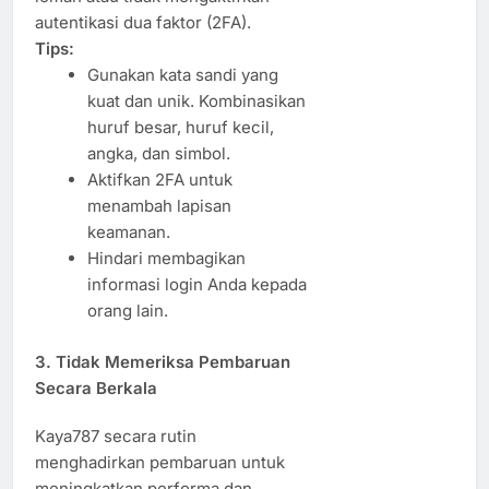
autentikasi dua faktor (2FA).
Tips:
Gunakan kata sandi yang
kuat dan unik. Kombinasikan
huruf besar, huruf kecil,
angka, dan simbol.
Aktifkan 2FA untuk
menambah lapisan
keamanan.
Hindari membagikan
informasi login Anda kepada
orang lain.
3. Tidak Memeriksa Pembaruan
Secara Berkala
Kaya787 secara rutin
menghadirkan pembaruan untuk
meningkatkan performa dan