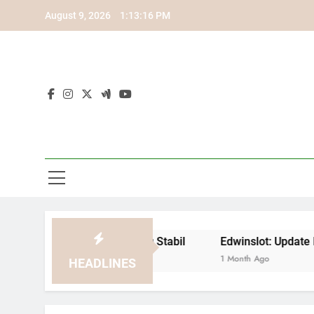
Skip
August 9, 2026
1:13:17 PM
to
content
Bitl
Dapatkan I
an Koneksi yang Stabil
Edwinslot: Update Informasi Te
1 Month Ago
HEADLINES