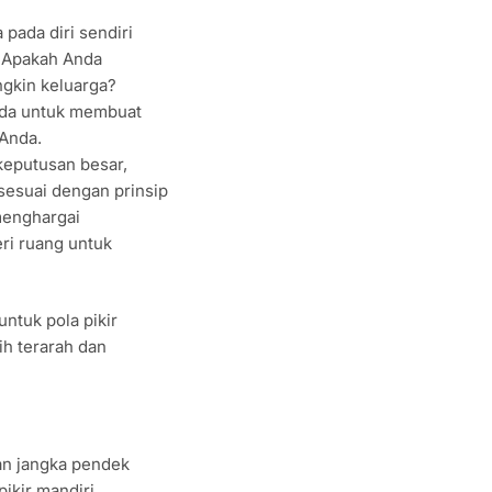
pada diri sendiri
. Apakah Anda
ngkin keluarga?
Anda untuk membuat
 Anda.
eputusan besar,
sesuai dengan prinsip
menghargai
ri ruang untuk
ntuk pola pikir
ih terarah dan
san jangka pendek
pikir mandiri