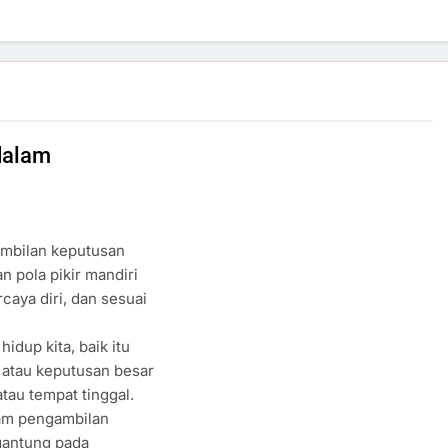
dalam
ambilan keputusan
 pola pikir mandiri
caya diri, dan sesuai
dup kita, baik itu
 atau keputusan besar
tau tempat tinggal.
lam pengambilan
gantung pada