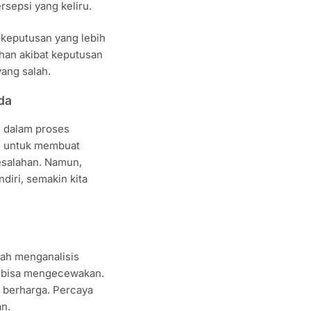
sepsi yang keliru.
 keputusan yang lebih
ahan akibat keputusan
yang salah.
da
i
dalam proses
u untuk membuat
esalahan. Namun,
iri, semakin kita
ah menganalisis
h bisa mengecewakan.
n berharga. Percaya
an.