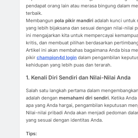
pendapat orang lain atau merasa bingung dalam me
terbaik.
Membangun
pola pikir mandiri
adalah kunci untuk
yang lebih bijaksana dan sesuai dengan nilai-nilai pri
ini mengajarkan kita untuk mempercayai kemampuan 
kritis, dan membuat pilihan berdasarkan pertimban
Artikel ini akan membahas bagaimana Anda bisa 
pikir
champion4d login
dalam pengambilan keputu
kehidupan yang lebih puas dan terarah.
1.
Kenali Diri Sendiri dan Nilai-Nilai Anda
Salah satu langkah pertama dalam mengembangkan p
adalah dengan
memahami diri sendiri
. Ketika Anda
apa yang Anda hargai, pengambilan keputusan menj
Nilai-nilai pribadi Anda akan menjadi pedoman dal
yang sesuai dengan identitas Anda.
Tips: