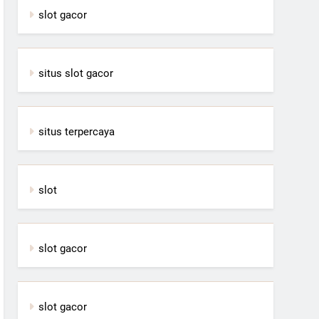
slot gacor
situs slot gacor
situs terpercaya
slot
slot gacor
slot gacor