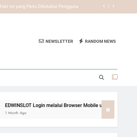
Hari Ini yang Perlu Diketahui Pengguna
obile untuk Pengalaman Lebih Efisien
dengan Langkah yang Aman dan Terarah
NEWSLETTER
RANDOM NEWS
4D Login dengan Koneksi yang Stabil
Hari Ini yang Perlu Diketahui Pengguna
obile untuk Pengalaman Lebih Efisien
dengan Langkah yang Aman dan Terarah
 Login melalui Browser Mobile untuk Pengalaman Lebih Efis