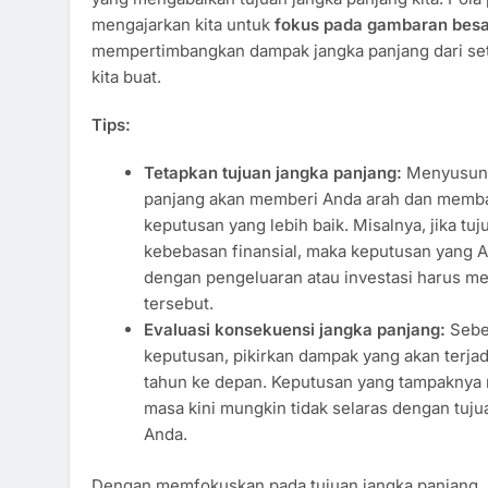
mengajarkan kita untuk
fokus pada gambaran besa
mempertimbangkan dampak jangka panjang dari se
kita buat.
Tips:
Tetapkan tujuan jangka panjang:
Menyusun 
panjang akan memberi Anda arah dan memb
keputusan yang lebih baik. Misalnya, jika tu
kebebasan finansial, maka keputusan yang An
dengan pengeluaran atau investasi harus m
tersebut.
Evaluasi konsekuensi jangka panjang:
Sebe
keputusan, pikirkan dampak yang akan terja
tahun ke depan. Keputusan yang tampaknya
masa kini mungkin tidak selaras dengan tuju
Anda.
Dengan memfokuskan pada tujuan jangka panjang,