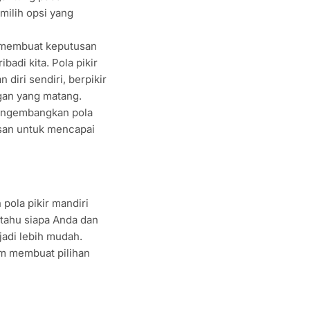
milih opsi yang
 membuat keputusan
badi kita. Pola pikir
diri sendiri, berpikir
gan yang matang.
mengembangkan pola
san untuk mencapai
ola pikir mandiri
 tahu siapa Anda dan
adi lebih mudah.
am membuat pilihan