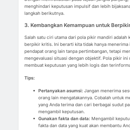
menghindari keputusan impulsif dan lebih bijaksan
langkah berikutnya.
3.
Kembangkan Kemampuan untuk Berpikir 
Salah satu ciri utama dari pola pikir mandiri adal
berpikir kritis. Ini berarti kita tidak hanya menerima
pendapat orang lain tanpa pertimbangan, tetapi me
mengevaluasi situasi dengan objektif. Pola pikir in
membuat keputusan yang lebih logis dan terinforma
Tips:
Pertanyakan asumsi:
Jangan menerima sesu
orang lain mengatakannya. Cobalah untuk me
yang Anda terima dan cari berbagai sudut 
mengambil keputusan.
Gunakan fakta dan data:
Mengambil keputu
fakta dan data yang kuat akan membantu An