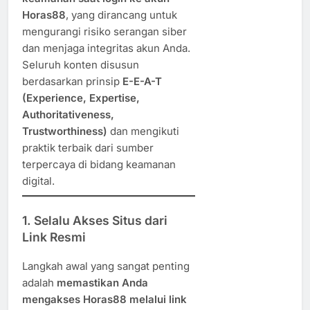
Horas88
, yang dirancang untuk
mengurangi risiko serangan siber
dan menjaga integritas akun Anda.
Seluruh konten disusun
berdasarkan prinsip
E-E-A-T
(Experience, Expertise,
Authoritativeness,
Trustworthiness)
dan mengikuti
praktik terbaik dari sumber
terpercaya di bidang keamanan
digital.
1.
Selalu Akses Situs dari
Link Resmi
Langkah awal yang sangat penting
adalah
memastikan Anda
mengakses Horas88 melalui link