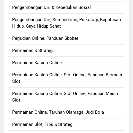
Pengembangan Diri & Kepedulian Sosial
Pengembangan Diri, Kemandirian, Psikologi, Keputusan
Hidup, Gaya Hidup Sehat
Perjudian Online, Panduan Sbobet
Permainan & Strategi
Permainan Kasino Online
Permainan Kasino Online, Slot Online, Panduan Bermain
Slot
Permainan Kasino Online, Slot Online, Panduan Mesin
Slot
Permainan Online, Taruhan Olahraga, Judi Bola
Permainan Slot, Tips & Strategi