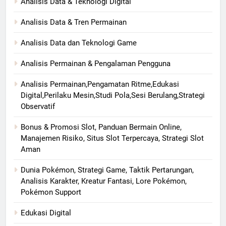
Analisis Data & Teknologi Digital
Analisis Data & Tren Permainan
Analisis Data dan Teknologi Game
Analisis Permainan & Pengalaman Pengguna
Analisis Permainan,Pengamatan Ritme,Edukasi
Digital,Perilaku Mesin,Studi Pola,Sesi Berulang,Strategi
Observatif
Bonus & Promosi Slot, Panduan Bermain Online,
Manajemen Risiko, Situs Slot Terpercaya, Strategi Slot
Aman
Dunia Pokémon, Strategi Game, Taktik Pertarungan,
Analisis Karakter, Kreatur Fantasi, Lore Pokémon,
Pokémon Support
Edukasi Digital