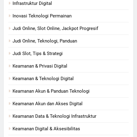
Infrastruktur Digital
Inovasi Teknologi Permainan
Judi Online, Slot Online, Jackpot Progresif
Judi Online, Teknologi, Panduan
Judi Slot, Tips & Strategi
Keamanan & Privasi Digital
Keamanan & Teknologi Digital
Keamanan Akun & Panduan Teknologi
Keamanan Akun dan Akses Digital
Keamanan Data & Teknologi Infrastruktur
Keamanan Digital & Aksesibilitas