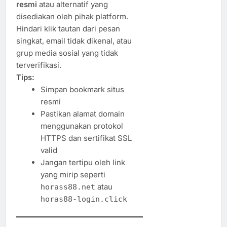
resmi
atau alternatif yang
disediakan oleh pihak platform.
Hindari klik tautan dari pesan
singkat, email tidak dikenal, atau
grup media sosial yang tidak
terverifikasi.
Tips:
Simpan bookmark situs
resmi
Pastikan alamat domain
menggunakan protokol
HTTPS dan sertifikat SSL
valid
Jangan tertipu oleh link
yang mirip seperti
atau
horass88.net
horas88-login.click