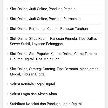
Slot Online, Judi Online, Panduan Pemain
Slot Online, Judi Online, Promosi Permainan
Slot Online, Permainan Casino, Panduan Taruhan
Slot Online, Situs Resmi, Panduan Pemula, Tips Daftar,
Server Stabil, Layanan Pelanggan
Slot Online, Slot Populer, Kasino Online, Game Terbaru,
Hiburan Digital, Tips Main Slot
Slot Online, Strategi Gaming, Tips Bermain, Manajemen
Modal, Hiburan Digital
Solusi Kendala Login Digital
Solusi Login dan Akses Akun
Stabilitas Koneksi dan Panduan Login Digital