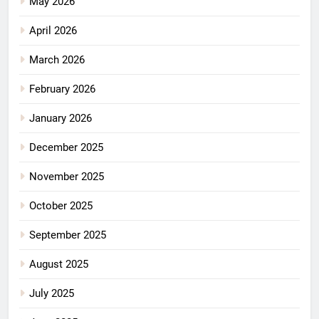
May 2026
April 2026
March 2026
February 2026
January 2026
December 2025
November 2025
October 2025
September 2025
August 2025
July 2025