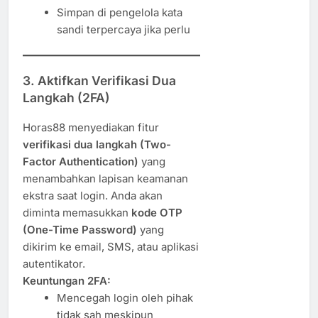
Simpan di pengelola kata
sandi terpercaya jika perlu
3.
Aktifkan Verifikasi Dua
Langkah (2FA)
Horas88 menyediakan fitur
verifikasi dua langkah (Two-
Factor Authentication)
yang
menambahkan lapisan keamanan
ekstra saat login. Anda akan
diminta memasukkan
kode OTP
(One-Time Password)
yang
dikirim ke email, SMS, atau aplikasi
autentikator.
Keuntungan 2FA:
Mencegah login oleh pihak
tidak sah meskipun