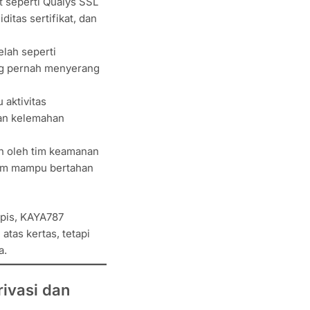
 seperti Qualys SSL
ditas sertifikat, dan
lah seperti
ng pernah menyerang
aktivitas
an kelemahan
n oleh tim keamanan
tem mampu bertahan
apis, KAYA787
atas kertas, tetapi
a.
ivasi dan