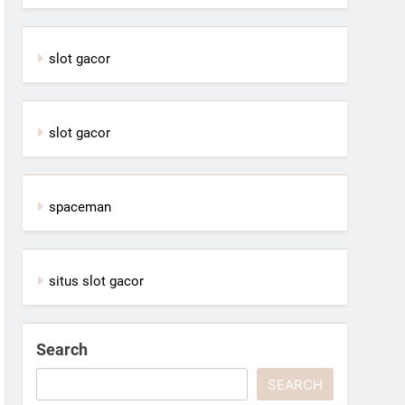
slot gacor
slot gacor
spaceman
situs slot gacor
Search
SEARCH