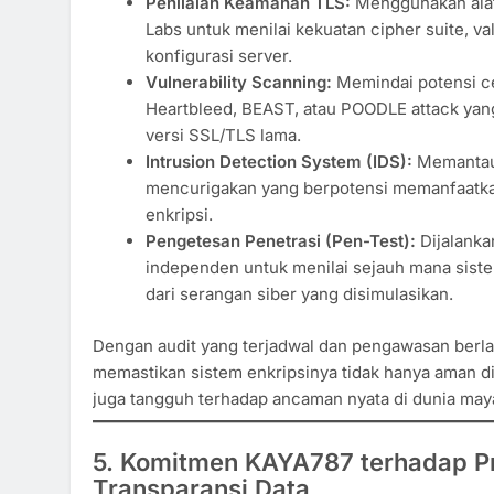
Penilaian Keamanan TLS:
Menggunakan alat
Labs untuk menilai kekuatan cipher suite, vali
konfigurasi server.
Vulnerability Scanning:
Memindai potensi ce
Heartbleed, BEAST, atau POODLE attack ya
versi SSL/TLS lama.
Intrusion Detection System (IDS):
Memantau 
mencurigakan yang berpotensi memanfaatk
enkripsi.
Pengetesan Penetrasi (Pen-Test):
Dijalanka
independen untuk menilai sejauh mana sis
dari serangan siber yang disimulasikan.
Dengan audit yang terjadwal dan pengawasan berl
memastikan sistem enkripsinya tidak hanya aman di 
juga tangguh terhadap ancaman nyata di dunia may
5. Komitmen KAYA787 terhadap Pr
Transparansi Data