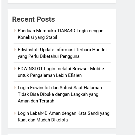
Recent Posts
Panduan Membuka TIARA4D Login dengan
Koneksi yang Stabil
Edwinslot: Update Informasi Terbaru Hari Ini
yang Perlu Diketahui Pengguna
EDWINSLOT Login melalui Browser Mobile
untuk Pengalaman Lebih Efisien
Login Edwinslot dan Solusi Saat Halaman
Tidak Bisa Dibuka dengan Langkah yang
Aman dan Terarah
Login Lebah4D Aman dengan Kata Sandi yang
Kuat dan Mudah Dikelola