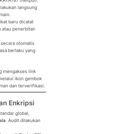
 KAYA787 meliputi:
ilakukan langsung
main.
ikat baru dicatat
 atau penerbitan
i secara otomatis
asa berlaku yang
g mengakses link
melalui ikon gembok
an dan terverifikasi.
n Enkripsi
tandar global,
ala
. Audit dilakukan