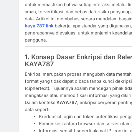
untuk memastikan bahwa setiap interaksi melalui l
aman, terverifikasi, dan bebas dari risiko penyadap
data. Artikel ini membahas secara mendalam bagai
kaya 787 link
bekerja, apa standar yang digunakan
penerapannya dievaluasi untuk menjamin keandala
pengguna.
1. Konsep Dasar Enkripsi dan Rel
KAYA787
Enkripsi merupakan proses mengubah data mentah (
format yang tidak dapat dibaca tanpa kunci dekrips
(ciphertext). Tujuannya adalah mencegah pihak ti
mengakses atau memodifikasi informasi yang dikiri
Dalam konteks
KAYA787
, enkripsi berperan penti
data seperti:
Kredensial login dan token autentikasi peng
Komunikasi antara browser dan server utama
Informasi sensitif seperti alamat IP, cookie, a