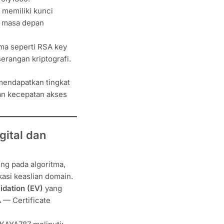
 memiliki kunci
i masa depan
ma seperti RSA key
rangan kriptografi.
mendapatkan tingkat
an kecepatan akses
gital dan
ng pada algoritma,
asi keaslian domain.
idation (EV)
yang
A — Certificate