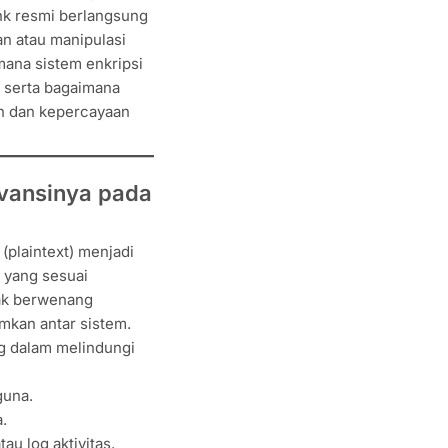
ink resmi berlangsung
an atau manipulasi
mana sistem enkripsi
, serta bagaimana
n dan kepercayaan
evansinya pada
plaintext) menjadi
i yang sesuai
dak berwenang
mkan antar sistem.
ng dalam melindungi
guna.
.
tau log aktivitas.