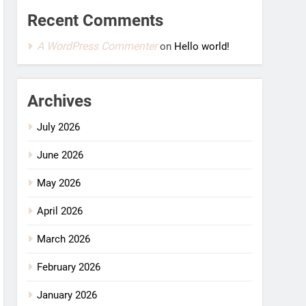
Recent Comments
A WordPress Commenter
on
Hello world!
Archives
July 2026
June 2026
May 2026
April 2026
March 2026
February 2026
January 2026