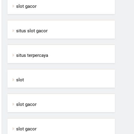
slot gacor
situs slot gacor
situs terpercaya
slot
slot gacor
slot gacor