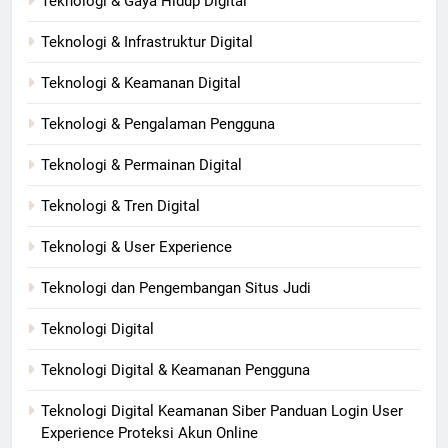
Teknologi & Gaya Hidup Digital
Teknologi & Infrastruktur Digital
Teknologi & Keamanan Digital
Teknologi & Pengalaman Pengguna
Teknologi & Permainan Digital
Teknologi & Tren Digital
Teknologi & User Experience
Teknologi dan Pengembangan Situs Judi
Teknologi Digital
Teknologi Digital & Keamanan Pengguna
Teknologi Digital Keamanan Siber Panduan Login User
Experience Proteksi Akun Online