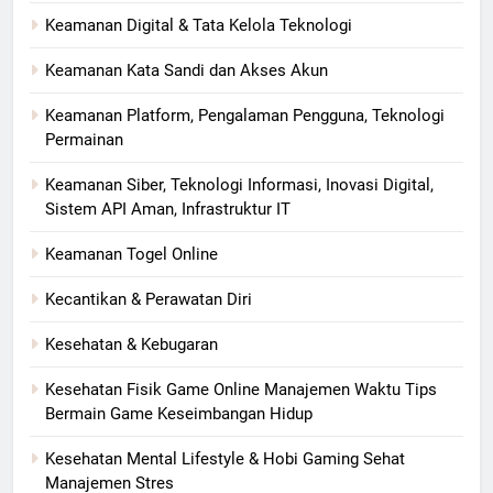
Keamanan Digital & Tata Kelola Teknologi
Keamanan Kata Sandi dan Akses Akun
Keamanan Platform, Pengalaman Pengguna, Teknologi
Permainan
Keamanan Siber, Teknologi Informasi, Inovasi Digital,
Sistem API Aman, Infrastruktur IT
Keamanan Togel Online
Kecantikan & Perawatan Diri
Kesehatan & Kebugaran
Kesehatan Fisik Game Online Manajemen Waktu Tips
Bermain Game Keseimbangan Hidup
Kesehatan Mental Lifestyle & Hobi Gaming Sehat
Manajemen Stres