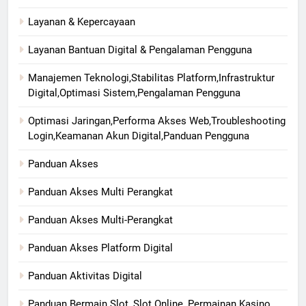
Layanan & Kepercayaan
Layanan Bantuan Digital & Pengalaman Pengguna
Manajemen Teknologi,Stabilitas Platform,Infrastruktur
Digital,Optimasi Sistem,Pengalaman Pengguna
Optimasi Jaringan,Performa Akses Web,Troubleshooting
Login,Keamanan Akun Digital,Panduan Pengguna
Panduan Akses
Panduan Akses Multi Perangkat
Panduan Akses Multi-Perangkat
Panduan Akses Platform Digital
Panduan Aktivitas Digital
Panduan Bermain Slot, Slot Online, Permainan Kasino