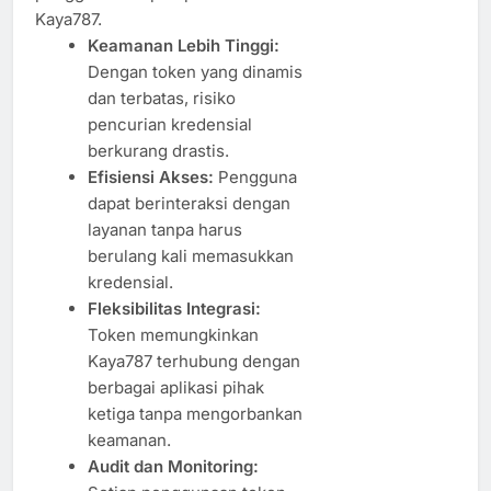
Kaya787.
Keamanan Lebih Tinggi:
Dengan token yang dinamis
dan terbatas, risiko
pencurian kredensial
berkurang drastis.
Efisiensi Akses:
Pengguna
dapat berinteraksi dengan
layanan tanpa harus
berulang kali memasukkan
kredensial.
Fleksibilitas Integrasi:
Token memungkinkan
Kaya787 terhubung dengan
berbagai aplikasi pihak
ketiga tanpa mengorbankan
keamanan.
Audit dan Monitoring: