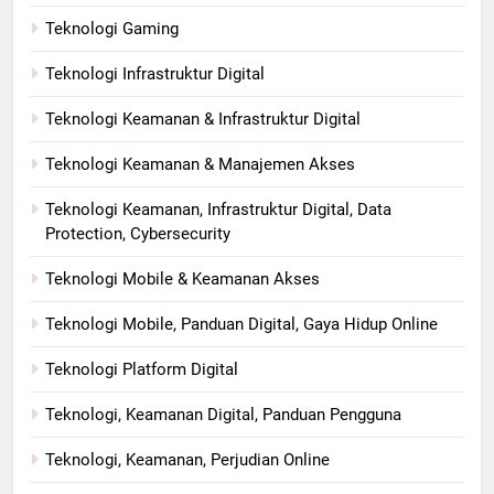
Teknologi Gaming
Teknologi Infrastruktur Digital
Teknologi Keamanan & Infrastruktur Digital
Teknologi Keamanan & Manajemen Akses
Teknologi Keamanan, Infrastruktur Digital, Data
Protection, Cybersecurity
Teknologi Mobile & Keamanan Akses
Teknologi Mobile, Panduan Digital, Gaya Hidup Online
Teknologi Platform Digital
Teknologi, Keamanan Digital, Panduan Pengguna
Teknologi, Keamanan, Perjudian Online