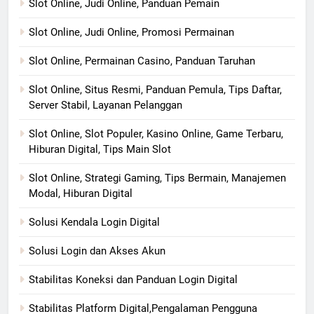
Slot Online, Judi Online, Panduan Pemain
Slot Online, Judi Online, Promosi Permainan
Slot Online, Permainan Casino, Panduan Taruhan
Slot Online, Situs Resmi, Panduan Pemula, Tips Daftar,
Server Stabil, Layanan Pelanggan
Slot Online, Slot Populer, Kasino Online, Game Terbaru,
Hiburan Digital, Tips Main Slot
Slot Online, Strategi Gaming, Tips Bermain, Manajemen
Modal, Hiburan Digital
Solusi Kendala Login Digital
Solusi Login dan Akses Akun
Stabilitas Koneksi dan Panduan Login Digital
Stabilitas Platform Digital,Pengalaman Pengguna