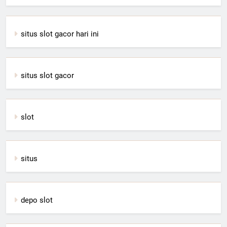
situs slot gacor hari ini
situs slot gacor
slot
situs
depo slot