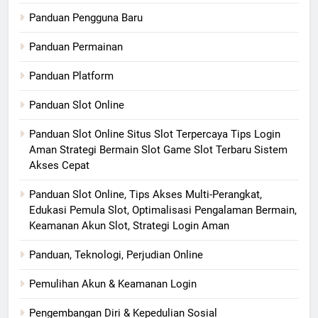
Panduan Pengguna Baru
Panduan Permainan
Panduan Platform
Panduan Slot Online
Panduan Slot Online Situs Slot Terpercaya Tips Login
Aman Strategi Bermain Slot Game Slot Terbaru Sistem
Akses Cepat
Panduan Slot Online, Tips Akses Multi-Perangkat,
Edukasi Pemula Slot, Optimalisasi Pengalaman Bermain,
Keamanan Akun Slot, Strategi Login Aman
Panduan, Teknologi, Perjudian Online
Pemulihan Akun & Keamanan Login
Pengembangan Diri & Kepedulian Sosial