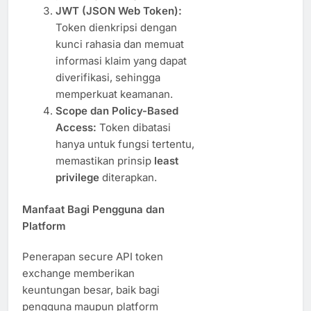
JWT (JSON Web Token):
Token dienkripsi dengan
kunci rahasia dan memuat
informasi klaim yang dapat
diverifikasi, sehingga
memperkuat keamanan.
Scope dan Policy-Based
Access:
Token dibatasi
hanya untuk fungsi tertentu,
memastikan prinsip
least
privilege
diterapkan.
Manfaat Bagi Pengguna dan
Platform
Penerapan secure API token
exchange memberikan
keuntungan besar, baik bagi
pengguna maupun platform