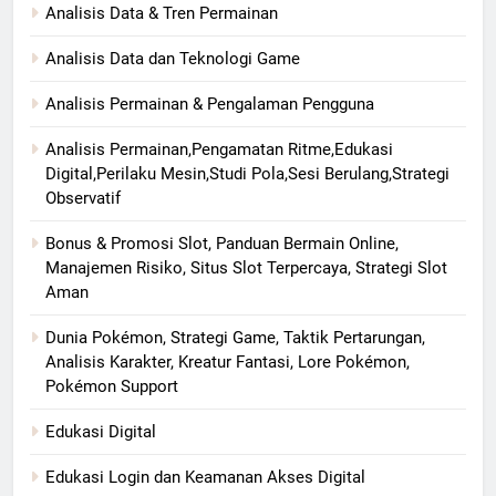
Analisis Data & Tren Permainan
Analisis Data dan Teknologi Game
Analisis Permainan & Pengalaman Pengguna
Analisis Permainan,Pengamatan Ritme,Edukasi
Digital,Perilaku Mesin,Studi Pola,Sesi Berulang,Strategi
Observatif
Bonus & Promosi Slot, Panduan Bermain Online,
Manajemen Risiko, Situs Slot Terpercaya, Strategi Slot
Aman
Dunia Pokémon, Strategi Game, Taktik Pertarungan,
Analisis Karakter, Kreatur Fantasi, Lore Pokémon,
Pokémon Support
Edukasi Digital
Edukasi Login dan Keamanan Akses Digital