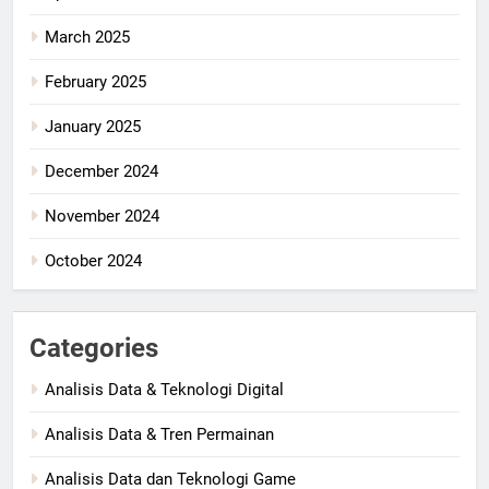
March 2025
February 2025
January 2025
December 2024
November 2024
October 2024
Categories
Analisis Data & Teknologi Digital
Analisis Data & Tren Permainan
Analisis Data dan Teknologi Game