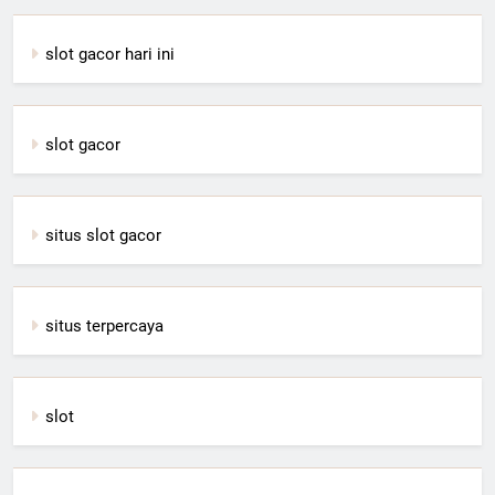
slot gacor hari ini
slot gacor
situs slot gacor
situs terpercaya
slot