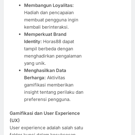
Membangun Loyalitas:
Hadiah dan pencapaian
membuat pengguna ingin
kembali berinteraksi.
Memperkuat Brand
Identity:
Horas88 dapat
tampil berbeda dengan
menghadirkan pengalaman
yang unik.
Menghasilkan Data
Berharga:
Aktivitas
gamifikasi memberikan
insight tentang perilaku dan
preferensi pengguna.
Gamifikasi dan User Experience
(UX)
User experience adalah salah satu
faktor kunci dalam kesuksesan