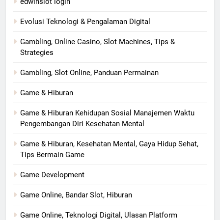
edwinslot login
Evolusi Teknologi & Pengalaman Digital
Gambling, Online Casino, Slot Machines, Tips &
Strategies
Gambling, Slot Online, Panduan Permainan
Game & Hiburan
Game & Hiburan Kehidupan Sosial Manajemen Waktu
Pengembangan Diri Kesehatan Mental
Game & Hiburan, Kesehatan Mental, Gaya Hidup Sehat,
Tips Bermain Game
Game Development
Game Online, Bandar Slot, Hiburan
Game Online, Teknologi Digital, Ulasan Platform