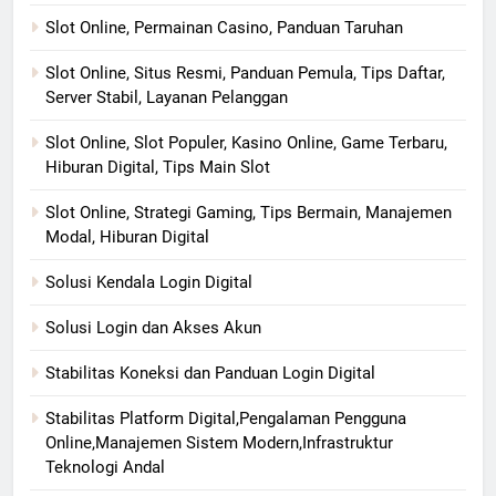
Slot Online, Permainan Casino, Panduan Taruhan
Slot Online, Situs Resmi, Panduan Pemula, Tips Daftar,
Server Stabil, Layanan Pelanggan
Slot Online, Slot Populer, Kasino Online, Game Terbaru,
Hiburan Digital, Tips Main Slot
Slot Online, Strategi Gaming, Tips Bermain, Manajemen
Modal, Hiburan Digital
Solusi Kendala Login Digital
Solusi Login dan Akses Akun
Stabilitas Koneksi dan Panduan Login Digital
Stabilitas Platform Digital,Pengalaman Pengguna
Online,Manajemen Sistem Modern,Infrastruktur
Teknologi Andal