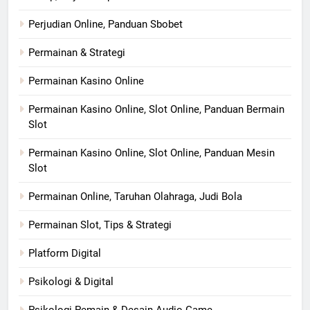
Perjudian Online, Panduan Sbobet
Permainan & Strategi
Permainan Kasino Online
Permainan Kasino Online, Slot Online, Panduan Bermain
Slot
Permainan Kasino Online, Slot Online, Panduan Mesin
Slot
Permainan Online, Taruhan Olahraga, Judi Bola
Permainan Slot, Tips & Strategi
Platform Digital
Psikologi & Digital
Psikologi Pemain & Desain Audio Game