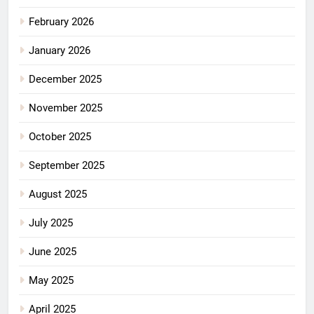
February 2026
January 2026
December 2025
November 2025
October 2025
September 2025
August 2025
July 2025
June 2025
May 2025
April 2025