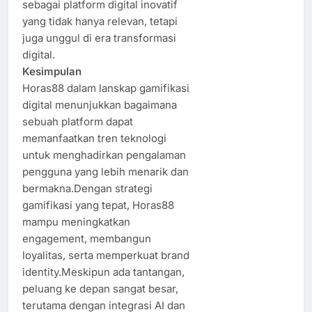
sebagai platform digital inovatif
yang tidak hanya relevan, tetapi
juga unggul di era transformasi
digital.
Kesimpulan
Horas88 dalam lanskap gamifikasi
digital menunjukkan bagaimana
sebuah platform dapat
memanfaatkan tren teknologi
untuk menghadirkan pengalaman
pengguna yang lebih menarik dan
bermakna.Dengan strategi
gamifikasi yang tepat, Horas88
mampu meningkatkan
engagement, membangun
loyalitas, serta memperkuat brand
identity.Meskipun ada tantangan,
peluang ke depan sangat besar,
terutama dengan integrasi AI dan