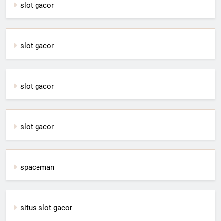
slot gacor
slot gacor
slot gacor
slot gacor
spaceman
situs slot gacor