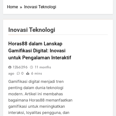
Home
Inovasi Teknologi
Inovasi Teknologi
Horas88 dalam Lanskap
Gamifikasi Digital: Inovasi
untuk Pengalaman Interaktif
12b6296
11 months
ago
0
6 mins
Gamifikasi digital menjadi tren
penting dalam dunia teknologi
modern. Artikel ini membahas
bagaimana Horas88 memanfaatkan
gamifikasi untuk meningkatkan
interaksi, loyalitas pengguna, dan