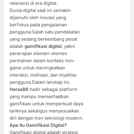
relevansi di era digital.
Dunia digital saat ini semakin
dipenuhi oleh inovasi yang
berfokus pada pengalaman
pengguna.Salah satu pendekatan
yang sedang berkembang pesat
adalah
gamifikasi digital
, yakni
penerapan elemen-elemen
permainan dalam konteks non-
game untuk meningkatkan
interaksi, motivasi, dan loyalitas
pengguna.Dalam lanskap ini,
Horas88
hadir sebagai platform
yang mampu memanfaatkan
gamifikasi untuk memperkuat daya
tariknya sekaligus menyesuaikan
diri dengan tren teknologi modern.
Apa Itu Gamifikasi Digital?
Gamifikasi digital adalah strategi