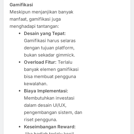
Gamifikasi
Meskipun menjanjikan banyak
manfaat, gamifikasi juga
menghadapi tantangan:
Desain yang Tepat:
Gamifikasi harus selaras
dengan tujuan platform,
bukan sekadar gimmick.
Overload Fitur:
Terlalu
banyak elemen gamifikasi
bisa membuat pengguna
kewalahan.
Biaya Implementasi:
Membutuhkan investasi
dalam desain UI/UX,
pengembangan sistem, dan
riset pengguna.
Keseimbangan Reward:
Jika hadiah terlalu kecil,