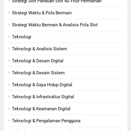
Strategi Slot Panduan Slot 4D Fitur Permainan
Strategi Waktu & Pola Bermain
Strategi Waktu Bermain & Analisis Pola Slot
Teknologi
Teknologi & Analisis Sistem
Teknologi & Desain Digital
Teknologi & Desain Sistem
Teknologi & Gaya Hidup Digital
Teknologi & Infrastruktur Digital
Teknologi & Keamanan Digital
Teknologi & Pengalaman Pengguna