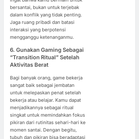
bersantai, bukan untuk terjebak
dalam konflik yang tidak penting.
Jaga ruang pribadi dan batasi
interaksi yang berpotensi
mengganggu ketenanganmu.
6. Gunakan Gaming Sebagai
“Transition Ritual” Setelah
Aktivitas Berat
Bagi banyak orang, game bekerja
sangat baik sebagai jembatan
untuk melepaskan penat setelah
bekerja atau belajar. Kamu dapat
menjadikannya sebagai ritual
singkat untuk memindahkan fokus
pikiran dari rutinitas sehari-hari ke
momen santai. Dengan begitu,
tubuh dan pikiran bisa beradaptasi