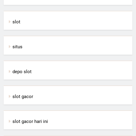
slot
situs
depo slot
slot gacor
slot gacor hari ini