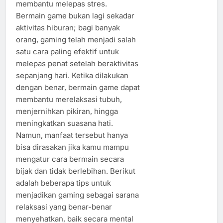
membantu melepas stres.
Bermain game bukan lagi sekadar
aktivitas hiburan; bagi banyak
orang, gaming telah menjadi salah
satu cara paling efektif untuk
melepas penat setelah beraktivitas
sepanjang hari. Ketika dilakukan
dengan benar, bermain game dapat
membantu merelaksasi tubuh,
menjernihkan pikiran, hingga
meningkatkan suasana hati.
Namun, manfaat tersebut hanya
bisa dirasakan jika kamu mampu
mengatur cara bermain secara
bijak dan tidak berlebihan. Berikut
adalah beberapa tips untuk
menjadikan gaming sebagai sarana
relaksasi yang benar-benar
menyehatkan, baik secara mental