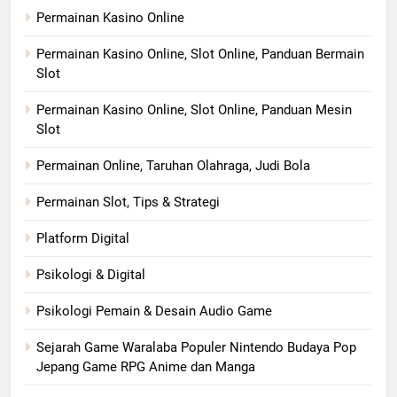
Permainan Kasino Online
Permainan Kasino Online, Slot Online, Panduan Bermain
Slot
Permainan Kasino Online, Slot Online, Panduan Mesin
Slot
Permainan Online, Taruhan Olahraga, Judi Bola
Permainan Slot, Tips & Strategi
Platform Digital
Psikologi & Digital
Psikologi Pemain & Desain Audio Game
Sejarah Game Waralaba Populer Nintendo Budaya Pop
Jepang Game RPG Anime dan Manga