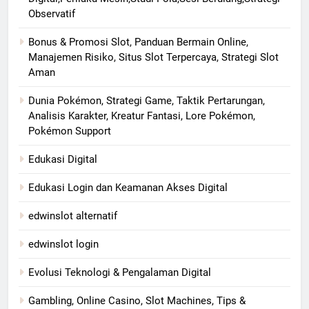
Observatif
Bonus & Promosi Slot, Panduan Bermain Online,
Manajemen Risiko, Situs Slot Terpercaya, Strategi Slot
Aman
Dunia Pokémon, Strategi Game, Taktik Pertarungan,
Analisis Karakter, Kreatur Fantasi, Lore Pokémon,
Pokémon Support
Edukasi Digital
Edukasi Login dan Keamanan Akses Digital
edwinslot alternatif
edwinslot login
Evolusi Teknologi & Pengalaman Digital
Gambling, Online Casino, Slot Machines, Tips &