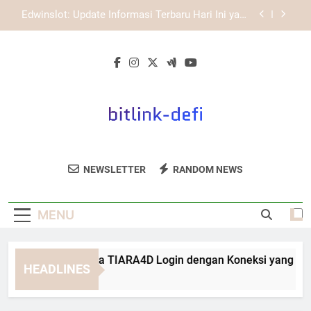
Skip
EDWINSLOT Login melalui Browser Mobile untuk
to
Pengalaman Lebih Efisien
content
Login Edwinslot dan Solusi Saat Halaman Tidak
Bisa Dibuka dengan Langkah yang Aman dan
Terarah
Panduan Membuka TIARA4D Login dengan
Koneksi yang Stabil
Edwinslot: Update Informasi Terbaru Hari Ini yang
Perlu Diketahui Pengguna
EDWINSLOT Login melalui Browser Mobile untuk
Pengalaman Lebih Efisien
Bitlink Defi
Dapatkan Informasi Terbaru Seputar Dunia
Login Edwinslot dan Solusi Saat Halaman Tidak
NEWSLETTER
RANDOM NEWS
Bisa Dibuka dengan Langkah yang Aman dan
DeFi Di Bitlink Defi.
Terarah
MENU
nduan Membuka TIARA4D Login dengan Koneksi yang Stabil
HEADLINES
Weeks Ago