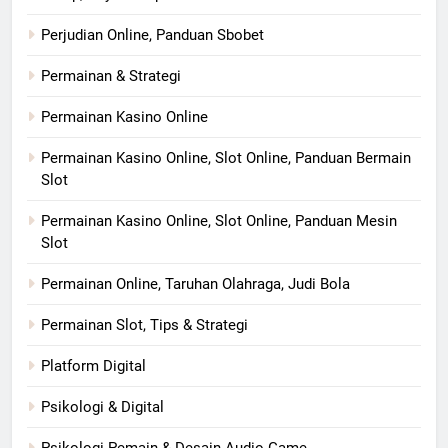
Perjudian Online, Panduan Sbobet
Permainan & Strategi
Permainan Kasino Online
Permainan Kasino Online, Slot Online, Panduan Bermain
Slot
Permainan Kasino Online, Slot Online, Panduan Mesin
Slot
Permainan Online, Taruhan Olahraga, Judi Bola
Permainan Slot, Tips & Strategi
Platform Digital
Psikologi & Digital
Psikologi Pemain & Desain Audio Game