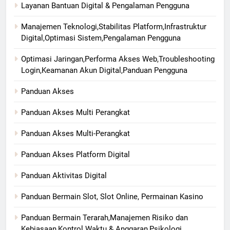
Layanan Bantuan Digital & Pengalaman Pengguna
Manajemen Teknologi,Stabilitas Platform,Infrastruktur
Digital,Optimasi Sistem,Pengalaman Pengguna
Optimasi Jaringan,Performa Akses Web,Troubleshooting
Login,Keamanan Akun Digital,Panduan Pengguna
Panduan Akses
Panduan Akses Multi Perangkat
Panduan Akses Multi-Perangkat
Panduan Akses Platform Digital
Panduan Aktivitas Digital
Panduan Bermain Slot, Slot Online, Permainan Kasino
Panduan Bermain Terarah,Manajemen Risiko dan
Kebiasaan,Kontrol Waktu & Anggaran,Psikologi