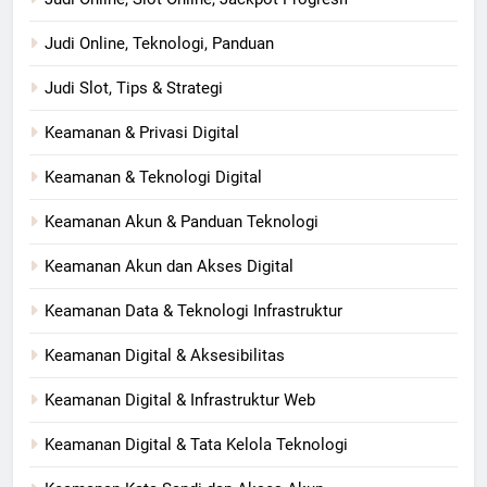
Judi Online, Teknologi, Panduan
Judi Slot, Tips & Strategi
Keamanan & Privasi Digital
Keamanan & Teknologi Digital
Keamanan Akun & Panduan Teknologi
Keamanan Akun dan Akses Digital
Keamanan Data & Teknologi Infrastruktur
Keamanan Digital & Aksesibilitas
Keamanan Digital & Infrastruktur Web
Keamanan Digital & Tata Kelola Teknologi