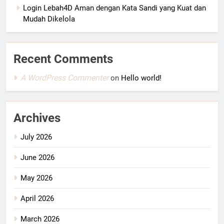
Login Lebah4D Aman dengan Kata Sandi yang Kuat dan
Mudah Dikelola
Recent Comments
A WordPress Commenter
on
Hello world!
Archives
July 2026
June 2026
May 2026
April 2026
March 2026