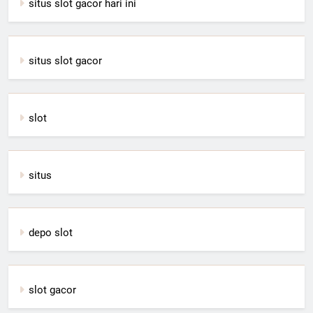
situs slot gacor hari ini
situs slot gacor
slot
situs
depo slot
slot gacor