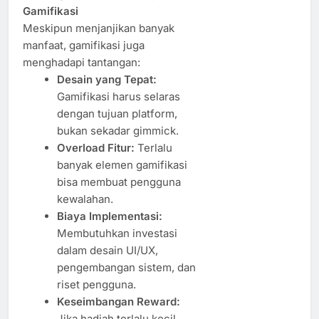
Gamifikasi
Meskipun menjanjikan banyak
manfaat, gamifikasi juga
menghadapi tantangan:
Desain yang Tepat:
Gamifikasi harus selaras
dengan tujuan platform,
bukan sekadar gimmick.
Overload Fitur:
Terlalu
banyak elemen gamifikasi
bisa membuat pengguna
kewalahan.
Biaya Implementasi:
Membutuhkan investasi
dalam desain UI/UX,
pengembangan sistem, dan
riset pengguna.
Keseimbangan Reward:
Jika hadiah terlalu kecil,