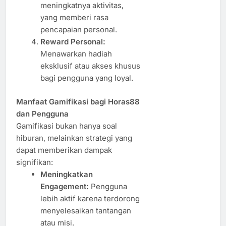
meningkatnya aktivitas,
yang memberi rasa
pencapaian personal.
Reward Personal:
Menawarkan hadiah
eksklusif atau akses khusus
bagi pengguna yang loyal.
Manfaat Gamifikasi bagi Horas88
dan Pengguna
Gamifikasi bukan hanya soal
hiburan, melainkan strategi yang
dapat memberikan dampak
signifikan:
Meningkatkan
Engagement:
Pengguna
lebih aktif karena terdorong
menyelesaikan tantangan
atau misi.