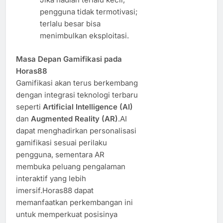
pengguna tidak termotivasi;
terlalu besar bisa
menimbulkan eksploitasi.
Masa Depan Gamifikasi pada
Horas88
Gamifikasi akan terus berkembang
dengan integrasi teknologi terbaru
seperti
Artificial Intelligence (AI)
dan
Augmented Reality (AR)
.AI
dapat menghadirkan personalisasi
gamifikasi sesuai perilaku
pengguna, sementara AR
membuka peluang pengalaman
interaktif yang lebih
imersif.Horas88 dapat
memanfaatkan perkembangan ini
untuk memperkuat posisinya