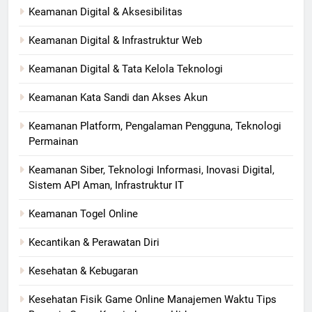
Keamanan Digital & Aksesibilitas
Keamanan Digital & Infrastruktur Web
Keamanan Digital & Tata Kelola Teknologi
Keamanan Kata Sandi dan Akses Akun
Keamanan Platform, Pengalaman Pengguna, Teknologi
Permainan
Keamanan Siber, Teknologi Informasi, Inovasi Digital,
Sistem API Aman, Infrastruktur IT
Keamanan Togel Online
Kecantikan & Perawatan Diri
Kesehatan & Kebugaran
Kesehatan Fisik Game Online Manajemen Waktu Tips