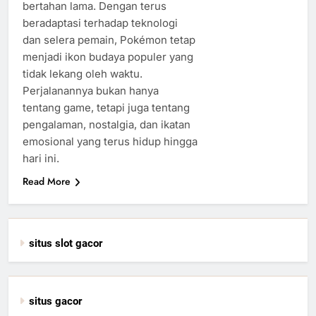
bertahan lama. Dengan terus
beradaptasi terhadap teknologi
dan selera pemain, Pokémon tetap
menjadi ikon budaya populer yang
tidak lekang oleh waktu.
Perjalanannya bukan hanya
tentang game, tetapi juga tentang
pengalaman, nostalgia, dan ikatan
emosional yang terus hidup hingga
hari ini.
Read More
situs slot gacor
situs gacor