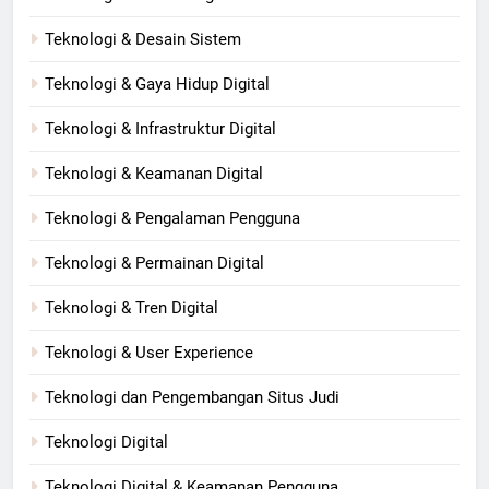
Teknologi & Desain Sistem
Teknologi & Gaya Hidup Digital
Teknologi & Infrastruktur Digital
Teknologi & Keamanan Digital
Teknologi & Pengalaman Pengguna
Teknologi & Permainan Digital
Teknologi & Tren Digital
Teknologi & User Experience
Teknologi dan Pengembangan Situs Judi
Teknologi Digital
Teknologi Digital & Keamanan Pengguna