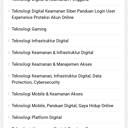
Teknologi Digital Keamanan Siber Panduan Login User
Experience Proteksi Akun Online
Teknologi Gaming
Teknologi Infrastruktur Digital
Teknologi Keamanan & Infrastruktur Digital
Teknologi Keamanan & Manajemen Akses
Teknologi Keamanan, Infrastruktur Digital, Data
Protection, Cybersecurity
Teknologi Mobile & Keamanan Akses
Teknologi Mobile, Panduan Digital, Gaya Hidup Online
Teknologi Platform Digital