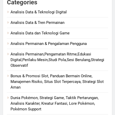
Categories
Analisis Data & Teknologi Digital
Analisis Data & Tren Permainan
Analisis Data dan Teknologi Game
Analisis Permainan & Pengalaman Pengguna
Analisis Permainan,Pengamatan Ritme,Edukasi
Digital,Perilaku Mesin,Studi Pola,Sesi Berulang,Strategi
Observatif
Bonus & Promosi Slot, Panduan Bermain Online,
Manajemen Risiko, Situs Slot Terpercaya, Strategi Slot
Aman
Dunia Pokémon, Strategi Game, Taktik Pertarungan,
Analisis Karakter, Kreatur Fantasi, Lore Pokémon,
Pokémon Support