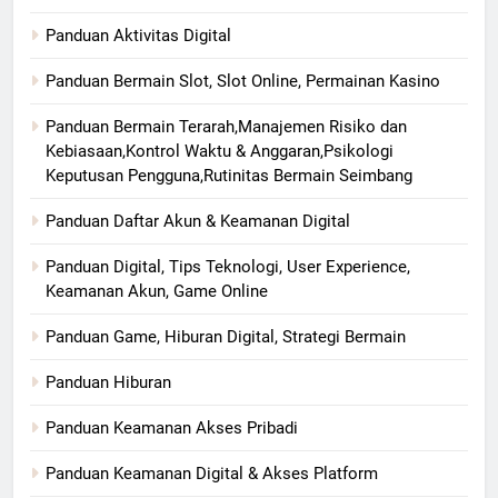
Panduan Aktivitas Digital
Panduan Bermain Slot, Slot Online, Permainan Kasino
Panduan Bermain Terarah,Manajemen Risiko dan
Kebiasaan,Kontrol Waktu & Anggaran,Psikologi
Keputusan Pengguna,Rutinitas Bermain Seimbang
Panduan Daftar Akun & Keamanan Digital
Panduan Digital, Tips Teknologi, User Experience,
Keamanan Akun, Game Online
Panduan Game, Hiburan Digital, Strategi Bermain
Panduan Hiburan
Panduan Keamanan Akses Pribadi
Panduan Keamanan Digital & Akses Platform