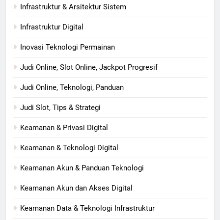
Infrastruktur & Arsitektur Sistem
Infrastruktur Digital
Inovasi Teknologi Permainan
Judi Online, Slot Online, Jackpot Progresif
Judi Online, Teknologi, Panduan
Judi Slot, Tips & Strategi
Keamanan & Privasi Digital
Keamanan & Teknologi Digital
Keamanan Akun & Panduan Teknologi
Keamanan Akun dan Akses Digital
Keamanan Data & Teknologi Infrastruktur