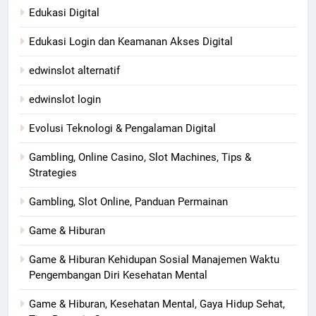
Edukasi Digital
Edukasi Login dan Keamanan Akses Digital
edwinslot alternatif
edwinslot login
Evolusi Teknologi & Pengalaman Digital
Gambling, Online Casino, Slot Machines, Tips &
Strategies
Gambling, Slot Online, Panduan Permainan
Game & Hiburan
Game & Hiburan Kehidupan Sosial Manajemen Waktu
Pengembangan Diri Kesehatan Mental
Game & Hiburan, Kesehatan Mental, Gaya Hidup Sehat,