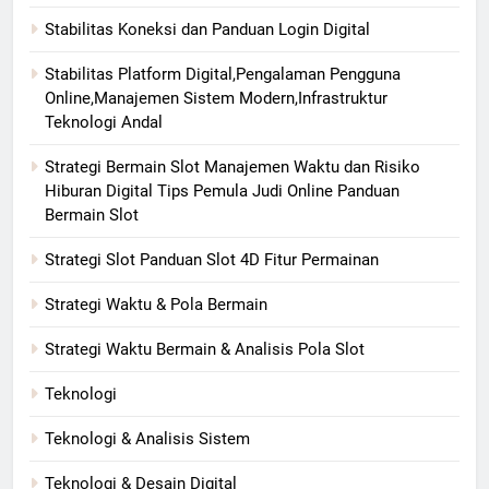
Stabilitas Koneksi dan Panduan Login Digital
Stabilitas Platform Digital,Pengalaman Pengguna
Online,Manajemen Sistem Modern,Infrastruktur
Teknologi Andal
Strategi Bermain Slot Manajemen Waktu dan Risiko
Hiburan Digital Tips Pemula Judi Online Panduan
Bermain Slot
Strategi Slot Panduan Slot 4D Fitur Permainan
Strategi Waktu & Pola Bermain
Strategi Waktu Bermain & Analisis Pola Slot
Teknologi
Teknologi & Analisis Sistem
Teknologi & Desain Digital