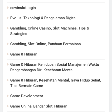
edwinslot login
Evolusi Teknologi & Pengalaman Digital
Gambling, Online Casino, Slot Machines, Tips &
Strategies
Gambling, Slot Online, Panduan Permainan
Game & Hiburan
Game & Hiburan Kehidupan Sosial Manajemen Waktu
Pengembangan Diri Kesehatan Mental
Game & Hiburan, Kesehatan Mental, Gaya Hidup Sehat,
Tips Bermain Game
Game Development
Game Online, Bandar Slot, Hiburan