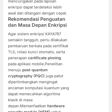
mencurigakan pada lapisan
enkripsi dapat terdeteksi lebih
awal dan ditangani dengan cepat.
Rekomendasi Penguatan
dan Masa Depan Enkripsi
Agar sistem enkripsi KAYA787
semakin tangguh, perlu dilakukan
pembaruan berkala pada sertifikat
TLS, rotasi kunci otomatis, serta
penerapan
certificate pinning
pada aplikasi mobile.Penelitian
menuju
post-quantum
cryptography (PQC)
juga patut
dipertimbangkan mengingat
ancaman komputasi kuantum yang
dapat memecahkan algoritma
klasik di masa
depan.Memanfaatkan
hardware
security module (HSM)
untuk