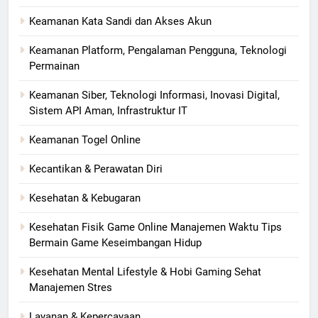
Keamanan Kata Sandi dan Akses Akun
Keamanan Platform, Pengalaman Pengguna, Teknologi
Permainan
Keamanan Siber, Teknologi Informasi, Inovasi Digital,
Sistem API Aman, Infrastruktur IT
Keamanan Togel Online
Kecantikan & Perawatan Diri
Kesehatan & Kebugaran
Kesehatan Fisik Game Online Manajemen Waktu Tips
Bermain Game Keseimbangan Hidup
Kesehatan Mental Lifestyle & Hobi Gaming Sehat
Manajemen Stres
Layanan & Kepercayaan