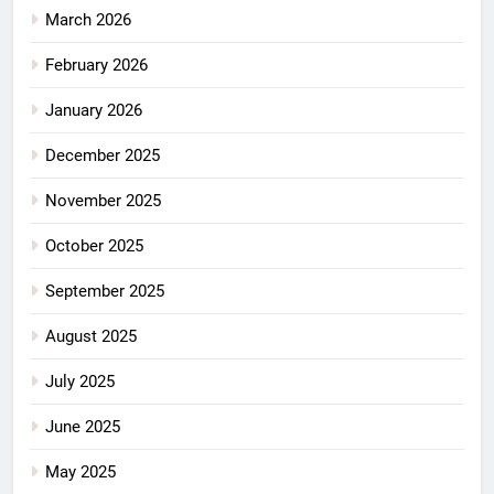
March 2026
February 2026
January 2026
December 2025
November 2025
October 2025
September 2025
August 2025
July 2025
June 2025
May 2025