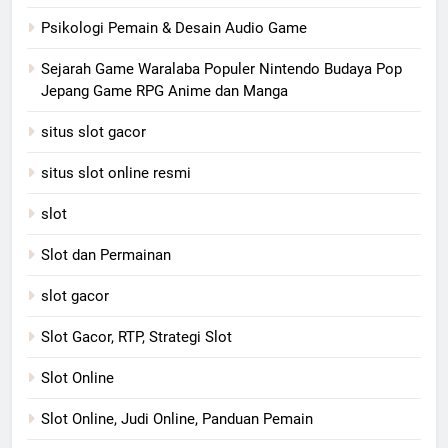
Psikologi Pemain & Desain Audio Game
Sejarah Game Waralaba Populer Nintendo Budaya Pop
Jepang Game RPG Anime dan Manga
situs slot gacor
situs slot online resmi
slot
Slot dan Permainan
slot gacor
Slot Gacor, RTP, Strategi Slot
Slot Online
Slot Online, Judi Online, Panduan Pemain