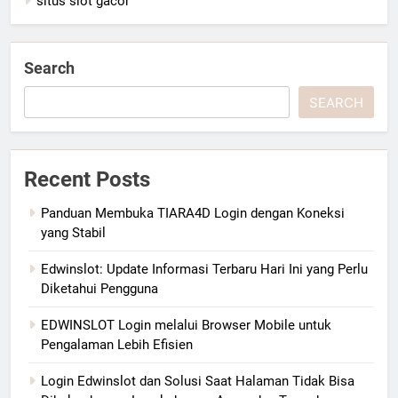
situs slot gacor
Search
SEARCH
Recent Posts
Panduan Membuka TIARA4D Login dengan Koneksi
yang Stabil
Edwinslot: Update Informasi Terbaru Hari Ini yang Perlu
Diketahui Pengguna
EDWINSLOT Login melalui Browser Mobile untuk
Pengalaman Lebih Efisien
Login Edwinslot dan Solusi Saat Halaman Tidak Bisa