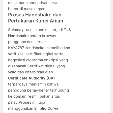
meskipun kunci privat server
bocor di masa depan.
Proses Handshake dan
Pertukaran Kunci Aman
Selama proses koneksi, terjadi
TLS
Handshake
antara browser
pengguna dan server
KAYA787.Handshake ini melibatkan
verifikasi sertifikat digital serta
negosiasi algoritma enkripsi yang
disepakati.Sertifikat digital yang
valid dan diterbitkan oleh
Certificate Authority (CA)
terpercaya menjamin bahwa
pengguna benar-benar terhubung
ke domain resmi, bukan situs
palsu.Proses ini juga
menggunakan
Elliptic Curve