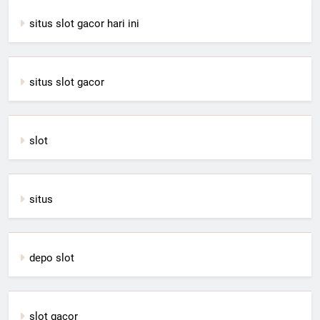
situs slot gacor hari ini
situs slot gacor
slot
situs
depo slot
slot gacor