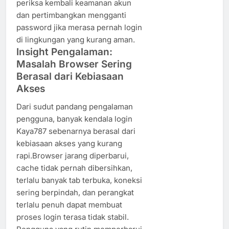
periksa kembali keamanan akun
dan pertimbangkan mengganti
password jika merasa pernah login
di lingkungan yang kurang aman.
Insight Pengalaman:
Masalah Browser Sering
Berasal dari Kebiasaan
Akses
Dari sudut pandang pengalaman
pengguna, banyak kendala login
Kaya787 sebenarnya berasal dari
kebiasaan akses yang kurang
rapi.Browser jarang diperbarui,
cache tidak pernah dibersihkan,
terlalu banyak tab terbuka, koneksi
sering berpindah, dan perangkat
terlalu penuh dapat membuat
proses login terasa tidak stabil.