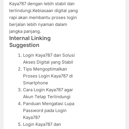
Kaya787 dengan lebih stabil dan
terlindungi.Kebiasaan digital yang
rapi akan membantu proses login
berjalan lebih nyaman dalam
jangka panjang.
Internal Linking
Suggestion
Login Kaya787 dan Solusi
Akses Digital yang Stabil
Tips Mengoptimalkan
Proses Login Kaya787 di
Smartphone
Cara Login Kaya787 agar
Akun Tetap Terlindungi
Panduan Mengatasi Lupa
Password pada Login
Kaya787
Login Kaya787 dan