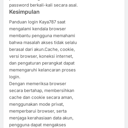
password berkali-kali secara asal.
Kesimpulan
Panduan login Kaya787 saat
mengalami kendala browser
membantu pengguna memahami
bahwa masalah akses tidak selalu
berasal dari akun.Cache, cookie,
versi browser, koneksi internet,
dan pengaturan perangkat dapat
memengaruhi kelancaran proses
login.
Dengan memeriksa browser
secara bertahap, membersihkan
cache dan cookie secara aman,
menggunakan mode privat,
memperbarui browser, serta
menjaga kerahasiaan data akun,
pengguna dapat mengakses