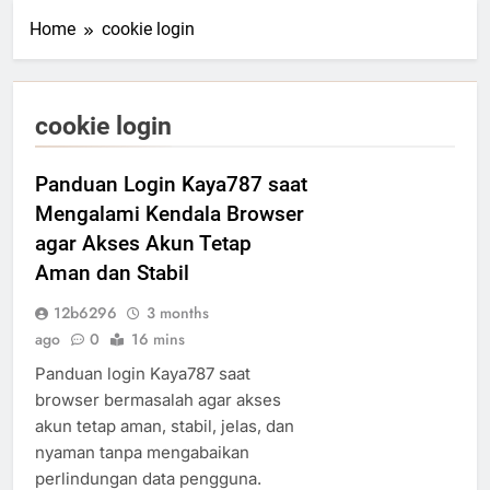
Home
cookie login
cookie login
Panduan Login Kaya787 saat
Mengalami Kendala Browser
agar Akses Akun Tetap
Aman dan Stabil
12b6296
3 months
ago
0
16 mins
Panduan login Kaya787 saat
browser bermasalah agar akses
akun tetap aman, stabil, jelas, dan
nyaman tanpa mengabaikan
perlindungan data pengguna.