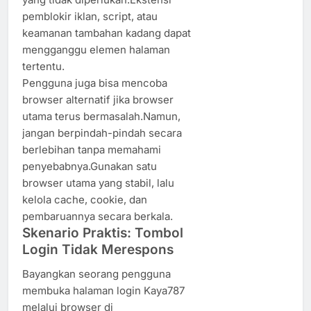
pemblokir iklan, script, atau
keamanan tambahan kadang dapat
mengganggu elemen halaman
tertentu.
Pengguna juga bisa mencoba
browser alternatif jika browser
utama terus bermasalah.Namun,
jangan berpindah-pindah secara
berlebihan tanpa memahami
penyebabnya.Gunakan satu
browser utama yang stabil, lalu
kelola cache, cookie, dan
pembaruannya secara berkala.
Skenario Praktis: Tombol
Login Tidak Merespons
Bayangkan seorang pengguna
membuka halaman login Kaya787
melalui browser di