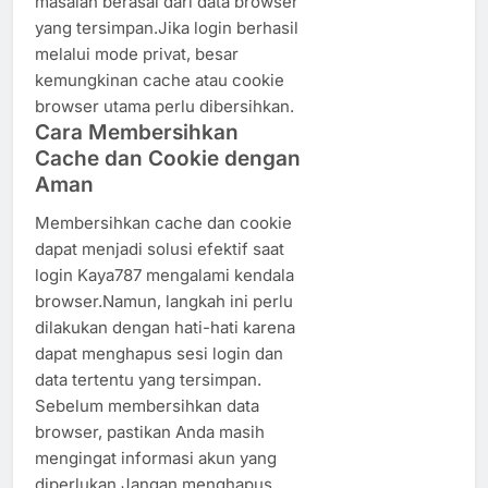
masalah berasal dari data browser
yang tersimpan.Jika login berhasil
melalui mode privat, besar
kemungkinan cache atau cookie
browser utama perlu dibersihkan.
Cara Membersihkan
Cache dan Cookie dengan
Aman
Membersihkan cache dan cookie
dapat menjadi solusi efektif saat
login Kaya787 mengalami kendala
browser.Namun, langkah ini perlu
dilakukan dengan hati-hati karena
dapat menghapus sesi login dan
data tertentu yang tersimpan.
Sebelum membersihkan data
browser, pastikan Anda masih
mengingat informasi akun yang
diperlukan.Jangan menghapus