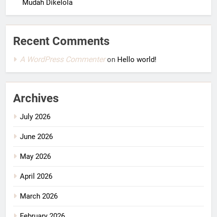
Mudah Dikelola
Recent Comments
A WordPress Commenter
on
Hello world!
Archives
July 2026
June 2026
May 2026
April 2026
March 2026
February 2026