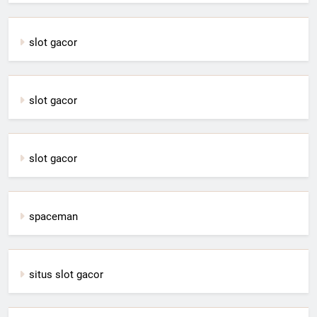
slot gacor
slot gacor
slot gacor
spaceman
situs slot gacor