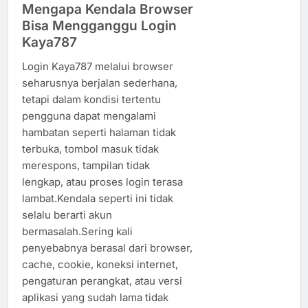
Mengapa Kendala Browser
Bisa Mengganggu Login
Kaya787
Login Kaya787 melalui browser
seharusnya berjalan sederhana,
tetapi dalam kondisi tertentu
pengguna dapat mengalami
hambatan seperti halaman tidak
terbuka, tombol masuk tidak
merespons, tampilan tidak
lengkap, atau proses login terasa
lambat.Kendala seperti ini tidak
selalu berarti akun
bermasalah.Sering kali
penyebabnya berasal dari browser,
cache, cookie, koneksi internet,
pengaturan perangkat, atau versi
aplikasi yang sudah lama tidak