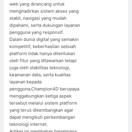
web yang dirancang untuk
menghadirkan sistem akses yang
stabil, navigasi yang mudah
dipahami, serta dukungan layanan
pengguna yang responsif.
Dalam dunia digital yang semakin
kompetitif, keberhasilan sebuah
platform tidak hanya ditentukan
oleh fitur yang ditawarkan tetapi
juga oleh stabilitas teknologi,
keamanan data, serta kualitas
layanan kepada
pengguna.Champion4D berupaya
menggabungkan ketiga aspek
tersebut melalui sistem platform
yang terus dikembangkan agar
dapat mengikuti perkembangan
teknologi internet.
Artikel ini membahas bagaimana