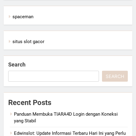
spaceman
situs slot gacor
Search
SEARCH
Recent Posts
Panduan Membuka TIARA4D Login dengan Koneksi
yang Stabil
Edwinslot: Update Informasi Terbaru Hari Ini yang Perlu