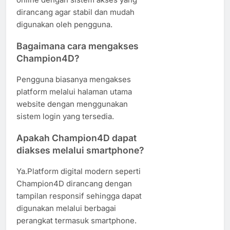
dirancang agar stabil dan mudah
digunakan oleh pengguna.
Bagaimana cara mengakses
Champion4D?
Pengguna biasanya mengakses
platform melalui halaman utama
website dengan menggunakan
sistem login yang tersedia.
Apakah Champion4D dapat
diakses melalui smartphone?
Ya.Platform digital modern seperti
Champion4D dirancang dengan
tampilan responsif sehingga dapat
digunakan melalui berbagai
perangkat termasuk smartphone.