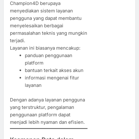
Champion4D berupaya
menyediakan sistem layanan
pengguna yang dapat membantu
menyelesaikan berbagai
permasalahan teknis yang mungkin
terjadi.
Layanan ini biasanya mencakup:
panduan penggunaan
platform
bantuan terkait akses akun
informasi mengenai fitur
layanan
Dengan adanya layanan pengguna
yang terstruktur, pengalaman
penggunaan platform dapat
menjadi lebih nyaman dan efisien.