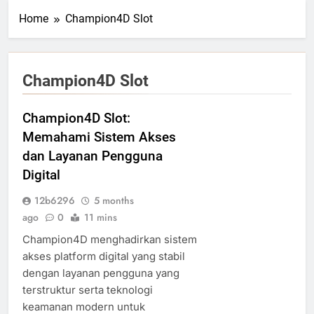
Home
Champion4D Slot
Champion4D Slot
Champion4D Slot:
Memahami Sistem Akses
dan Layanan Pengguna
Digital
12b6296
5 months
ago
0
11 mins
Champion4D menghadirkan sistem
akses platform digital yang stabil
dengan layanan pengguna yang
terstruktur serta teknologi
keamanan modern untuk