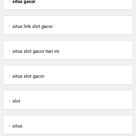
situs gacor
situs link slot gacor
situs slot gacor hari ini
situs slot gacor
slot
situs