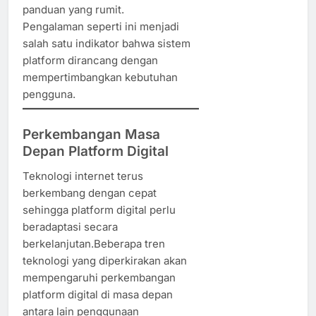
panduan yang rumit.
Pengalaman seperti ini menjadi
salah satu indikator bahwa sistem
platform dirancang dengan
mempertimbangkan kebutuhan
pengguna.
Perkembangan Masa
Depan Platform Digital
Teknologi internet terus
berkembang dengan cepat
sehingga platform digital perlu
beradaptasi secara
berkelanjutan.Beberapa tren
teknologi yang diperkirakan akan
mempengaruhi perkembangan
platform digital di masa depan
antara lain penggunaan