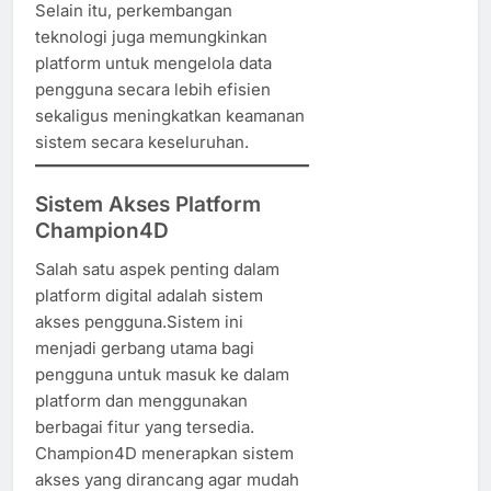
Selain itu, perkembangan
teknologi juga memungkinkan
platform untuk mengelola data
pengguna secara lebih efisien
sekaligus meningkatkan keamanan
sistem secara keseluruhan.
Sistem Akses Platform
Champion4D
Salah satu aspek penting dalam
platform digital adalah sistem
akses pengguna.Sistem ini
menjadi gerbang utama bagi
pengguna untuk masuk ke dalam
platform dan menggunakan
berbagai fitur yang tersedia.
Champion4D menerapkan sistem
akses yang dirancang agar mudah