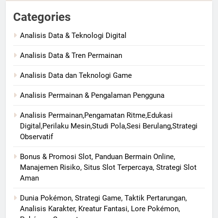
Categories
Analisis Data & Teknologi Digital
Analisis Data & Tren Permainan
Analisis Data dan Teknologi Game
Analisis Permainan & Pengalaman Pengguna
Analisis Permainan,Pengamatan Ritme,Edukasi
Digital,Perilaku Mesin,Studi Pola,Sesi Berulang,Strategi
Observatif
Bonus & Promosi Slot, Panduan Bermain Online,
Manajemen Risiko, Situs Slot Terpercaya, Strategi Slot
Aman
Dunia Pokémon, Strategi Game, Taktik Pertarungan,
Analisis Karakter, Kreatur Fantasi, Lore Pokémon,