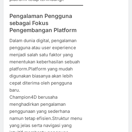
Pengalaman Pengguna
sebagai Fokus
Pengembangan Platform
Dalam dunia digital, pengalaman
pengguna atau user experience
menjadi salah satu faktor yang
menentukan keberhasilan sebuah
platform.Platform yang mudah
digunakan biasanya akan lebih
cepat diterima oleh pengguna
baru.
Champion4D berusaha
menghadirkan pengalaman
penggunaan yang sederhana
namun tetap efisien.Struktur menu
yang jelas serta navigasi yang