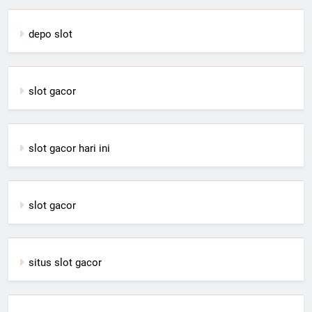
depo slot
slot gacor
slot gacor hari ini
slot gacor
situs slot gacor