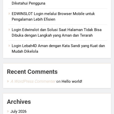
Diketahui Pengguna
EDWINSLOT Login melalui Browser Mobile untuk
Pengalaman Lebih Efisien
Login Edwinslot dan Solusi Saat Halaman Tidak Bisa
Dibuka dengan Langkah yang Aman dan Terarah
Login Lebah4D Aman dengan Kata Sandi yang Kuat dan
Mudah Dikelola
Recent Comments
A WordPress Commenter
on
Hello world!
Archives
July 2026