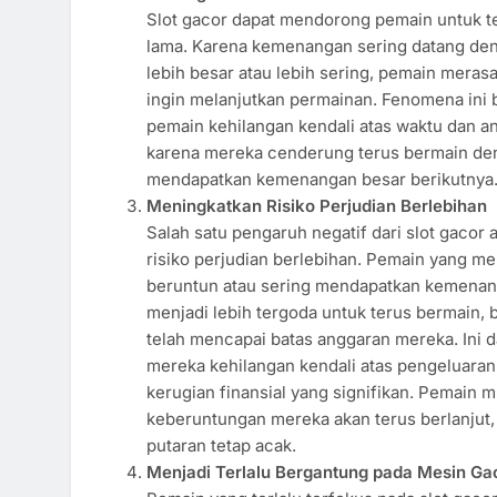
Slot gacor dapat mendorong pemain untuk te
lama. Karena kemenangan sering datang de
lebih besar atau lebih sering, pemain merasa 
ingin melanjutkan permainan. Fenomena ini b
pemain kehilangan kendali atas waktu dan a
karena mereka cenderung terus bermain de
mendapatkan kemenangan besar berikutnya
Meningkatkan Risiko Perjudian Berlebihan
Salah satu pengaruh negatif dari slot gacor
risiko perjudian berlebihan. Pemain yang 
beruntun atau sering mendapatkan kemena
menjadi lebih tergoda untuk terus bermain, 
telah mencapai batas anggaran mereka. Ini
mereka kehilangan kendali atas pengeluar
kerugian finansial yang signifikan. Pemain
keberuntungan mereka akan terus berlanjut,
putaran tetap acak.
Menjadi Terlalu Bergantung pada Mesin Ga