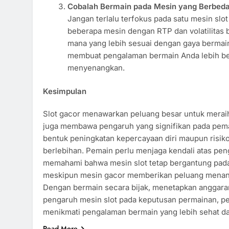
Cobalah Bermain pada Mesin yang Berbed
Jangan terlalu terfokus pada satu mesin slot
beberapa mesin dengan RTP dan volatilitas 
mana yang lebih sesuai dengan gaya bermain
membuat pengalaman bermain Anda lebih ber
menyenangkan.
Kesimpulan
Slot gacor menawarkan peluang besar untuk merai
juga membawa pengaruh yang signifikan pada pemai
bentuk peningkatan kepercayaan diri maupun risiko
berlebihan. Pemain perlu menjaga kendali atas pe
memahami bahwa mesin slot tetap bergantung pad
meskipun mesin gacor memberikan peluang menang 
Dengan bermain secara bijak, menetapkan anggar
pengaruh mesin slot pada keputusan permainan, p
menikmati pengalaman bermain yang lebih sehat 
Read More