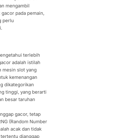
dan mengambil
t gacor pada pemain,
g perlu
i.
ngetahui terlebih
acor adalah istilah
 mesin slot yang
entuk kemenangan
ng dikategorikan
 tinggi, yang berarti
n besar taruhan
nggap gacor, tetap
m RNG (Random Number
dalah acak dan tidak
 tertentu dianggap