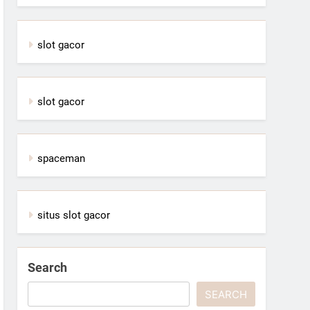
slot gacor
slot gacor
spaceman
situs slot gacor
Search
SEARCH