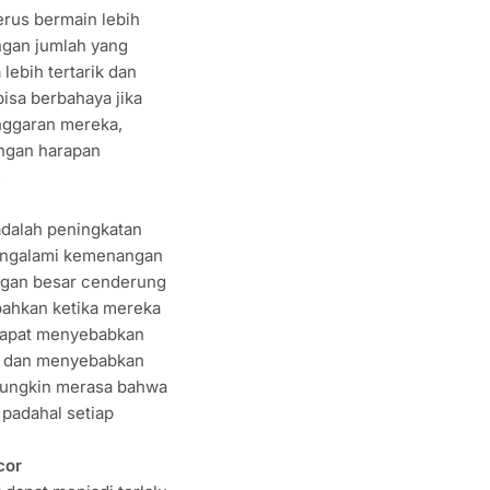
rus bermain lebih
ngan jumlah yang
lebih tertarik dan
isa berbahaya jika
nggaran mereka,
ngan harapan
.
 adalah peningkatan
mengalami kemenangan
ngan besar cenderung
bahkan ketika mereka
 dapat menyebabkan
an dan menyebabkan
 mungkin merasa bahwa
 padahal setiap
cor