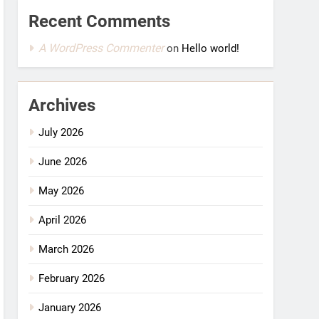
Recent Comments
A WordPress Commenter
on
Hello world!
Archives
July 2026
June 2026
May 2026
April 2026
March 2026
February 2026
January 2026