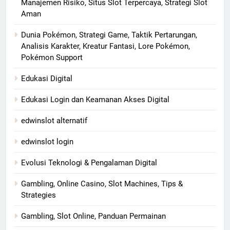
Manajemen Risiko, Situs Slot Terpercaya, Strategi Slot
Aman
Dunia Pokémon, Strategi Game, Taktik Pertarungan,
Analisis Karakter, Kreatur Fantasi, Lore Pokémon,
Pokémon Support
Edukasi Digital
Edukasi Login dan Keamanan Akses Digital
edwinslot alternatif
edwinslot login
Evolusi Teknologi & Pengalaman Digital
Gambling, Online Casino, Slot Machines, Tips &
Strategies
Gambling, Slot Online, Panduan Permainan