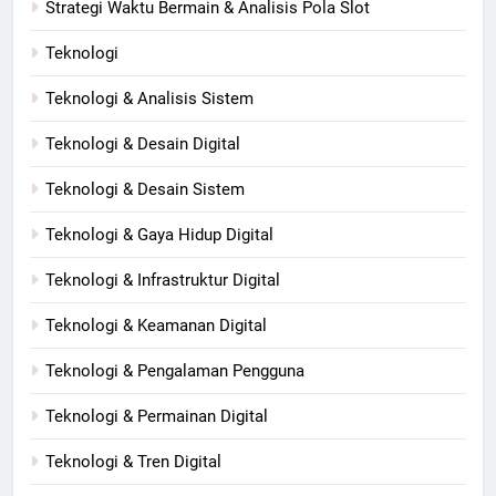
Strategi Waktu Bermain & Analisis Pola Slot
Teknologi
Teknologi & Analisis Sistem
Teknologi & Desain Digital
Teknologi & Desain Sistem
Teknologi & Gaya Hidup Digital
Teknologi & Infrastruktur Digital
Teknologi & Keamanan Digital
Teknologi & Pengalaman Pengguna
Teknologi & Permainan Digital
Teknologi & Tren Digital