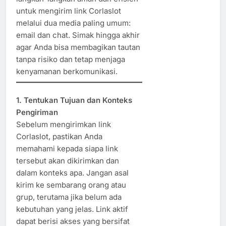
untuk mengirim link Corlaslot
melalui dua media paling umum:
email dan chat. Simak hingga akhir
agar Anda bisa membagikan tautan
tanpa risiko dan tetap menjaga
kenyamanan berkomunikasi.
1. Tentukan Tujuan dan Konteks
Pengiriman
Sebelum mengirimkan link
Corlaslot, pastikan Anda
memahami kepada siapa link
tersebut akan dikirimkan dan
dalam konteks apa. Jangan asal
kirim ke sembarang orang atau
grup, terutama jika belum ada
kebutuhan yang jelas. Link aktif
dapat berisi akses yang bersifat