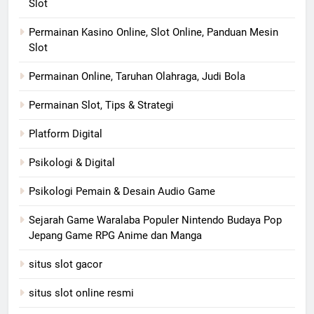
Slot
Permainan Kasino Online, Slot Online, Panduan Mesin
Slot
Permainan Online, Taruhan Olahraga, Judi Bola
Permainan Slot, Tips & Strategi
Platform Digital
Psikologi & Digital
Psikologi Pemain & Desain Audio Game
Sejarah Game Waralaba Populer Nintendo Budaya Pop
Jepang Game RPG Anime dan Manga
situs slot gacor
situs slot online resmi