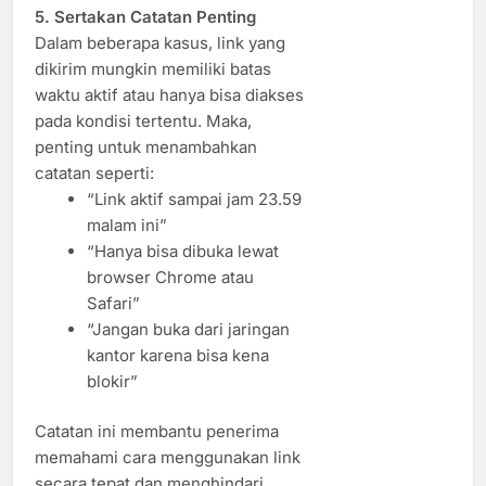
5. Sertakan Catatan Penting
Dalam beberapa kasus, link yang
dikirim mungkin memiliki batas
waktu aktif atau hanya bisa diakses
pada kondisi tertentu. Maka,
penting untuk menambahkan
catatan seperti:
“Link aktif sampai jam 23.59
malam ini”
“Hanya bisa dibuka lewat
browser Chrome atau
Safari”
“Jangan buka dari jaringan
kantor karena bisa kena
blokir”
Catatan ini membantu penerima
memahami cara menggunakan link
secara tepat dan menghindari