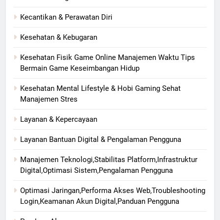
Kecantikan & Perawatan Diri
Kesehatan & Kebugaran
Kesehatan Fisik Game Online Manajemen Waktu Tips
Bermain Game Keseimbangan Hidup
Kesehatan Mental Lifestyle & Hobi Gaming Sehat
Manajemen Stres
Layanan & Kepercayaan
Layanan Bantuan Digital & Pengalaman Pengguna
Manajemen Teknologi,Stabilitas Platform,Infrastruktur
Digital,Optimasi Sistem,Pengalaman Pengguna
Optimasi Jaringan,Performa Akses Web,Troubleshooting
Login,Keamanan Akun Digital,Panduan Pengguna