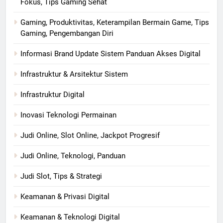
Fokus, Tips Gaming Sehat
Gaming, Produktivitas, Keterampilan Bermain Game, Tips
Gaming, Pengembangan Diri
Informasi Brand Update Sistem Panduan Akses Digital
Infrastruktur & Arsitektur Sistem
Infrastruktur Digital
Inovasi Teknologi Permainan
Judi Online, Slot Online, Jackpot Progresif
Judi Online, Teknologi, Panduan
Judi Slot, Tips & Strategi
Keamanan & Privasi Digital
Keamanan & Teknologi Digital