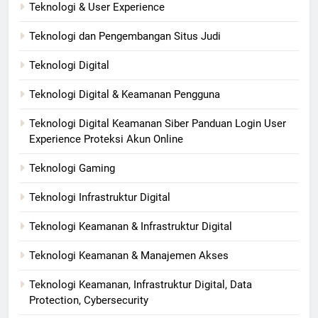
Teknologi & User Experience
Teknologi dan Pengembangan Situs Judi
Teknologi Digital
Teknologi Digital & Keamanan Pengguna
Teknologi Digital Keamanan Siber Panduan Login User
Experience Proteksi Akun Online
Teknologi Gaming
Teknologi Infrastruktur Digital
Teknologi Keamanan & Infrastruktur Digital
Teknologi Keamanan & Manajemen Akses
Teknologi Keamanan, Infrastruktur Digital, Data
Protection, Cybersecurity