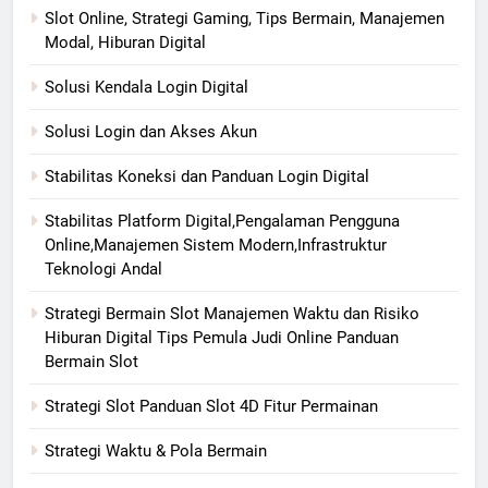
Slot Online, Strategi Gaming, Tips Bermain, Manajemen
Modal, Hiburan Digital
Solusi Kendala Login Digital
Solusi Login dan Akses Akun
Stabilitas Koneksi dan Panduan Login Digital
Stabilitas Platform Digital,Pengalaman Pengguna
Online,Manajemen Sistem Modern,Infrastruktur
Teknologi Andal
Strategi Bermain Slot Manajemen Waktu dan Risiko
Hiburan Digital Tips Pemula Judi Online Panduan
Bermain Slot
Strategi Slot Panduan Slot 4D Fitur Permainan
Strategi Waktu & Pola Bermain