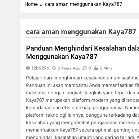
Home
cara aman menggunakan Kaya787
cara aman menggunakan Kaya787
Panduan Menghindari Kesalahan da
Menggunakan Kaya787
12b6296
2 Years Ago
0
6 Mins
Pelajari cara menghindari kesalahan umum saat m
Panduan ini akan membantu Anda memanfaatkan fi
maksimal dengan langkah-langkah yang tepat dan 
Kaya787 merupakan platform modern yang diranca
kemudahan dan efisiensi bagi penggunanya. Namun,
platform teknologi lainnya, pengguna terkadang d
kesalahan yang menghambat pengalaman mereka. 
memanfaatkan Kaya787 secara optimal, penting un
menghindari kesalahan umum yang sering terjadi. Ar