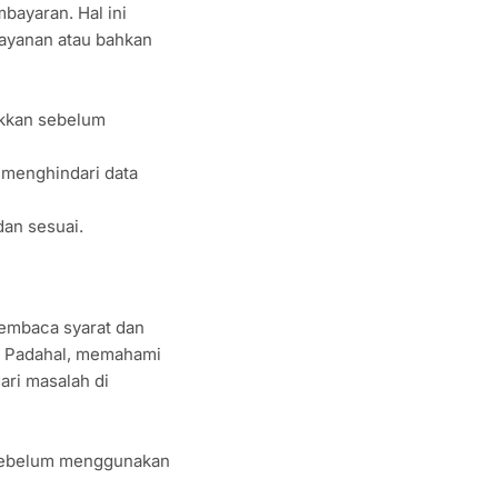
mbayaran. Hal ini
ayanan atau bahkan
ukkan sebelum
k menghindari data
an sesuai.
embaca syarat dan
. Padahal, memahami
ri masalah di
i sebelum menggunakan