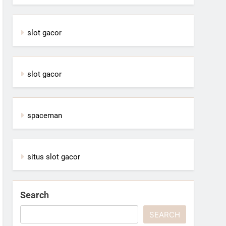
slot gacor
slot gacor
spaceman
situs slot gacor
Search
SEARCH