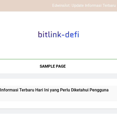
Edwinslot: Update Informasi Terbaru 
EDWINSLOT Login melalui Browser M
Login Edwinslot dan Solusi Saat Halaman Tidak Bisa Dibuka 
Panduan Membuka TIARA
ink Defi
Edwinslot: Update Informasi Terbaru 
nformasi Terbaru Seputar Dunia DeFi Di Bitlink Defi.
EDWINSLOT Login melalui Browser M
SAMPLE PAGE
Login Edwinslot dan Solusi Saat Halaman Tidak Bisa Dibuka 
erbaru Hari Ini yang Perlu Diketahui Pengguna
EDWINSLOT
1 Month Ago