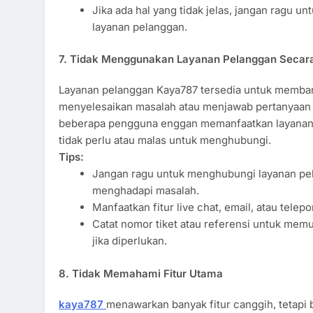
Jika ada hal yang tidak jelas, jangan ragu 
layanan pelanggan.
7. Tidak Menggunakan Layanan Pelanggan Secar
Layanan pelanggan Kaya787 tersedia untuk memb
menyelesaikan masalah atau menjawab pertanyaan
beberapa pengguna enggan memanfaatkan layanan 
tidak perlu atau malas untuk menghubungi.
Tips:
Jangan ragu untuk menghubungi layanan pe
menghadapi masalah.
Manfaatkan fitur live chat, email, atau telep
Catat nomor tiket atau referensi untuk me
jika diperlukan.
8. Tidak Memahami Fitur Utama
kaya787
menawarkan banyak fitur canggih, tetap