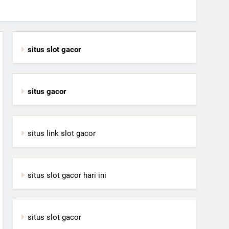
situs slot gacor
situs gacor
situs link slot gacor
situs slot gacor hari ini
situs slot gacor