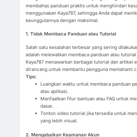
membahas panduan praktis untuk menghindari kes
menggunakan Kaya787, sehingga Anda dapat menikm
keunggulannya dengan maksimal.
1. Tidak Membaca Panduan atau Tutorial
Salah satu kesalahan terbesar yang sering dilakuk
adalah melewatkan membaca panduan atau tutorial 
Kaya787 menawarkan berbagai tutorial dan artikel 
dirancang untuk membantu pengguna memahami cara
Tips:
Luangkan waktu untuk membaca panduan pen
atau aplikasi.
Manfaatkan fitur bantuan atau FAQ untuk m
dasar.
Tonton video tutorial jika tersedia untuk 
yang lebih visual.
2. Mengabaikan Keamanan Akun