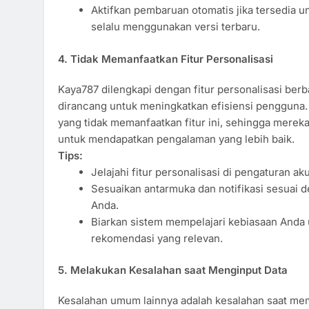
Aktifkan pembaruan otomatis jika tersedia 
selalu menggunakan versi terbaru.
4. Tidak Memanfaatkan Fitur Personalisasi
Kaya787 dilengkapi dengan fitur personalisasi berb
dirancang untuk meningkatkan efisiensi pengguna
yang tidak memanfaatkan fitur ini, sehingga merek
untuk mendapatkan pengalaman yang lebih baik.
Tips:
Jelajahi fitur personalisasi di pengaturan ak
Sesuaikan antarmuka dan notifikasi sesuai 
Anda.
Biarkan sistem mempelajari kebiasaan Anda
rekomendasi yang relevan.
5. Melakukan Kesalahan saat Menginput Data
Kesalahan umum lainnya adalah kesalahan saat me