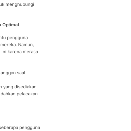
untuk menghubungi
a Optimal
antu pengguna
 mereka. Namun,
ini karena merasa
langgan saat
on yang disediakan.
mudahkan pelacakan
i beberapa pengguna