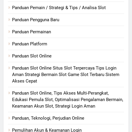
Panduan Pemain / Strategi & Tips / Analisa Slot
Panduan Pengguna Baru
Panduan Permainan
Panduan Platform
Panduan Slot Online
Panduan Slot Online Situs Slot Terpercaya Tips Login
Aman Strategi Bermain Slot Game Slot Terbaru Sistem
Akses Cepat
Panduan Slot Online, Tips Akses Multi-Perangkat,
Edukasi Pemula Slot, Optimalisasi Pengalaman Bermain,
Keamanan Akun Slot, Strategi Login Aman
Panduan, Teknologi, Perjudian Online
Pemulihan Akun & Keamanan Login