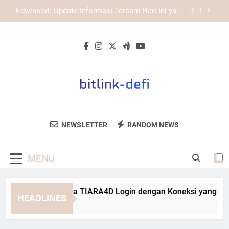
Skip
EDWINSLOT Login melalui Browser Mobile untuk
to
Pengalaman Lebih Efisien
content
Login Edwinslot dan Solusi Saat Halaman Tidak
Bisa Dibuka dengan Langkah yang Aman dan
Terarah
Panduan Membuka TIARA4D Login dengan
Koneksi yang Stabil
Edwinslot: Update Informasi Terbaru Hari Ini yang
Perlu Diketahui Pengguna
EDWINSLOT Login melalui Browser Mobile untuk
Pengalaman Lebih Efisien
Bitlink Defi
Dapatkan Informasi Terbaru Seputar Dunia
Login Edwinslot dan Solusi Saat Halaman Tidak
NEWSLETTER
RANDOM NEWS
Bisa Dibuka dengan Langkah yang Aman dan
DeFi Di Bitlink Defi.
Terarah
MENU
nduan Membuka TIARA4D Login dengan Koneksi yang Stabil
HEADLINES
Weeks Ago