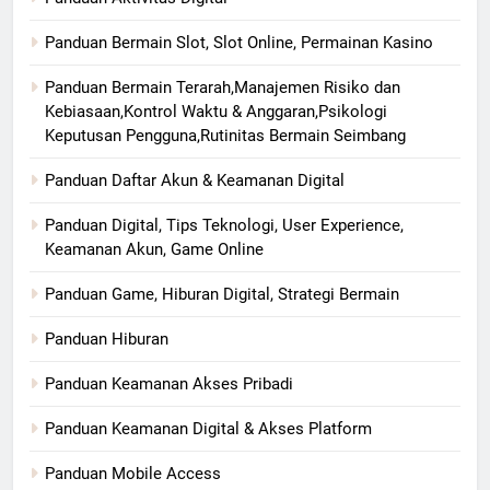
Panduan Bermain Slot, Slot Online, Permainan Kasino
Panduan Bermain Terarah,Manajemen Risiko dan
Kebiasaan,Kontrol Waktu & Anggaran,Psikologi
Keputusan Pengguna,Rutinitas Bermain Seimbang
Panduan Daftar Akun & Keamanan Digital
Panduan Digital, Tips Teknologi, User Experience,
Keamanan Akun, Game Online
Panduan Game, Hiburan Digital, Strategi Bermain
Panduan Hiburan
Panduan Keamanan Akses Pribadi
Panduan Keamanan Digital & Akses Platform
Panduan Mobile Access