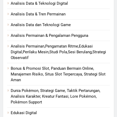
Analisis Data & Teknologi Digital
Analisis Data & Tren Permainan
Analisis Data dan Teknologi Game
Analisis Permainan & Pengalaman Pengguna
Analisis Permainan,Pengamatan Ritme,Edukasi
Digital,Perilaku Mesin,Studi Pola,Sesi Berulang,Strategi
Observatif
Bonus & Promosi Slot, Panduan Bermain Online,
Manajemen Risiko, Situs Slot Terpercaya, Strategi Slot
Aman
Dunia Pokémon, Strategi Game, Taktik Pertarungan,
Analisis Karakter, Kreatur Fantasi, Lore Pokémon,
Pokémon Support
Edukasi Digital