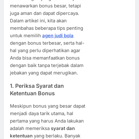
menawarkan bonus besar, tetapi
juga aman dan dapat dipercaya.
Dalam artikel ini, kita akan
membahas beberapa tips penting
untuk memilih
agen judi bola
dengan bonus terbesar, serta hal-
hal yang perlu diperhatikan agar
Anda bisa memanfaatkan bonus
dengan baik tanpa terjebak dalam
jebakan yang dapat merugikan.
1. Periksa Syarat dan
Ketentuan Bonus
Meskipun bonus yang besar dapat
menjadi daya tarik utama, hal
pertama yang harus Anda lakukan
adalah memeriksa
syarat dan
ketentuan
yang berlaku. Banyak