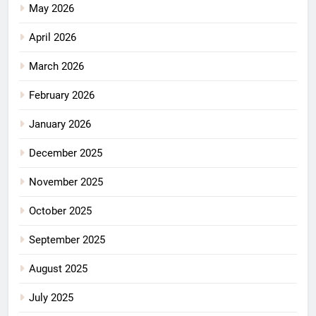
May 2026
April 2026
March 2026
February 2026
January 2026
December 2025
November 2025
October 2025
September 2025
August 2025
July 2025