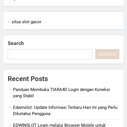
situs slot gacor
Search
SEARCH
Recent Posts
Panduan Membuka TIARA4D Login dengan Koneksi
yang Stabil
Edwinslot: Update Informasi Terbaru Hari Ini yang Perlu
Diketahui Pengguna
EDWINSLOT Login melalui Browser Mobile untuk