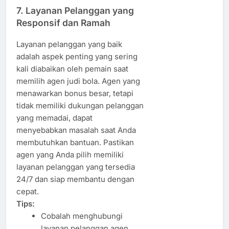
7. Layanan Pelanggan yang
Responsif dan Ramah
Layanan pelanggan yang baik
adalah aspek penting yang sering
kali diabaikan oleh pemain saat
memilih agen judi bola. Agen yang
menawarkan bonus besar, tetapi
tidak memiliki dukungan pelanggan
yang memadai, dapat
menyebabkan masalah saat Anda
membutuhkan bantuan. Pastikan
agen yang Anda pilih memiliki
layanan pelanggan yang tersedia
24/7 dan siap membantu dengan
cepat.
Tips:
Cobalah menghubungi
layanan pelanggan agen