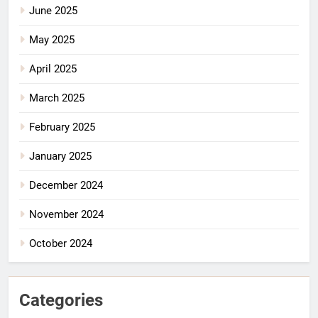
June 2025
May 2025
April 2025
March 2025
February 2025
January 2025
December 2024
November 2024
October 2024
Categories