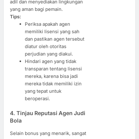
adil dan menyediakan lingkungan
yang aman bagi pemain.
Tips:
Periksa apakah agen
memiliki lisensi yang sah
dan pastikan agen tersebut
diatur oleh otoritas
perjudian yang diakui.
Hindari agen yang tidak
transparan tentang lisensi
mereka, karena bisa jadi
mereka tidak memiliki izin
yang tepat untuk
beroperasi.
4. Tinjau Reputasi Agen Judi
Bola
Selain bonus yang menarik, sangat