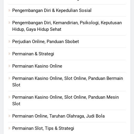
Pengembangan Diri & Kepedulian Sosial
Pengembangan Diri, Kemandirian, Psikologi, Keputusan
Hidup, Gaya Hidup Sehat
Perjudian Online, Panduan Sbobet
Permainan & Strategi
Permainan Kasino Online
Permainan Kasino Online, Slot Online, Panduan Bermain
Slot
Permainan Kasino Online, Slot Online, Panduan Mesin
Slot
Permainan Online, Taruhan Olahraga, Judi Bola
Permainan Slot, Tips & Strategi