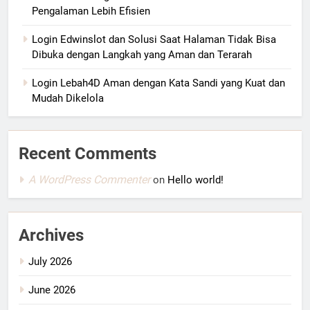
Pengalaman Lebih Efisien
Login Edwinslot dan Solusi Saat Halaman Tidak Bisa
Dibuka dengan Langkah yang Aman dan Terarah
Login Lebah4D Aman dengan Kata Sandi yang Kuat dan
Mudah Dikelola
Recent Comments
A WordPress Commenter
on
Hello world!
Archives
July 2026
June 2026