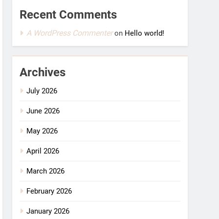
Recent Comments
A WordPress Commenter
on
Hello world!
Archives
July 2026
June 2026
May 2026
April 2026
March 2026
February 2026
January 2026