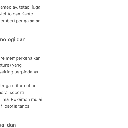
meplay, tetapi juga
 Johto dan Kanto
memberi pengalaman
knologi dan
re
memperkenalkan
ature) yang
seiring perpindahan
engan fitur online,
oral seperti
lima, Pokémon mulai
filosofis tanpa
ual dan