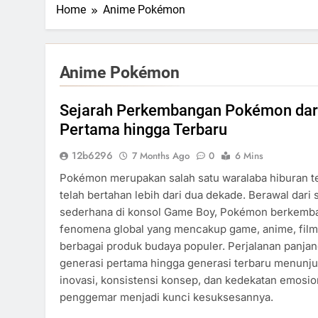
Home
Anime Pokémon
Anime Pokémon
Sejarah Perkembangan Pokémon dari
Pertama hingga Terbaru
12b6296
7 Months Ago
0
6 Mins
Pokémon merupakan salah satu waralaba hiburan te
telah bertahan lebih dari dua dekade. Berawal dar
sederhana di konsol Game Boy, Pokémon berkemb
fenomena global yang mencakup game, anime, film, 
berbagai produk budaya populer. Perjalanan panja
generasi pertama hingga generasi terbaru menunj
inovasi, konsistensi konsep, dan kedekatan emosi
penggemar menjadi kunci kesuksesannya.