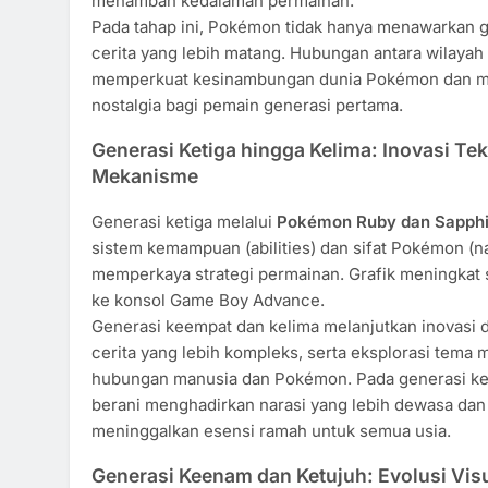
menambah kedalaman permainan.
Pada tahap ini, Pokémon tidak hanya menawarkan ga
cerita yang lebih matang. Hubungan antara wilayah
memperkuat kesinambungan dunia Pokémon dan 
nostalgia bagi pemain generasi pertama.
Generasi Ketiga hingga Kelima: Inovasi Te
Mekanisme
Generasi ketiga melalui
Pokémon Ruby dan Sapphi
sistem kemampuan (abilities) dan sifat Pokémon (n
memperkaya strategi permainan. Grafik meningkat 
ke konsol Game Boy Advance.
Generasi keempat dan kelima melanjutkan inovasi d
cerita yang lebih kompleks, serta eksplorasi tema m
hubungan manusia dan Pokémon. Pada generasi ke
berani menghadirkan narasi yang lebih dewasa dan 
meninggalkan esensi ramah untuk semua usia.
Generasi Keenam dan Ketujuh: Evolusi Vis