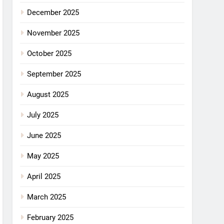
December 2025
November 2025
October 2025
September 2025
August 2025
July 2025
June 2025
May 2025
April 2025
March 2025
February 2025