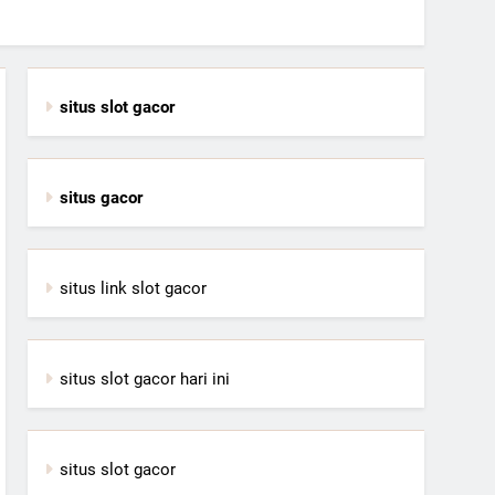
situs slot gacor
situs gacor
situs link slot gacor
situs slot gacor hari ini
situs slot gacor