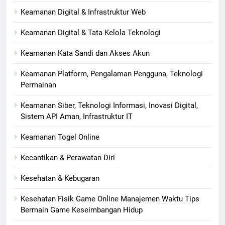
Keamanan Digital & Infrastruktur Web
Keamanan Digital & Tata Kelola Teknologi
Keamanan Kata Sandi dan Akses Akun
Keamanan Platform, Pengalaman Pengguna, Teknologi
Permainan
Keamanan Siber, Teknologi Informasi, Inovasi Digital,
Sistem API Aman, Infrastruktur IT
Keamanan Togel Online
Kecantikan & Perawatan Diri
Kesehatan & Kebugaran
Kesehatan Fisik Game Online Manajemen Waktu Tips
Bermain Game Keseimbangan Hidup