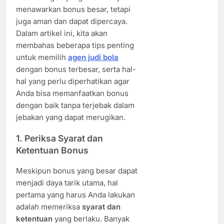
menawarkan bonus besar, tetapi
juga aman dan dapat dipercaya.
Dalam artikel ini, kita akan
membahas beberapa tips penting
untuk memilih
agen judi bola
dengan bonus terbesar, serta hal-
hal yang perlu diperhatikan agar
Anda bisa memanfaatkan bonus
dengan baik tanpa terjebak dalam
jebakan yang dapat merugikan.
1. Periksa Syarat dan
Ketentuan Bonus
Meskipun bonus yang besar dapat
menjadi daya tarik utama, hal
pertama yang harus Anda lakukan
adalah memeriksa
syarat dan
ketentuan
yang berlaku. Banyak