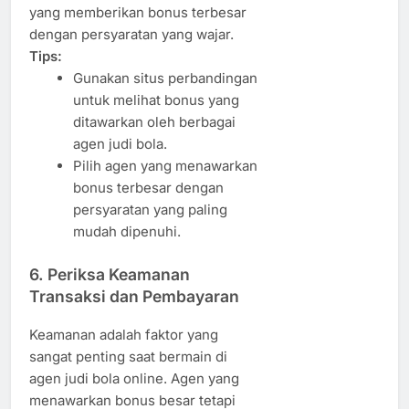
yang memberikan bonus terbesar
dengan persyaratan yang wajar.
Tips:
Gunakan situs perbandingan
untuk melihat bonus yang
ditawarkan oleh berbagai
agen judi bola.
Pilih agen yang menawarkan
bonus terbesar dengan
persyaratan yang paling
mudah dipenuhi.
6. Periksa Keamanan
Transaksi dan Pembayaran
Keamanan adalah faktor yang
sangat penting saat bermain di
agen judi bola online. Agen yang
menawarkan bonus besar tetapi