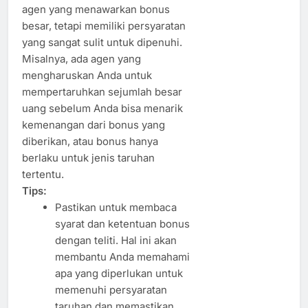
agen yang menawarkan bonus
besar, tetapi memiliki persyaratan
yang sangat sulit untuk dipenuhi.
Misalnya, ada agen yang
mengharuskan Anda untuk
mempertaruhkan sejumlah besar
uang sebelum Anda bisa menarik
kemenangan dari bonus yang
diberikan, atau bonus hanya
berlaku untuk jenis taruhan
tertentu.
Tips:
Pastikan untuk membaca
syarat dan ketentuan bonus
dengan teliti. Hal ini akan
membantu Anda memahami
apa yang diperlukan untuk
memenuhi persyaratan
taruhan dan memastikan