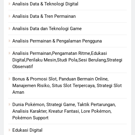
Analisis Data & Teknologi Digital
Analisis Data & Tren Permainan
Analisis Data dan Teknologi Game
Analisis Permainan & Pengalaman Pengguna
Analisis Permainan,Pengamatan Ritme,Edukasi
Digital,Perilaku Mesin,Studi Pola,Sesi Berulang,Strategi
Observatif
Bonus & Promosi Slot, Panduan Bermain Online,
Manajemen Risiko, Situs Slot Terpercaya, Strategi Slot
Aman
Dunia Pokémon, Strategi Game, Taktik Pertarungan,
Analisis Karakter, Kreatur Fantasi, Lore Pokémon,
Pokémon Support
Edukasi Digital