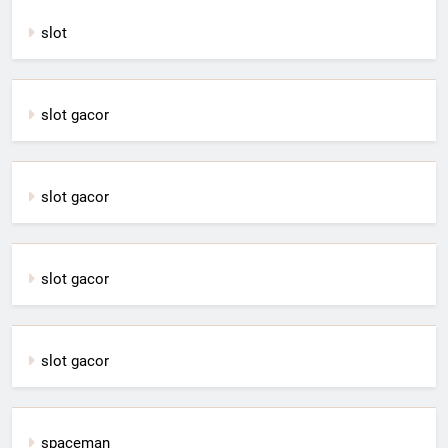
slot
slot gacor
slot gacor
slot gacor
slot gacor
spaceman