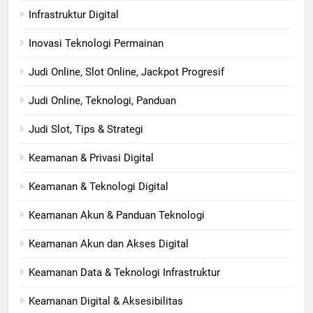
Infrastruktur Digital
Inovasi Teknologi Permainan
Judi Online, Slot Online, Jackpot Progresif
Judi Online, Teknologi, Panduan
Judi Slot, Tips & Strategi
Keamanan & Privasi Digital
Keamanan & Teknologi Digital
Keamanan Akun & Panduan Teknologi
Keamanan Akun dan Akses Digital
Keamanan Data & Teknologi Infrastruktur
Keamanan Digital & Aksesibilitas