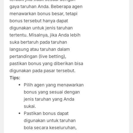
gaya taruhan Anda. Beberapa agen
menawarkan bonus besar, tetapi
bonus tersebut hanya dapat
digunakan untuk jenis taruhan
tertentu. Misalnya, jika Anda lebih
suka bertaruh pada taruhan
langsung atau taruhan dalam
pertandingan (live betting),
pastikan bonus yang diberikan bisa
digunakan pada pasar tersebut.
Tips:
Pilih agen yang menawarkan
bonus yang sesuai dengan
jenis taruhan yang Anda
sukai.
Pastikan bonus dapat
digunakan untuk taruhan
bola secara keseluruhan,