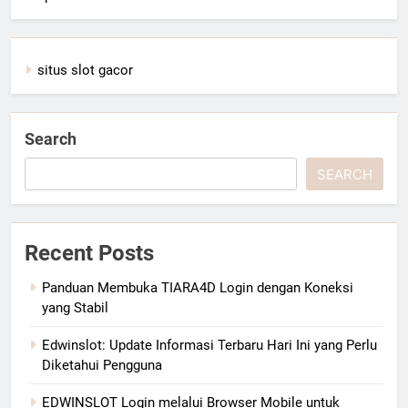
situs slot gacor
Search
SEARCH
Recent Posts
Panduan Membuka TIARA4D Login dengan Koneksi
yang Stabil
Edwinslot: Update Informasi Terbaru Hari Ini yang Perlu
Diketahui Pengguna
EDWINSLOT Login melalui Browser Mobile untuk