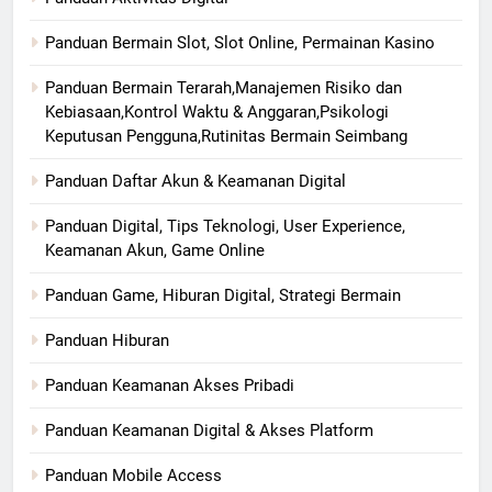
Panduan Bermain Slot, Slot Online, Permainan Kasino
Panduan Bermain Terarah,Manajemen Risiko dan
Kebiasaan,Kontrol Waktu & Anggaran,Psikologi
Keputusan Pengguna,Rutinitas Bermain Seimbang
Panduan Daftar Akun & Keamanan Digital
Panduan Digital, Tips Teknologi, User Experience,
Keamanan Akun, Game Online
Panduan Game, Hiburan Digital, Strategi Bermain
Panduan Hiburan
Panduan Keamanan Akses Pribadi
Panduan Keamanan Digital & Akses Platform
Panduan Mobile Access