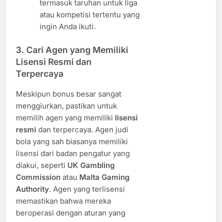
termasuk taruhan untuk liga
atau kompetisi tertentu yang
ingin Anda ikuti.
3. Cari Agen yang Memiliki
Lisensi Resmi dan
Terpercaya
Meskipun bonus besar sangat
menggiurkan, pastikan untuk
memilih agen yang memiliki
lisensi
resmi
dan terpercaya. Agen judi
bola yang sah biasanya memiliki
lisensi dari badan pengatur yang
diakui, seperti
UK Gambling
Commission
atau
Malta Gaming
Authority
. Agen yang terlisensi
memastikan bahwa mereka
beroperasi dengan aturan yang