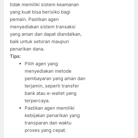
tidak memiliki sistem keamanan
yang kuat bisa berisiko bagi
pemain. Pastikan agen
menyediakan sistem transaksi
yang aman dan dapat diandalkan,
baik untuk setoran maupun
penarikan dana.
Tips:
Pilih agen yang
menyediakan metode
pembayaran yang aman dan
terjamin, seperti transfer
bank atau e-wallet yang
terpercaya.
Pastikan agen memiliki
kebijakan penarikan yang
transparan dan waktu
proses yang cepat.