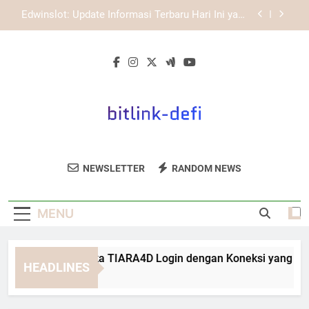
Skip
EDWINSLOT Login melalui Browser Mobile untuk
to
Pengalaman Lebih Efisien
content
Login Edwinslot dan Solusi Saat Halaman Tidak
Bisa Dibuka dengan Langkah yang Aman dan
Terarah
Panduan Membuka TIARA4D Login dengan
Koneksi yang Stabil
Edwinslot: Update Informasi Terbaru Hari Ini yang
Perlu Diketahui Pengguna
EDWINSLOT Login melalui Browser Mobile untuk
Pengalaman Lebih Efisien
Bitlink Defi
Dapatkan Informasi Terbaru Seputar Dunia
Login Edwinslot dan Solusi Saat Halaman Tidak
NEWSLETTER
RANDOM NEWS
Bisa Dibuka dengan Langkah yang Aman dan
DeFi Di Bitlink Defi.
Terarah
MENU
nduan Membuka TIARA4D Login dengan Koneksi yang Stabil
HEADLINES
Weeks Ago