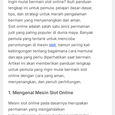
Ingin mulai bermain slot online? Ikuti panduan
lengkap ini untuk pemula, pelajari dasar-dasar,
tips, dan strategi untuk meraih pengalaman
bermain yang menyenangkan dan aman.
Slot online adalah salah satu jenis permainan
judi yang paling populer di dunia maya. Banyak
pemula yang tertarik untuk mencoba
peruntungan di mesin
slot
, namun sering kali
kebingungan tentang bagaimana cara memulai
dan apa yang perlu diperhatikan saat bermain.
Artikel ini akan memberikan panduan lengkap
untuk pemula yang ingin mulai bermain slot
online dengan cara yang aman,
menyenangkan, dan penuh perhitungan.
1.
Mengenal Mesin Slot Online
Mesin slot online pada dasarnya merupakan
permainan yang mengandalkan