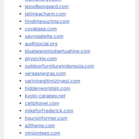
leovdboogaard.com
tellmeacharm.com
hindimesuchna.com
covabase.com
savvypalette.com
auditsocial.org
bluelagoonlodgehuahine.com
physickle.com
outdoorfurnitureindonesia.com
vereasnegras.com
yarininegitimizirvesi.com
hiddenworldgin.com
kyoto-carappo.net
cellphonei.com
mikeforfrederick.com
hoursinformer.com
a2theme.com
miniontees.com