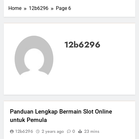
Home
12b6296
Page 6
12b6296
Panduan Lengkap Bermain Slot Online
untuk Pemula
12b6296
2 years ago
0
23 mins