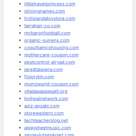
littletravelprincess.com
shiningnames.com
trollslandatoystore.com
tarrahan-co.com
mcbaronfootball.com
organic-suirens.com
coquitlamcohousing.com
mothercare-coupon.com
pestcontrol-alryad.com
jaredtalavera.com
fizjorytm.com
mumzworld-coupon.com
vitadapappagalli.org
hnihpainetwork.com
aziz-anzabi.com
storewestern.com
techteacherslog.net
awaysheetmusic.com
sergeylutsenkoart.com