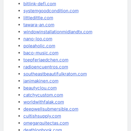
bitlink-defi.com
systemgoodcondition.com
littledittle.com
tawara-an.com
windowinstallationmidlandtx.com
nano-loo.com
poleaholic.com
baco-music.com
toepferlaedchen.com
radioencuentros.com
southeastbeautifulkratom.com
janimakinen.com
beautyclou.com
catchycustom.com
worldwithfalak.com
deepwellsubmersible.com
cultishsupply.com
omegarquitectas.com
deathlogbook.com