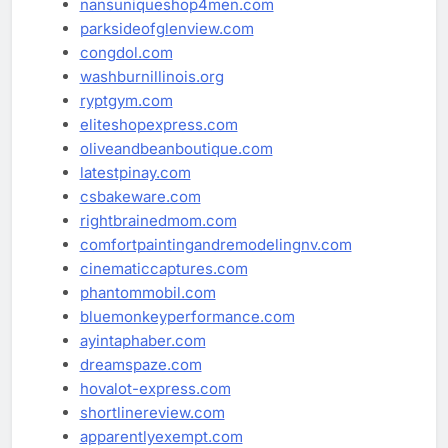
nansuniqueshop4men.com
parksideofglenview.com
congdol.com
washburnillinois.org
ryptgym.com
eliteshopexpress.com
oliveandbeanboutique.com
latestpinay.com
csbakeware.com
rightbrainedmom.com
comfortpaintingandremodelingnv.com
cinematiccaptures.com
phantommobil.com
bluemonkeyperformance.com
ayintaphaber.com
dreamspaze.com
hovalot-express.com
shortlinereview.com
apparentlyexempt.com