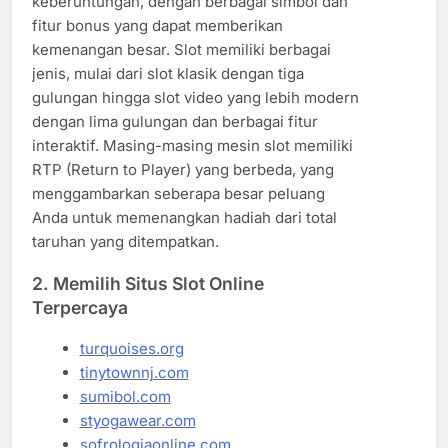
keberuntungan, dengan berbagai simbol dan
fitur bonus yang dapat memberikan
kemenangan besar. Slot memiliki berbagai
jenis, mulai dari slot klasik dengan tiga
gulungan hingga slot video yang lebih modern
dengan lima gulungan dan berbagai fitur
interaktif. Masing-masing mesin slot memiliki
RTP (Return to Player) yang berbeda, yang
menggambarkan seberapa besar peluang
Anda untuk memenangkan hadiah dari total
taruhan yang ditempatkan.
2.
Memilih Situs Slot Online
Terpercaya
turquoises.org
tinytownnj.com
sumibol.com
styogawear.com
sofrologiaonline.com