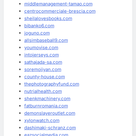
middlemanagement-tamao.com
centrocommerciale-brescia.com
sheilalovesbooks.com
bibanko6.com
joguno.com
allsimbaseball9.com
youmovise.com
intojerseys.com
sathajada-sa.com
soremoiiyan.com
county-house.com
thephotographyfund.com
nutrialhealth.com
shenkmachinery.com
fatburnromania.com
demonslayeroutlet.com
xylonwatch.com
dashimaki-schranz.com
eazsocialmedia.com