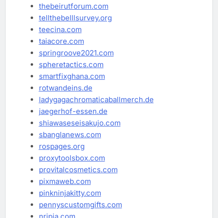
thebeirutforum.com
tellthebelllsurvey.org
teecina.com
taiacore.com
springroove2021.com
spheretactics.com
smartfixghana.com
rotwandeins.de
ladygagachromaticaballmerch.de
jaegerhof-essen.de
shiawaseseisakujo.com
sbanglanews.com
rospages.org
proxytoolsbox.com
provitalcosmetics.com
pixmaweb.com
pinkninjakitty.com
pennyscustomgifts.com
nripja.com