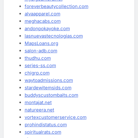
foreverbeautycollection.com
alvaapparel.com
meghacabs.com
andonpokayoke.com
lasnuevastecnologias.com
MapsLoans.org
salon-adb.com
thudhu.com
series-ss.com
chigrp.com
waytoadmissions.com
stardewitemsids.com
buddyscustombaits.com
montajat.net
natureera.net
vortexcustomerservice.com
prohindistatus.com
spiritualrats.com