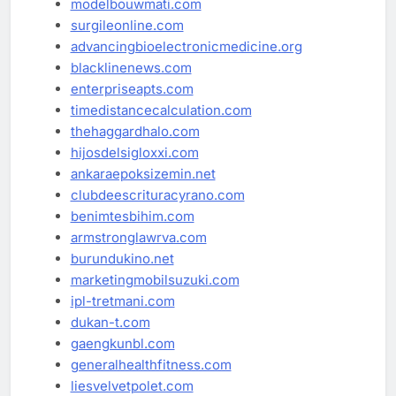
modelbouwmati.com
surgileonline.com
advancingbioelectronicmedicine.org
blacklinenews.com
enterpriseapts.com
timedistancecalculation.com
thehaggardhalo.com
hijosdelsigloxxi.com
ankaraepoksizemin.net
clubdeescrituracyrano.com
benimtesbihim.com
armstronglawrva.com
burundukino.net
marketingmobilsuzuki.com
ipl-tretmani.com
dukan-t.com
gaengkunbl.com
generalhealthfitness.com
liesvelvetpolet.com