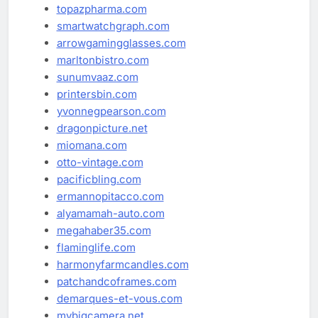
topazpharma.com
smartwatchgraph.com
arrowgamingglasses.com
marltonbistro.com
sunumvaaz.com
printersbin.com
yvonnegpearson.com
dragonpicture.net
miomana.com
otto-vintage.com
pacificbling.com
ermannopitacco.com
alyamamah-auto.com
megahaber35.com
flaminglife.com
harmonyfarmcandles.com
patchandcoframes.com
demarques-et-vous.com
mybigcamera.net