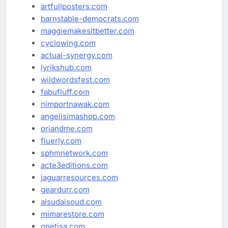
artfullposters.com
barnstable-democrats.com
maggiemakesitbetter.com
cyclowing.com
actual-synergy.com
lyrikshub.com
wildwordsfest.com
fabufluff.com
nimportnawak.com
angelisimashop.com
oriandme.com
fluerly.com
sphmnetwork.com
acte3editions.com
jaguarresources.com
geardurr.com
alsudaisoud.com
mimarestore.com
onetisa.com