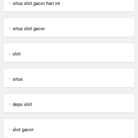
situs slot gacor hari ini
situs slot gacor
slot
situs
depo slot
slot gacor