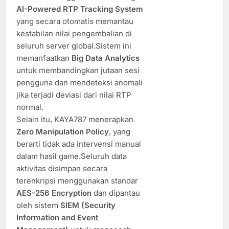
AI-Powered RTP Tracking System
yang secara otomatis memantau
kestabilan nilai pengembalian di
seluruh server global.Sistem ini
memanfaatkan
Big Data Analytics
untuk membandingkan jutaan sesi
pengguna dan mendeteksi anomali
jika terjadi deviasi dari nilai RTP
normal.
Selain itu, KAYA787 menerapkan
Zero Manipulation Policy
, yang
berarti tidak ada intervensi manual
dalam hasil game.Seluruh data
aktivitas disimpan secara
terenkripsi menggunakan standar
AES-256 Encryption
dan dipantau
oleh sistem
SIEM (Security
Information and Event