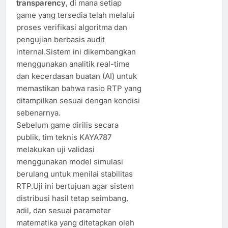
transparency
, di mana setiap
game yang tersedia telah melalui
proses verifikasi algoritma dan
pengujian berbasis audit
internal.Sistem ini dikembangkan
menggunakan analitik real-time
dan kecerdasan buatan (AI) untuk
memastikan bahwa rasio RTP yang
ditampilkan sesuai dengan kondisi
sebenarnya.
Sebelum game dirilis secara
publik, tim teknis KAYA787
melakukan uji validasi
menggunakan model simulasi
berulang untuk menilai stabilitas
RTP.Uji ini bertujuan agar sistem
distribusi hasil tetap seimbang,
adil, dan sesuai parameter
matematika yang ditetapkan oleh