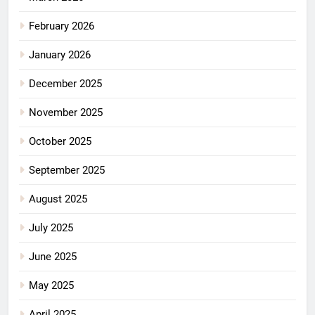
February 2026
January 2026
December 2025
November 2025
October 2025
September 2025
August 2025
July 2025
June 2025
May 2025
April 2025