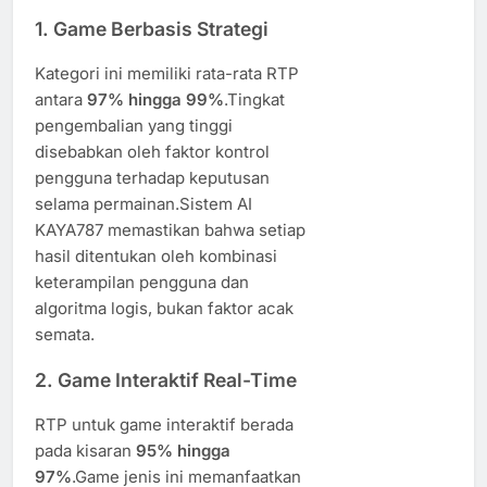
1.
Game Berbasis Strategi
Kategori ini memiliki rata-rata RTP
antara
97% hingga 99%
.Tingkat
pengembalian yang tinggi
disebabkan oleh faktor kontrol
pengguna terhadap keputusan
selama permainan.Sistem AI
KAYA787 memastikan bahwa setiap
hasil ditentukan oleh kombinasi
keterampilan pengguna dan
algoritma logis, bukan faktor acak
semata.
2.
Game Interaktif Real-Time
RTP untuk game interaktif berada
pada kisaran
95% hingga
97%
.Game jenis ini memanfaatkan