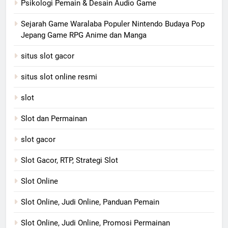
Psikologi Pemain & Desain Audio Game
Sejarah Game Waralaba Populer Nintendo Budaya Pop
Jepang Game RPG Anime dan Manga
situs slot gacor
situs slot online resmi
slot
Slot dan Permainan
slot gacor
Slot Gacor, RTP, Strategi Slot
Slot Online
Slot Online, Judi Online, Panduan Pemain
Slot Online, Judi Online, Promosi Permainan