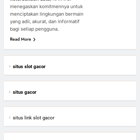
menegaskan komitmennya untuk
menciptakan lingkungan bermain
yang adil, akurat, dan informatif
bagi setiap pengguna.
Read More
situs slot gacor
situs gacor
situs link slot gacor