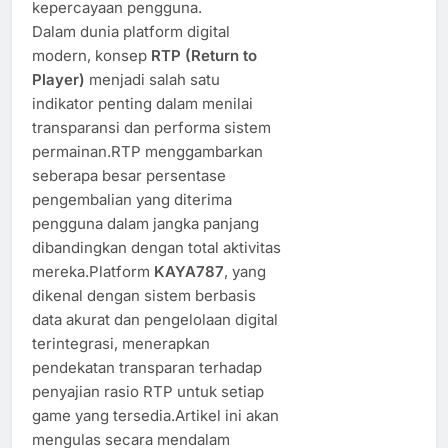
kepercayaan pengguna.
Dalam dunia platform digital
modern, konsep
RTP (Return to
Player)
menjadi salah satu
indikator penting dalam menilai
transparansi dan performa sistem
permainan.RTP menggambarkan
seberapa besar persentase
pengembalian yang diterima
pengguna dalam jangka panjang
dibandingkan dengan total aktivitas
mereka.Platform
KAYA787
, yang
dikenal dengan sistem berbasis
data akurat dan pengelolaan digital
terintegrasi, menerapkan
pendekatan transparan terhadap
penyajian rasio RTP untuk setiap
game yang tersedia.Artikel ini akan
mengulas secara mendalam