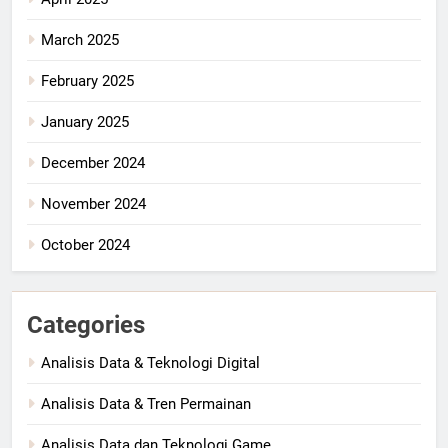
March 2025
February 2025
January 2025
December 2024
November 2024
October 2024
Categories
Analisis Data & Teknologi Digital
Analisis Data & Tren Permainan
Analisis Data dan Teknologi Game