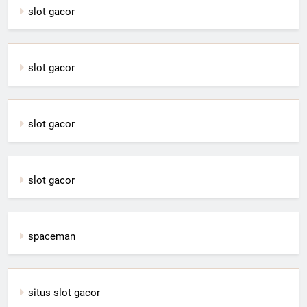
slot gacor
slot gacor
slot gacor
slot gacor
spaceman
situs slot gacor