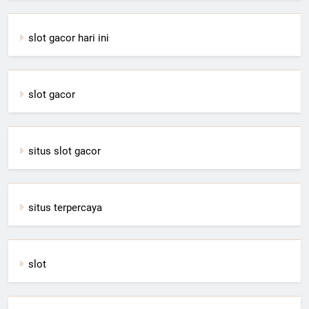
slot gacor hari ini
slot gacor
situs slot gacor
situs terpercaya
slot