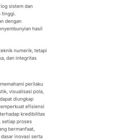
 log sistem dan
 tinggi.
kan dengan
penyembunyian hasil
teknik numerik, tetapi
a, dan integritas
 memahami perilaku
tik, visualisasi pola,
 dapat diungkap
memperkuat efisiensi
erhadap kredibilitas
 setiap proses
ang bermanfaat,
dasar inovasi serta