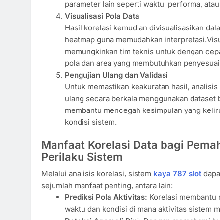
parameter lain seperti waktu, performa, atau
Visualisasi Pola Data
Hasil korelasi kemudian divisualisasikan dal
heatmap guna memudahkan interpretasi.Visu
memungkinkan tim teknis untuk dengan cepa
pola dan area yang membutuhkan penyesuai
Pengujian Ulang dan Validasi
Untuk memastikan keakuratan hasil, analisis k
ulang secara berkala menggunakan dataset ba
membantu mencegah kesimpulan yang keliru
kondisi sistem.
Manfaat Korelasi Data bagi Pem
Perilaku Sistem
Melalui analisis korelasi, sistem
kaya 787 slot
dapa
sejumlah manfaat penting, antara lain:
Prediksi Pola Aktivitas:
Korelasi membantu m
waktu dan kondisi di mana aktivitas sistem