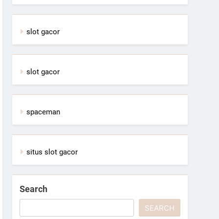
slot gacor
slot gacor
spaceman
situs slot gacor
Search
SEARCH