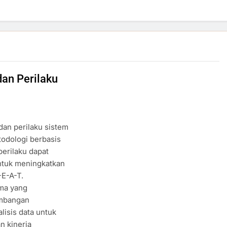
an Perilaku
dan perilaku sistem
todologi berbasis
erilaku dapat
 untuk meningkatkan
-E-A-T.
ama yang
embangan
isis data untuk
n kinerja