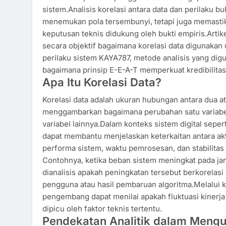
sistem.Analisis korelasi antara data dan perilaku
menemukan pola tersembunyi, tetapi juga memasti
keputusan teknis didukung oleh bukti empiris.Arti
secara objektif bagaimana korelasi data digunaka
perilaku sistem KAYA787, metode analisis yang digu
bagaimana prinsip E-E-A-T memperkuat kredibilitas
Apa Itu Korelasi Data?
Korelasi data adalah ukuran hubungan antara dua at
menggambarkan bagaimana perubahan satu variab
variabel lainnya.Dalam konteks sistem digital seper
dapat membantu menjelaskan keterkaitan antara ak
performa sistem, waktu pemrosesan, dan stabilitas 
Contohnya, ketika beban sistem meningkat pada jam
dianalisis apakah peningkatan tersebut berkorelasi
pengguna atau hasil pembaruan algoritma.Melalui kor
pengembang dapat menilai apakah fluktuasi kinerja 
dipicu oleh faktor teknis tertentu.
Pendekatan Analitik dalam Mengu