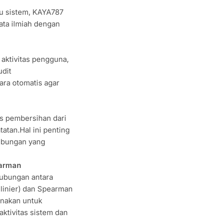
u sistem, KAYA787
ata ilmiah dengan
g aktivitas pengguna,
udit
ara otomatis agar
es pembersihan dari
tatan.Hal ini penting
hubungan yang
earman
ubungan antara
 linier) dan Spearman
unakan untuk
ktivitas sistem dan