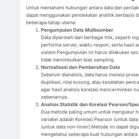
Untuk memahami hubungan antara data dan perilak
dapat menggunakan pendekatan analitik berbasis d
beberapa tahap utama:
Pengumpulan Data Multisumber
Data diperoleh dari berbagai titik, seperti lo
performa server, waktu respon, serta hasil a
sistem.Pengumpulan ini harus dilakukan sec
tidak menimbulkan bias sampling.
Normalisasi dan Pembersihan Data
Sebelum dianalisis, data harus melalui pros
duplikasi, nilai kosong, atau kesalahan penca
agar hasil analisis korelasi mencerminkan 
sebenarnya.
Analisis Statistik dan Korelasi Pearson/Sp
Dua metode paling umum untuk mengukur h
variabel adalah Korelasi Pearson (untuk data
(untuk data non-linier).Metode ini dapat dig
mengetahui seberapa kuat hubungan antara a