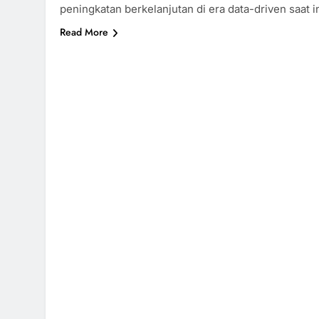
peningkatan berkelanjutan di era data-driven saat in
Read More