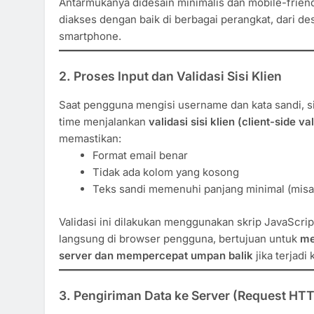
Antarmukanya didesain minimalis dan mobile-friend
diakses dengan baik di berbagai perangkat, dari de
smartphone.
2. Proses Input dan Validasi Sisi Klien
Saat pengguna mengisi username dan kata sandi, s
time menjalankan
validasi sisi klien (client-side va
memastikan:
Format email benar
Tidak ada kolom yang kosong
Teks sandi memenuhi panjang minimal (misal,
Validasi ini dilakukan menggunakan skrip JavaScrip
langsung di browser pengguna, bertujuan untuk
me
server dan mempercepat umpan balik
jika terjadi
3. Pengiriman Data ke Server (Request HT