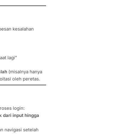
 pesan kesalahan
at lagi”
alah
(misalnya hanya
itasi oleh peretas.
oses login:
 dari input hingga
n navigasi setelah