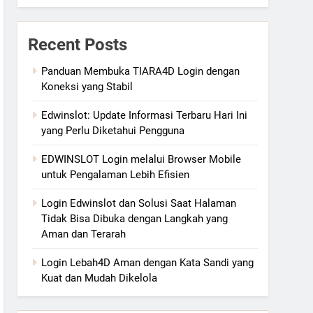
Recent Posts
Panduan Membuka TIARA4D Login dengan
Koneksi yang Stabil
Edwinslot: Update Informasi Terbaru Hari Ini
yang Perlu Diketahui Pengguna
EDWINSLOT Login melalui Browser Mobile
untuk Pengalaman Lebih Efisien
Login Edwinslot dan Solusi Saat Halaman
Tidak Bisa Dibuka dengan Langkah yang
Aman dan Terarah
Login Lebah4D Aman dengan Kata Sandi yang
Kuat dan Mudah Dikelola