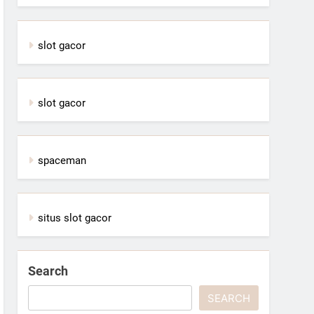
slot gacor
slot gacor
spaceman
situs slot gacor
Search
SEARCH