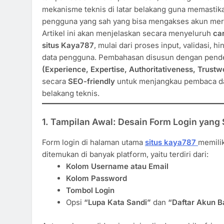
mekanisme teknis di latar belakang guna memasti
pengguna yang sah yang bisa mengakses akun mer
Artikel ini akan menjelaskan secara menyeluruh
car
situs Kaya787
, mulai dari proses input, validasi,
data pengguna. Pembahasan disusun dengan pend
(Experience, Expertise, Authoritativeness, Trustw
secara
SEO-friendly
untuk menjangkau pembaca dar
belakang teknis.
1. Tampilan Awal: Desain Form Login yang
Form login di halaman utama
situs kaya787
memili
ditemukan di banyak platform, yaitu terdiri dari:
Kolom Username atau Email
Kolom Password
Tombol Login
Opsi
“Lupa Kata Sandi”
dan
“Daftar Akun B