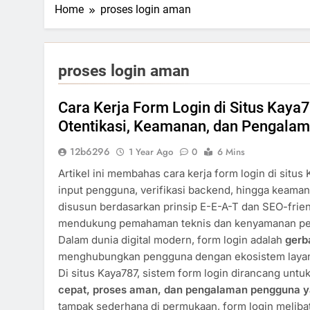
Home
proses login aman
proses login aman
Cara Kerja Form Login di Situs Kaya
Otentikasi, Keamanan, dan Pengala
12b6296
1 Year Ago
0
6 Mins
Artikel ini membahas cara kerja form login di situs 
input pengguna, verifikasi backend, hingga keaman
disusun berdasarkan prinsip E-E-A-T dan SEO-frie
mendukung pemahaman teknis dan kenyamanan p
Dalam dunia digital modern, form login adalah
gerb
menghubungkan pengguna dengan ekosistem layan
Di situs Kaya787, sistem form login dirancang unt
cepat, proses aman, dan pengalaman pengguna ya
tampak sederhana di permukaan, form login meliba