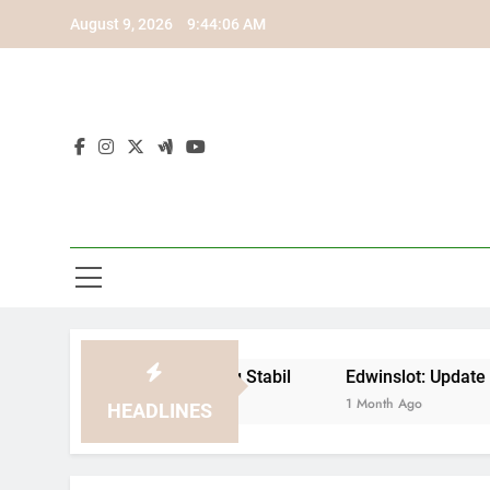
Skip
August 9, 2026
9:44:07 AM
to
content
Bitl
Dapatkan I
an Koneksi yang Stabil
Edwinslot: Update Informasi T
1 Month Ago
HEADLINES