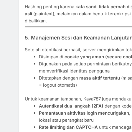
Hashing penting karena
kata sandi tidak pernah d
asli
(plaintext), melainkan dalam bentuk terenkripsi 
dibalikkan.
5. Manajemen Sesi dan Keamanan Lanjuta
Setelah otentikasi berhasil, server mengirimkan to
Disimpan di
cookie yang aman (secure cook
Digunakan pada setiap permintaan berikutny
memverifikasi identitas pengguna
Ditetapkan dengan
masa aktif tertentu
(misal
= logout otomatis)
Untuk keamanan tambahan, Kaya787 juga menduku
Autentikasi dua langkah (2FA)
dengan kode
Pemantauan aktivitas login mencurigakan
,
lokasi atau perangkat baru
Rate limiting dan CAPTCHA
untuk mencegah 