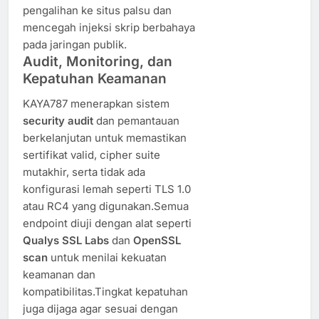
pengalihan ke situs palsu dan
mencegah injeksi skrip berbahaya
pada jaringan publik.
Audit, Monitoring, dan
Kepatuhan Keamanan
KAYA787 menerapkan sistem
security audit
dan pemantauan
berkelanjutan untuk memastikan
sertifikat valid, cipher suite
mutakhir, serta tidak ada
konfigurasi lemah seperti TLS 1.0
atau RC4 yang digunakan.Semua
endpoint diuji dengan alat seperti
Qualys SSL Labs
dan
OpenSSL
scan
untuk menilai kekuatan
keamanan dan
kompatibilitas.Tingkat kepatuhan
juga dijaga agar sesuai dengan