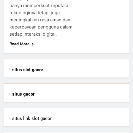
hanya memperkuat reputasi
teknologinya tetapi juga
meningkatkan rasa aman dan
kepercayaan pengguna dalam
setiap interaksi digital.
Read More
situs slot gacor
situs gacor
situs link slot gacor