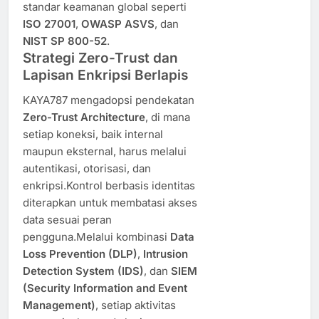
standar keamanan global seperti
ISO 27001
,
OWASP ASVS
, dan
NIST SP 800-52
.
Strategi Zero-Trust dan
Lapisan Enkripsi Berlapis
KAYA787 mengadopsi pendekatan
Zero-Trust Architecture
, di mana
setiap koneksi, baik internal
maupun eksternal, harus melalui
autentikasi, otorisasi, dan
enkripsi.Kontrol berbasis identitas
diterapkan untuk membatasi akses
data sesuai peran
pengguna.Melalui kombinasi
Data
Loss Prevention (DLP)
,
Intrusion
Detection System (IDS)
, dan
SIEM
(Security Information and Event
Management)
, setiap aktivitas