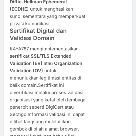
Diffie-Hellman Ephemeral
(ECDHE)
untuk menghasilkan
kunci sementara yang memperkuat
privasi komunikasi.
Sertifikat Digital dan
Validasi Domain
KAYA787 mengimplementasikan
sertifikat SSL/TLS Extended
Validation (EV)
atau
Organization
Validation (OV)
untuk
menunjukkan legitimasi entitas di
balik domain.Sertifikat ini
diverifikasi melalui proses validasi
organisasi yang ketat oleh lembaga
penerbit seperti DigiCert atau
Sectigo.Informasi validasi ini dapat
dilihat langsung melalui ikon
gembok di bilah alamat browser,