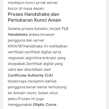
meskipun kunci privat server
bocor di masa depan.
Proses Handshake dan
Pertukaran Kunci Aman
Selama proses koneksi, terjadi
TLS
Handshake
antara browser
pengguna dan server
KAYA787.Handshake ini melibatkan
verifikasi sertifikat digital serta
negosiasi algoritma enkripsi yang
disepakati.Sertifikat digital yang
valid dan diterbitkan oleh
Certificate Authority (CA)
terpercaya menjamin bahwa
pengguna benar-benar terhubung
ke domain resmi, bukan situs
palsu.Proses ini juga
menggunakan
Elliptic Curve