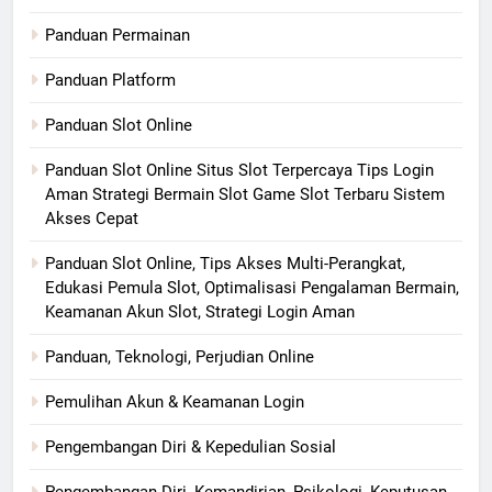
Panduan Permainan
Panduan Platform
Panduan Slot Online
Panduan Slot Online Situs Slot Terpercaya Tips Login
Aman Strategi Bermain Slot Game Slot Terbaru Sistem
Akses Cepat
Panduan Slot Online, Tips Akses Multi-Perangkat,
Edukasi Pemula Slot, Optimalisasi Pengalaman Bermain,
Keamanan Akun Slot, Strategi Login Aman
Panduan, Teknologi, Perjudian Online
Pemulihan Akun & Keamanan Login
Pengembangan Diri & Kepedulian Sosial