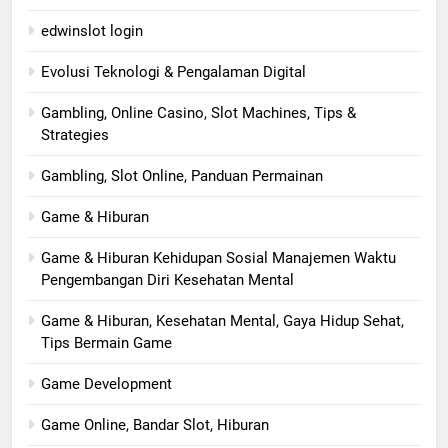
edwinslot login
Evolusi Teknologi & Pengalaman Digital
Gambling, Online Casino, Slot Machines, Tips &
Strategies
Gambling, Slot Online, Panduan Permainan
Game & Hiburan
Game & Hiburan Kehidupan Sosial Manajemen Waktu
Pengembangan Diri Kesehatan Mental
Game & Hiburan, Kesehatan Mental, Gaya Hidup Sehat,
Tips Bermain Game
Game Development
Game Online, Bandar Slot, Hiburan