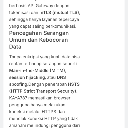
berbasis API Gateway dengan
tokenisasi dan
mTLS (mutual TLS)
,
sehingga hanya layanan tepercaya
yang dapat saling berkomunikasi.
Pencegahan Serangan
Umum dan Kebocoran
Data
Tanpa enkripsi yang kuat, data bisa
rentan terhadap serangan seperti
Man-in-the-Middle (MITM)
,
session hijacking
, atau
DNS
spoofing
.Dengan penerapan
HSTS
(HTTP Strict Transport Security)
,
KAYA787 memastikan browser
pengguna hanya melakukan
koneksi melalui HTTPS dan
menolak koneksi HTTP yang tidak
aman.Ini melindungi pengguna dari