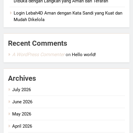
Dibuka dengan Langkah yang Aman dan Terarah
Login Lebah4D Aman dengan Kata Sandi yang Kuat dan
Mudah Dikelola
Recent Comments
A WordPress Commenter
on
Hello world!
Archives
July 2026
June 2026
May 2026
April 2026